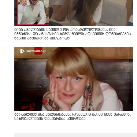
გიგა ავალიანის საქმეზე ორ არასრულწლოვანს, ნია
იმნაძესა და ანასტასია ბერუაშვილს აღკვეთის ღონისძიების
სახით პატიმრობა შეეფარდა
ჟურნალისტ ანა კალანდაძეს, რომელიც მძიმე სენს ებრძვის,
საზოგადოების დახმარება სჭირდება