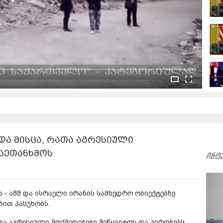
და მისცა, რათა აგრესიული
დაეთანხმოს
- აშშ და ისრაელი ირანის სამხედრო ობიექტებზე
ბით პასუხობს.
ათა აგრესიული მოქმედებები შეწყვიტოს და პირობებს