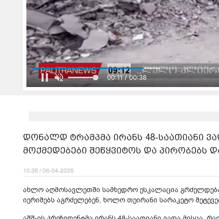
00:11 / 00:38
დონალდ ტრამპმა ირანს 48-საათიანი ვა
მოქმედებები შეწყვიტოს და პირობებს 
10:36 / 06-04-2026
ახლო აღმოსავლეთში სამხედრო ესკალაცია გრძელდება 
იერიშებს აგრძელებენ, ხოლო თეირანი სარაკეტო შეტევე
აშშ-ის პრეზიდენტმა ირანს 48-საათიანი ვადა მისცა, რ