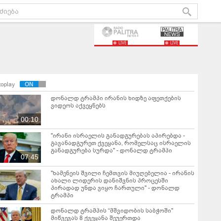
LIVE
LIVE
toplay
დონალდ ტრამპი ირანის ხიდზე აფეთქების
ვიდეოს აქვეყნებს
00:10
"ირანი ისრაელის განადგურებას აპირებდა -
გავანადგურეთ ქვეყანა, რომელსაც ისრაელის
განადგურება სურდა" - დონალდ ტრამპი
07:45
"ხამენეის შვილი ჩემთვის მიუღებელია - ირანის
ახალი ლიდერის დანიშვნის პროცესში
პირადად უნდა ვიყო ჩართული" - დონალდ
ტრამპი
დონალდ ტრამპის “მშვიდობის საბჭოში"
მიწვევას 8 ქვეყანა შეუერთდა