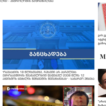
ვლის! - ასტროლოგის გაფრთხილება
ვის 
ატეს
გამო
წარდ
"ოკუპაციის 18 წლისთავზე, რუსეთი არ ასრულებს
ევროკავშირის შუამავლობით დადებულ 2008 წლის 12
აგვისტოს ცეცხლის შეწყვეტის შეთანხმებას" - საგარეო უწყება
"არი
შიში