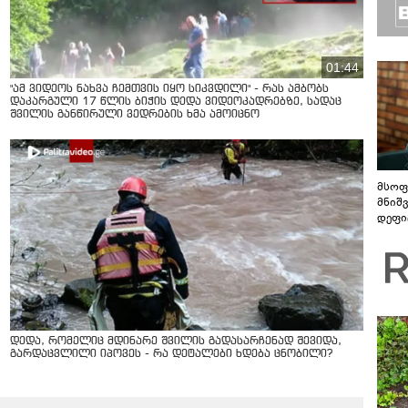
01:44
"ამ ვიდეოს ნახვა ჩემთვის იყო სიკვდილი" - რას ამბობს
დაკარგული 17 წლის ბიჭის დედა ვიდეოკადრებზე, სადაც
შვილის განწირული ვედრების ხმა ამოიცნო
მსოფ
მნიშ
დეფი
დედა, რომელიც მდინარე შვილის გადასარჩენად შევიდა,
გარდაცვლილი იპოვეს - რა დეტალები ხდება ცნობილი?