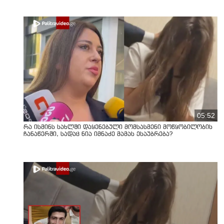
05:52
რა ისმინს სახლში დაყენებული მომსასმენი მოწყობილობის
ჩანაწერში, სადაც ნია იმნაძე მამას ესაუბრება?