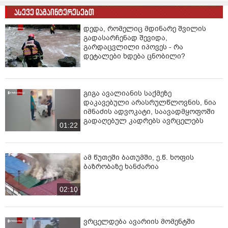
ასევე დაგაინტერესებთ
დედა, რომელიც მდინარე შვილის
გადასარჩენად შევიდა,
გარდაცვლილი იპოვეს - რა
დეტალები ხდება ცნობილი?
გიგა ავალიანის საქმეზე
დაკავებული არასრულწლოვნის, ნია
იმნაძის ადვოკატი, საავადმყოფოში
გადაღებულ კადრებს ავრცელებს
01:22
ამ წუთეში ბათუმში, ე.წ. ხოფის
ბაზრობაზე ხანძარია
02:10
ვრცელდება ავარიის მომენტში