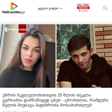
ყველა ვიდეო
ქმრის მკვლელობისთვის 25 წლის თეკლა
გერსამია დამნაშავედ ცნეს - ცნობილია, რამდენი
წელის მიუსაჯა პატიმრობა მოსამართლემ