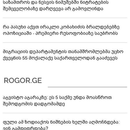
საზამთროს და ნესვის ნიმუშებში ნიტრატების
შემცველობაზე დარღვევა არ გამოვლინდა
რა პასუხი აქვთ ირაკლი კობახიძის ბრალდებებზე
ოპოზიციაში - პრემიერი რუსოფობიაზე საუბრობს
მიგრაციის დეპარტამენტის თანამშრომლებმა უცხო
ქვეყნის 55 მოქალაქე საქართველოდან გააძევეს
აგვისტო აგარაკზე: ეს 5 საქმე უნდა მოასწროთ
შემოდგომის დადგომამდე
ფული ამ ზოდიაქოს ნიშნების ხელში აღმოჩნდება:
ვინ გამდიდრდება?