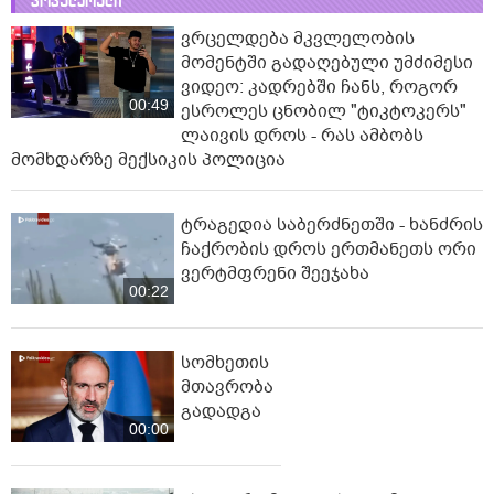
პოპულარული
ვრცელდება მკვლელობის
მომენტში გადაღებული უმძიმესი
ვიდეო: კადრებში ჩანს, როგორ
00:49
ესროლეს ცნობილ "ტიკტოკერს"
ლაივის დროს - რას ამბობს
მომხდარზე მექსიკის პოლიცია
ტრაგედია საბერძნეთში - ხანძრის
ჩაქრობის დროს ერთმანეთს ორი
ვერტმფრენი შეეჯახა
00:22
სომხეთის
მთავრობა
გადადგა
00:00