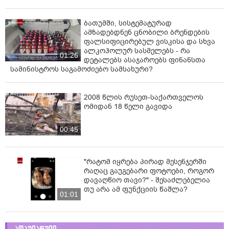
ბათუმში, სისტემატურად
ამზადებდნენ ცნობილი ბრენდების
ფალსიფიცირებულ ვისკისა და სხვა
ალკოჰოლურ სასმელებს - რა
01:26
დეტალებს ასაჯაროებს ფინანსთა
სამინისტროს საგამოძიებო სამსახური?
2008 წლის რუსეთ-საქართველოს
ომიდან 18 წელი გავიდა
00:45
"რატომ იყრება პირად მესენჯერში
რაღაც გაუგებარი ფოტოები, როგორ
დავაღწიო თავი?" - შესაძლებელია
თუ არა ამ ფუნქციის წაშლა?
01:01