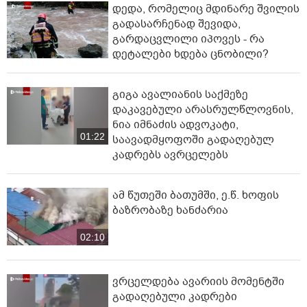
დედა, რომელიც მდინარე შვილის
გადასარჩენად შევიდა,
გარდაცვლილი იპოვეს - რა
დეტალები ხდება ცნობილი?
გიგა ავალიანის საქმეზე
დაკავებული არასრულწლოვნის,
ნია იმნაძის ადვოკატი,
01:22
საავადმყოფოში გადაღებულ
კადრებს ავრცელებს
ამ წუთეში ბათუმში, ე.წ. ხოფის
ბაზრობაზე ხანძარია
02:10
ვრცელდება ავარიის მომენტში
გადაღებული კადრები