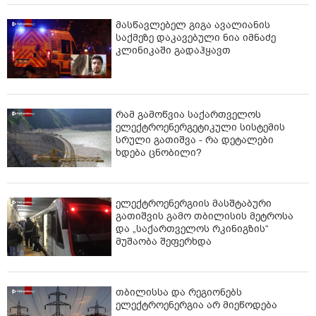
მასწავლებელ გიგა ავალიანის
საქმეზე დაკავებული ნია იმნაძე
კლინიკაში გადაჰყავთ
რამ გამოწვია საქართველოს
ელექტროენერგეტიკული სისტემის
სრული გათიშვა - რა დეტალები
ხდება ცნობილი?
ელექტროენერგიის მასშტაბური
გათიშვის გამო თბილისის მეტროსა
და „საქართველოს რკინიგზის“
მუშაობა შეფერხდა
თბილისსა და რეგიონებს
ელექტროენერგია არ მიეწოდება