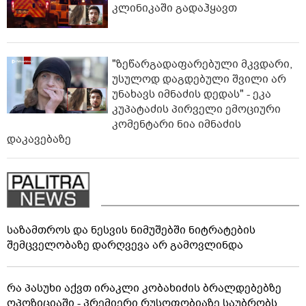
კლინიკაში გადაჰყავთ
"ზეწარგადაფარებული მკვდარი,
უსულოდ დაგდებული შვილი არ
უნახავს იმნაძის დედას" - ეკა
კუპატაძის პირველი ემოციური
კომენტარი ნია იმნაძის
დაკავებაზე
საზამთროს და ნესვის ნიმუშებში ნიტრატების
შემცველობაზე დარღვევა არ გამოვლინდა
რა პასუხი აქვთ ირაკლი კობახიძის ბრალდებებზე
ოპოზიციაში - პრემიერი რუსოფობიაზე საუბრობს