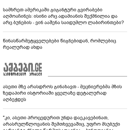
სამხრეთ ამერიკაში გიგანტური გვირაბები
აღმოაჩინეს: ისინი არც ადამიანის შექმნილია და
არც ბუნების - ვინ ააშენა საიდუმლო ლაბირინთები?
წინასწარმეტყველებები წიგნებიდან, რომლებიც
რეალურად ახდა
ასეთი მზე არასდროს გინახავთ - მეცნიერებმა მზის
ზედაპირი ისტორიაში ყველაზე დეტალურად
აღბეჭდეს
"კი, ასეთი პროცედურით უნდა დაეკავებინათ,
არასრულწლოვანის შემთხვევაშიც, უფრო მსუბუქი