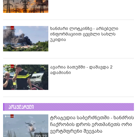
ხანძარი ლოტკინზე - არსებული
ინფორმაციით ცეცხლი სახლს
უკიდია
ავარია ბათუმში - დაშავდა 2
ადამიანი
პოპულარული
ტრაგედია საბერძნეთში - ხანძრის
ჩაქრობის დროს ერთმანეთს ორი
ვერტმფრენი შეეჯახა
00:22