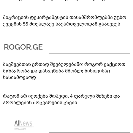
მიგრაციის დეპარტამენტის თანამშრომლებმა უცხო
ქვეყნის 55 მოქალაქე საქართველოდან გააძევეს
ბავშვებთან ერთად შვებულებაში: როგორ ვაქციოთ
მგზავრობა და დასვენება მშობლებისთვისაც
სასიამოვნოდ
რატომ არ იქოქება მოპედი: 4 ფარული მიზეზი და
პრობლემის მოგვარების გზები