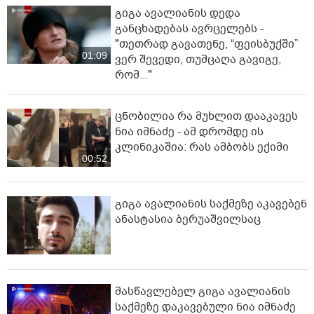
გიგა ავალიანის დედა
განცხადებას ავრცელებს -
"თეთრად გავათენე, “ფეისბუქში”
01:09
ვერ შევედი, თუმცაღა გავიგე,
რომ..."
ცნობილია რა მუხლით დააკავეს
ნია იმნაძე - ამ დრომდე ის
კლინიკაშია: რას ამბობს ექიმი
00:52
გიგა ავალიანის საქმეზე აკავებენ
ანასტასია ბერუაშვილსაც
მასწავლებელ გიგა ავალიანის
საქმეზე დაკავებული ნია იმნაძე