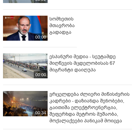
სომხეთის
მთავრობა
გადადგა
00:00
ესპანური მედია - სეუტამდე
მიღწევის მცდელობისას 67
მიგრანტი დაიღუპა
00:00
ვრცელდება ძლიერი მიწისძვრის
კადრები - დაზიანდა შენობები,
გაითიშა ელექტროენერგია,
00:34
შეფერხდა მეტროს მუშაობა,
მოქალაქეები პანიკამ მოიცვა