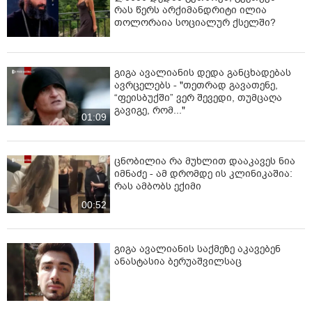
რას წერს არქიმანდრიტი ილია
თოლორაია სოციალურ ქსელში?
გიგა ავალიანის დედა განცხადებას
ავრცელებს - "თეთრად გავათენე,
“ფეისბუქში” ვერ შევედი, თუმცაღა
გავიგე, რომ..."
01:09
ცნობილია რა მუხლით დააკავეს ნია
იმნაძე - ამ დრომდე ის კლინიკაშია:
რას ამბობს ექიმი
00:52
გიგა ავალიანის საქმეზე აკავებენ
ანასტასია ბერუაშვილსაც