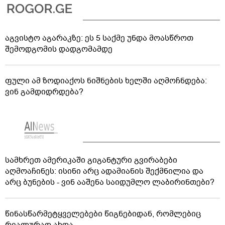
აგვისტო აგარაკზე: ეს 5 საქმე უნდა მოასწროთ
შემოდგომის დადგომამდე
ფული ამ ზოდიაქოს ნიშნების ხელში აღმოჩნდება:
ვინ გამდიდრდება?
სამხრეთ ამერიკაში გიგანტური გვირაბები
აღმოაჩინეს: ისინი არც ადამიანის შექმნილია და
არც ბუნების - ვინ ააშენა საიდუმლო ლაბირინთები?
წინასწარმეტყველებები წიგნებიდან, რომლებიც