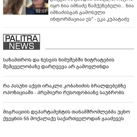
იყო ნია იმნაძე წამქეზებელი... ნია
02:07
იმნაძისგან გამოსული
ინფორმაციაა ეს" - ეკა კუპატაძე
საზამთროს და ნესვის ნიმუშებში ნიტრატების
შემცველობაზე დარღვევა არ გამოვლინდა
რა პასუხი აქვთ ირაკლი კობახიძის ბრალდებებზე
ოპოზიციაში - პრემიერი რუსოფობიაზე საუბრობს
მიგრაციის დეპარტამენტის თანამშრომლებმა უცხო
ქვეყნის 55 მოქალაქე საქართველოდან გააძევეს