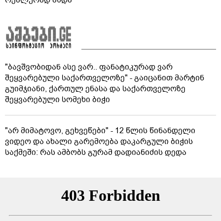
რეალურად ახდა
"ბავშვობიდან ასე ვარ.. ფანატიკურად ვარ
შეყვარებული საქართველოზე" - გაიცანით მარტინ
გუიმჯიანი, ქართულ ენასა და საქართველოზე
შეყვარებული სომეხი ბიჭი
"არ მიმატოვო, გეხვეწები" - 12 წლის წინანდელი
ვიდეო და ახალი გარემოება დაკარგული ბიჭის
საქმეში: რას ამბობს გურამ დადიანიძის დედა