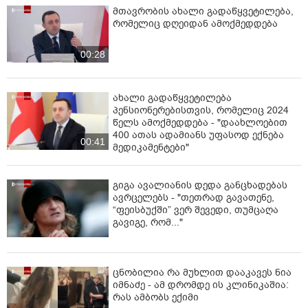
მთავრობის ახალი გადაწყვეტილება,
რომელიც დღეიდან ამოქმედდება
00:28
ახალი გადაწყვეტილება
პენსიონერებისთვის, რომელიც 2024
წელს ამოქმედდება - "დაახლოებით
400 ათას ადამიანს უფასოდ ექნება
00:41
მედიკამენტები"
გიგა ავალიანის დედა განცხადებას
ავრცელებს - "თეთრად გავათენე,
“ფეისბუქში” ვერ შევედი, თუმცაღა
გავიგე, რომ..."
ცნობილია რა მუხლით დააკავეს ნია
იმნაძე - ამ დრომდე ის კლინიკაშია:
რას ამბობს ექიმი