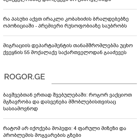
რა პასუხი აქვთ ირაკლი კობახიძის ბრალდებებზე
ოპოზიციაში - პრემიერი რუსოფობიაზე საუბრობს
მიგრაციის დეპარტამენტის თანამშრომლებმა უცხო
ქვეყნის 55 მოქალაქე საქართველოდან გააძევეს
ბავშვებთან ერთად შვებულებაში: როგორ ვაქციოთ
მგზავრობა და დასვენება მშობლებისთვისაც
სასიამოვნოდ
რატომ არ იქოქება მოპედი: 4 ფარული მიზეზი და
პრობლემის მოგვარების გზები