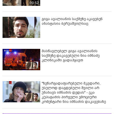
00:52
გიგა ავალიანის საქმეზე აკავებენ
ანასტასია ბერუაშვილსაც
მასწავლებელ გიგა ავალიანის
საქმეზე დაკავებული ნია იმნაძე
კლინიკაში გადაჰყავთ
"ზეწარგადაფარებული მკვდარი,
უსულოდ დაგდებული შვილი არ
უნახავს იმნაძის დედას" - ეკა
კუპატაძის პირველი ემოციური
კომენტარი ნია იმნაძის დაკავებაზე