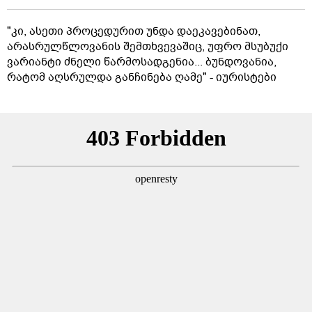
"კი, ასეთი პროცედურით უნდა დაეკავებინათ,
არასრულწლოვანის შემთხვევაშიც, უფრო მსუბუქი
ვარიანტი ძნელი წარმოსადგენია... ბუნდოვანია,
რატომ აღსრულდა განჩინება ღამე" - იურისტები