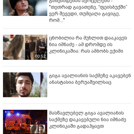
განცხადებას ავრცელებს -
"თეთრად გავათენე, “ფეისბუქში”
ვერ შევედი, თუმცაღა გავიგე,
რომ..."
ცნობილია რა მუხლით დააკავეს
ნია იმნაძე - ამ დრომდე ის
კლინიკაშია: რას ამბობს ექიმი
00:52
გიგა ავალიანის საქმეზე აკავებენ
ანასტასია ბერუაშვილსაც
მასწავლებელ გიგა ავალიანის
საქმეზე დაკავებული ნია იმნაძე
კლინიკაში გადაჰყავთ