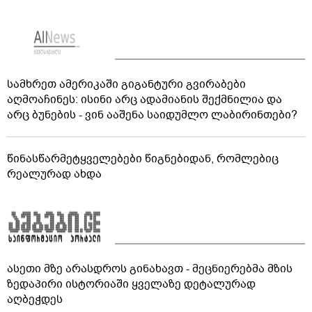
სამხრეთ ამერიკაში გიგანტური გვირაბები
აღმოაჩინეს: ისინი არც ადამიანის შექმნილია და
არც ბუნების - ვინ ააშენა საიდუმლო ლაბირინთები?
წინასწარმეტყველებები წიგნებიდან, რომლებიც
რეალურად ახდა
ასეთი მზე არასდროს გინახავთ - მეცნიერებმა მზის
ზედაპირი ისტორიაში ყველაზე დეტალურად
აღბეჭდეს