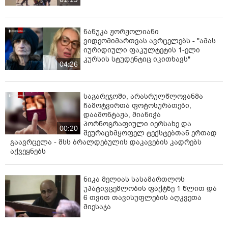
ნანუკა ჟორჟოლიანი
ვიდეომიმართვას ავრცელებს - "ამას
იურიდიული ფაკულტეტის 1-ელი
კურსის სტუდენტიც იკითხავს"
04:26
საგარეჯოში, არასრულწლოვანმა
ჩამოტვირთა ფოტოსურათები,
დაამონტაჟა, მიანიჭა
პორნოგრაფიული იერსახე და
00:20
შეურაცხმყოფელ ტექსტებთან ერთად
გაავრცელა - შსს ბრალდებულის დაკავების კადრებს
აქვეყნებს
ნიკა მელიას სასამართლოს
უპატივცემლობის ფაქტზე 1 წლით და
6 თვით თავისუფლების აღკვეთა
მიესაჯა