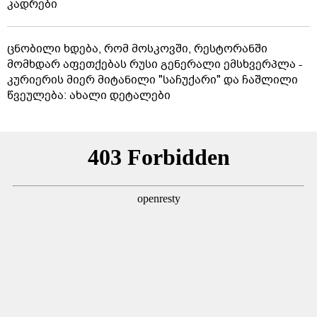
კადრები
ცნობილი ხდება, რომ მოსკოვში, რესტორანში
მომხდარ აფეთქებას რუსი გენერალი ემსხვერპლა -
კურიერის მიერ მიტანილი "საჩუქარი" და ჩაშლილი
წვეულება: ახალი დეტალები