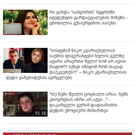
რა გახდა “სამგორის” მეტროში
სტუდენტის გარდაცვალების მიზეზი -
ცნობილია ექსპერტიზის პასუხი
"სისტემამ ნიკო კვარაცხელიას
საქმის ფიგურანტები ხელის გულზე
ატარა არაერთი წელი! ხომ არ იცით
რატომ?! იქნებ იმიტომ რომ თავად
დაუკვეთეს?!“ – ნიკო კვარაცხელიას
დედა განცხადებას ავრცელებს
"თუ ჩემი შვილი ცოცხალი არაა, ჩემს
ცხოვრებას აზრი არ აქვს..." -
დაკარგული გურამ დადიანიძის
დედის ემოციური მიმართვა
01:16