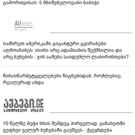
გამორთვისას: 5 მნიშვნელოვანი ნაბიჯი
სამხრეთ ამერიკაში გიგანტური გვირაბები
აღმოაჩინეს: ისინი არც ადამიანის შექმნილია და
არც ბუნების - ვინ ააშენა საიდუმლო ლაბირინთები?
წინასწარმეტყველებები წიგნებიდან, რომლებიც
რეალურად ახდა
70 წელზე მეტი ხნის შემდეგ პირველად, ყაზახეთში
ვეფხვი ველურ ბუნებაში გაუშვეს - ქვეყნდება