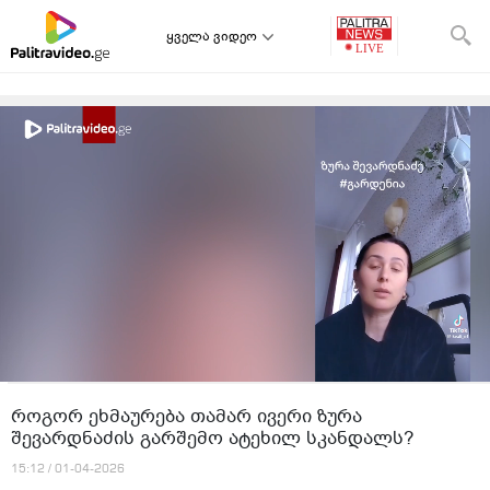
ყველა ვიდეო
როგორ ეხმაურება თამარ ივერი ზურა
შევარდნაძის გარშემო ატეხილ სკანდალს?
15:12 / 01-04-2026