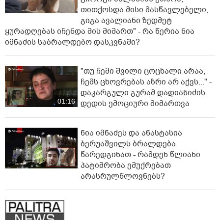
თითქოსდა მისი მასწავლებელი,
გიგა ავალიანი ზედმეტ
ყურადღებას იჩენდა მის მიმართ" - რა წერია ნია
იმნაძის საბრალდებო დასკვნაში?
"თუ ჩემი შვილი ცოცხალი არაა,
ჩემს ცხოვრებას აზრი არ აქვს..." -
დაკარგული გურამ დადიანიძის
01:16
დედის ემოციური მიმართვა
ნია იმნაძეს და ანასტასია
ბერუაშვილს ბრალდება
წარედგინათ - რამდენ წლიანი
პატიმრობა ემუქრებათ
არასრულწლოვნებს?