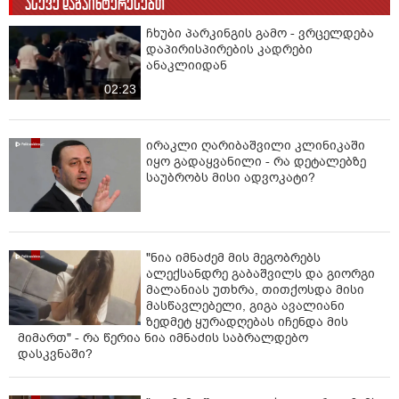
ასევე დაგაინტერესებთ
ჩხუბი პარკინგის გამო - ვრცელდება
დაპირისპირების კადრები
ანაკლიიდან
02:23
ირაკლი ღარიბაშვილი კლინიკაში
იყო გადაყვანილი - რა დეტალებზე
საუბრობს მისი ადვოკატი?
"ნია იმნაძემ მის მეგობრებს
ალექსანდრე გაბაშვილს და გიორგი
მალანიას უთხრა, თითქოსდა მისი
მასწავლებელი, გიგა ავალიანი
ზედმეტ ყურადღებას იჩენდა მის
მიმართ" - რა წერია ნია იმნაძის საბრალდებო
დასკვნაში?