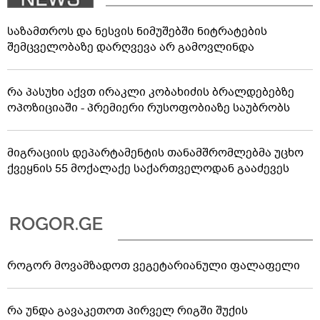
საზამთროს და ნესვის ნიმუშებში ნიტრატების
შემცველობაზე დარღვევა არ გამოვლინდა
რა პასუხი აქვთ ირაკლი კობახიძის ბრალდებებზე
ოპოზიციაში - პრემიერი რუსოფობიაზე საუბრობს
მიგრაციის დეპარტამენტის თანამშრომლებმა უცხო
ქვეყნის 55 მოქალაქე საქართველოდან გააძევეს
როგორ მოვამზადოთ ვეგეტარიანული ფალაფელი
რა უნდა გავაკეთოთ პირველ რიგში შუქის