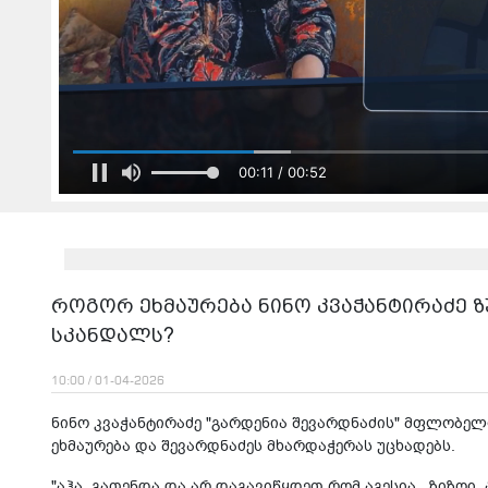
00:12 / 00:52
როგორ ეხმაურება ნინო კვაჭანტირაძე 
სკანდალს?
10:00 / 01-04-2026
ნინო კვაჭანტირაძე "გარდენია შევარდნაძის" მფლობელ
ეხმაურება და შევარდნაძეს მხარდაჭერას უცხადებს.
"აჰა, გათენდა და არ დაგავიწყდეთ რომ აგესია , ზიზღ