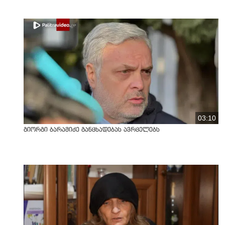
03:10
გიორგი ბარამიძე განცხადებას ავრცელებს