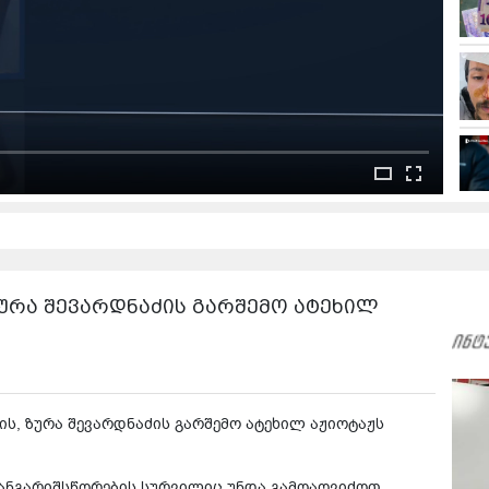
ზურა შევარდნაძის გარშემო ატეხილ
ის, ზურა შევარდნაძის გარშემო ატეხილ აჟიოტაჟს
ი, ანგარიშსწორების სურვილიც უნდა გამოაღვიძოთ,