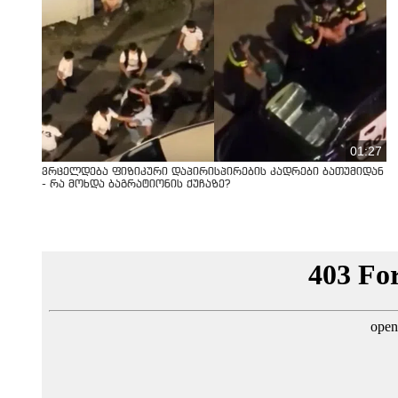
01:27
ვრცელდება ფიზიკური დაპირისპირების კადრები ბათუმიდან
- რა მოხდა ბაგრატიონის ქუჩაზე?