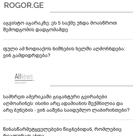
აგვისტო აგარაკზე: ეს 5 საქმე უნდა მოასწროთ
შემოდგომის დადგომამდე
ფული ამ ზოდიაქოს ნიშნების ხელში აღმოჩნდება:
ვინ გამდიდრდება?
სამხრეთ ამერიკაში გიგანტური გვირაბები
აღმოაჩინეს: ისინი არც ადამიანის შექმნილია და
არც ბუნების - ვინ ააშენა საიდუმლო ლაბირინთები?
წინასწარმეტყველებები წიგნებიდან, რომლებიც