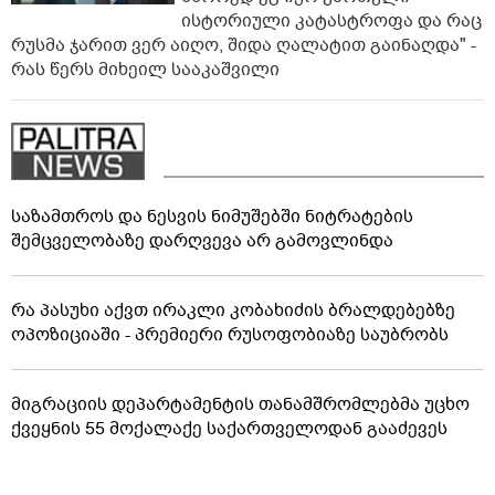
ისტორიული კატასტროფა და რაც
რუსმა ჯარით ვერ აიღო, შიდა ღალატით გაინაღდა" -
რას წერს მიხეილ სააკაშვილი
საზამთროს და ნესვის ნიმუშებში ნიტრატების
შემცველობაზე დარღვევა არ გამოვლინდა
რა პასუხი აქვთ ირაკლი კობახიძის ბრალდებებზე
ოპოზიციაში - პრემიერი რუსოფობიაზე საუბრობს
მიგრაციის დეპარტამენტის თანამშრომლებმა უცხო
ქვეყნის 55 მოქალაქე საქართველოდან გააძევეს