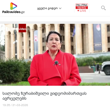
ყველა ვიდეო
სალომე ზურაბიშვილი ვიდეომიმართვას
ავრცელებს
19:35 / 31-03-2026