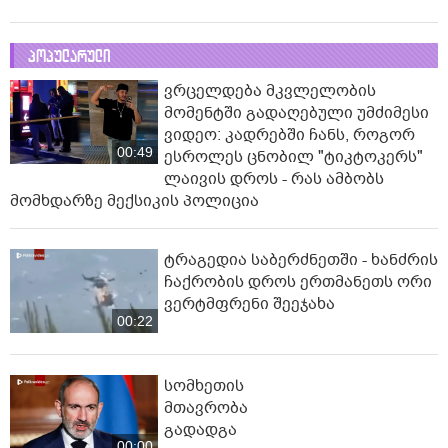
პოპულარული
ვრცელდება მკვლელობის
მომენტში გადაღებული უმძიმესი
ვიდეო: კადრებში ჩანს, როგორ
00:49
ესროლეს ცნობილ "ტიკტოკერს"
ლაივის დროს - რას ამბობს
მომხდარზე მექსიკის პოლიცია
ტრაგედია საბერძნეთში - ხანძრის
ჩაქრობის დროს ერთმანეთს ორი
ვერტმფრენი შეეჯახა
00:22
სომხეთის
მთავრობა
გადადგა
00:00