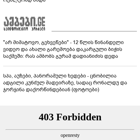
რეალურად ახდა
"არ მიმატოვო, გეხვეწები" - 12 წლის წინანდელი
ვიდეო და ახალი გარემოება დაკარგული ბიჭის
საქმეში: რას ამბობს გურამ დადიანიძის დედა
სპა, აუზები, პანორამული ხედები - ცნობილია
ადგილი კუნძულ მადეირაზე, სადაც რონალდუ და
ჯორჯინა დაქორწინდებიან (ფოტოები)