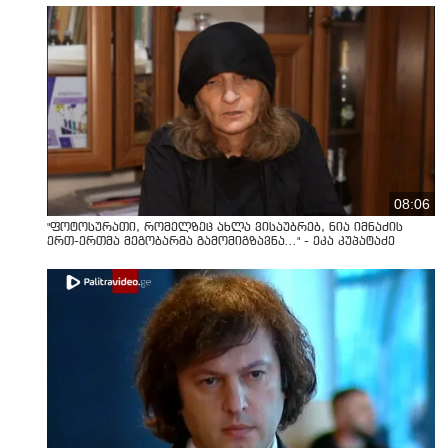
08:06
"ფოტოსურათი, რომელზეც ახლა ვისაუბრებ, ნია იმნაძის
ერთ-ერთმა მეგობარმა გამომიგზავნა..." - ეკა კუპატაძე