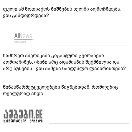
ფული ამ ზოდიაქოს ნიშნების ხელში აღმოჩნდება:
ვინ გამდიდრდება?
სამხრეთ ამერიკაში გიგანტური გვირაბები
აღმოაჩინეს: ისინი არც ადამიანის შექმნილია და
არც ბუნების - ვინ ააშენა საიდუმლო ლაბირინთები?
წინასწარმეტყველებები წიგნებიდან, რომლებიც
რეალურად ახდა