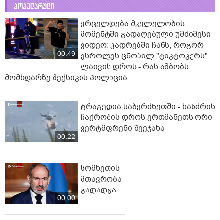
პოპულარული
ვრცელდება მკვლელობის
მომენტში გადაღებული უმძიმესი
ვიდეო: კადრებში ჩანს, როგორ
00:49
ესროლეს ცნობილ "ტიკტოკერს"
ლაივის დროს - რას ამბობს
მომხდარზე მექსიკის პოლიცია
ტრაგედია საბერძნეთში - ხანძრის
ჩაქრობის დროს ერთმანეთს ორი
ვერტმფრენი შეეჯახა
00:22
სომხეთის
მთავრობა
გადადგა
00:00