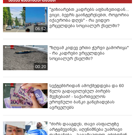
"გიზიარებთ კადრებს აფხაზეთიდან...
ვიცი, ბევრს გაინტერესებთ, როგორია
იქაურობა დღეს" - რა ვიდეო
ვრცელდება სოციალურ ქსელში?
06:52
"ზღვამ კიდევ ერთი ჭურვი გამორიყა"
- რა კადრები ვრცელდება
სოციალურ ქსელში?
00:20
სექტემბრიდან ამოქმედდება და 60
წელს გადაცილებულ პირებს
შეეხებათ! - საქართველოს
ეროვნული ბანკი განცხადებას
ავრცელებს
"ძირს დააგდეს, თავი ასფალტზე
არტყმევინეს, აღენიშნება უამრავი
დაზიანება... სავარაუდოდ, ეძებდნენ