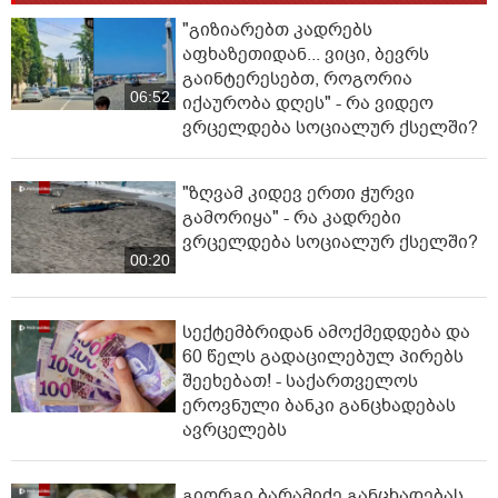
"გიზიარებთ კადრებს
აფხაზეთიდან... ვიცი, ბევრს
გაინტერესებთ, როგორია
06:52
იქაურობა დღეს" - რა ვიდეო
ვრცელდება სოციალურ ქსელში?
"ზღვამ კიდევ ერთი ჭურვი
გამორიყა" - რა კადრები
ვრცელდება სოციალურ ქსელში?
00:20
სექტემბრიდან ამოქმედდება და
60 წელს გადაცილებულ პირებს
შეეხებათ! - საქართველოს
ეროვნული ბანკი განცხადებას
ავრცელებს
გიორგი ბარამიძე განცხადებას