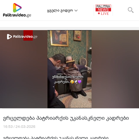
ყველა ვიდეო
ვრცელდება პატრიარქის უკანასკნელი კადრები
16:53 / 24-03-2026
ვრცელდება პატრიარქის უკანასკნელი კადრები.