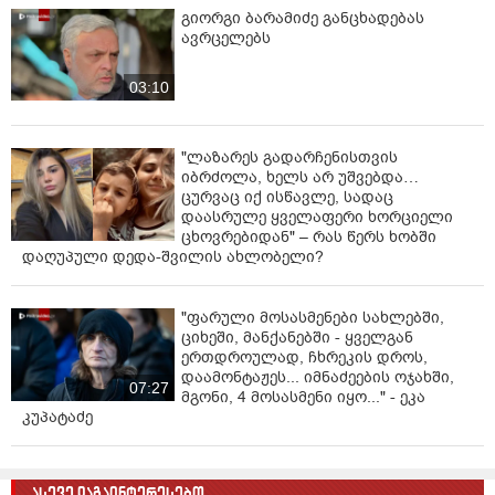
გიორგი ბარამიძე განცხადებას
ავრცელებს
03:10
"ლაზარეს გადარჩენისთვის
იბრძოლა, ხელს არ უშვებდა…
ცურვაც იქ ისწავლე, სადაც
დაასრულე ყველაფერი ხორციელი
ცხოვრებიდან" – რას წერს ხობში
დაღუპული დედა-შვილის ახლობელი?
"ფარული მოსასმენები სახლებში,
ციხეში, მანქანებში - ყველგან
ერთდროულად, ჩხრეკის დროს,
დაამონტაჟეს... იმნაძეების ოჯახში,
07:27
მგონი, 4 მოსასმენი იყო..." - ეკა
კუპატაძე
ასევე დაგაინტერესებთ