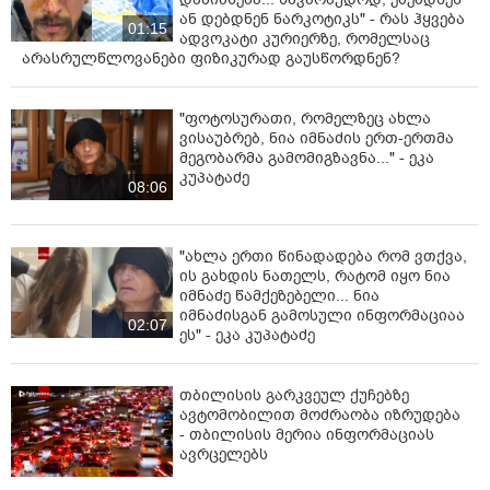
ან დებდნენ ნარკოტიკს" - რას ჰყვება
01:15
ადვოკატი კურიერზე, რომელსაც
არასრულწლოვანები ფიზიკურად გაუსწორდნენ?
"ფოტოსურათი, რომელზეც ახლა
ვისაუბრებ, ნია იმნაძის ერთ-ერთმა
მეგობარმა გამომიგზავნა..." - ეკა
კუპატაძე
08:06
"ახლა ერთი წინადადება რომ ვთქვა,
ის გახდის ნათელს, რატომ იყო ნია
იმნაძე წამქეზებელი... ნია
იმნაძისგან გამოსული ინფორმაციაა
02:07
ეს" - ეკა კუპატაძე
თბილისის გარკვეულ ქუჩებზე
ავტომობილით მოძრაობა იზრუდება
- თბილისის მერია ინფორმაციას
ავრცელებს