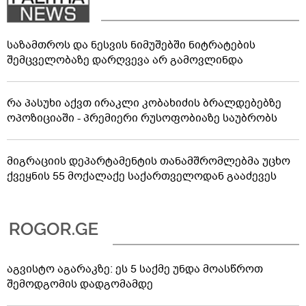
საზამთროს და ნესვის ნიმუშებში ნიტრატების
შემცველობაზე დარღვევა არ გამოვლინდა
რა პასუხი აქვთ ირაკლი კობახიძის ბრალდებებზე
ოპოზიციაში - პრემიერი რუსოფობიაზე საუბრობს
მიგრაციის დეპარტამენტის თანამშრომლებმა უცხო
ქვეყნის 55 მოქალაქე საქართველოდან გააძევეს
აგვისტო აგარაკზე: ეს 5 საქმე უნდა მოასწროთ
შემოდგომის დადგომამდე