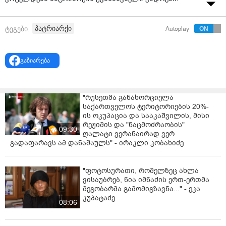
პატრიარქი
ტეგები:
Autoplay
გაზიარება
"რუსეთმა განახორციელა
საქართველოს ტერიტორიების 20%-
ის ოკუპაცია და სააკაშვილის, მისი
რეჟიმის და "ნაცმოძრაობის"
09:30
ღალატი ვერანაირად ვერ
გადაფარავს ამ დანაშაულს" - ირაკლი კობახიძე
"ფოტოსურათი, რომელზეც ახლა
ვისაუბრებ, ნია იმნაძის ერთ-ერთმა
მეგობარმა გამომიგზავნა..." - ეკა
კუპატაძე
08:06