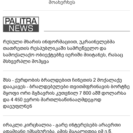
მოახერხეს
რუსული მხარის ინფორმაციით, უკრაინელებმა
თათრეთის რესპუბლიკაში სამრეწველო და
სამოქალაქო ობიექტებზე იერიში მიიტანეს, რასაც
მსხვერპლი მოჰყვა
შსს - ქურდობის ბრალდებით ჩინეთის 2 მოქალაქე
დააკავეს - ბრალდებულები თვითმფრინავის ბორტზე
მყოფი ორი მგზავრის კუთვნილ 7 800 აშშ დოლარსა
და 4 450 ევროს მართლსაწინააღმდეგოდ
დაეუფლნენ
ირაკლი კირცხალია - გარე ინტერესებს არაერთი
ადამიანი ემსახურება, ამის მაგალითია იმ ე.წ.