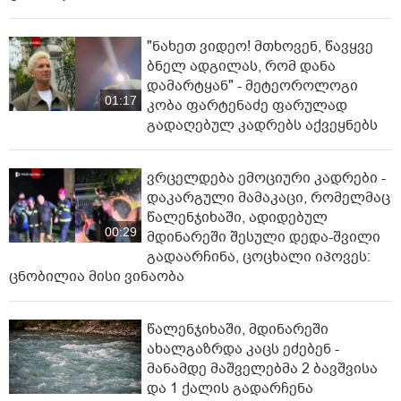
"ნახეთ ვიდეო! მთხოვენ, წავყვე
ბნელ ადგილას, რომ დანა
დამარტყან" - მეტეოროლოგი
01:17
კობა ფარტენაძე ფარულად
გადაღებულ კადრებს აქვეყნებს
ვრცელდება ემოციური კადრები -
დაკარგული მამაკაცი, რომელმაც
წალენჯიხაში, ადიდებულ
00:29
მდინარეში შესული დედა-შვილი
გადაარჩინა, ცოცხალი იპოვეს:
ცნობილია მისი ვინაობა
წალენჯიხაში, მდინარეში
ახალგაზრდა კაცს ეძებენ -
მანამდე მაშველებმა 2 ბავშვისა
და 1 ქალის გადარჩენა