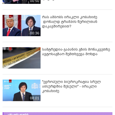
00:50
რას ამბობს ირაკლი კობახიძე
დონალდ ტრამპის წერილთან
დაკავშირებით?
00:36
სამტრედია-ჯაპანის გზის მონაკვეთზე
ავტოსაგზაო შემთხვევა მოხდა
"ევროპული ბიუროკრატია სრულ
აბსურდშია შესული" - ირაკლი
კობახიძე
08:01