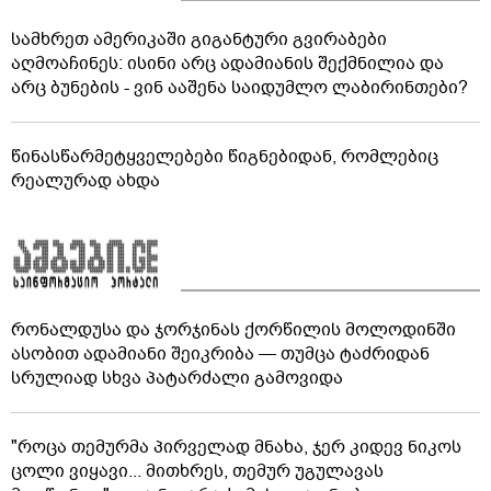
სამხრეთ ამერიკაში გიგანტური გვირაბები
აღმოაჩინეს: ისინი არც ადამიანის შექმნილია და
არც ბუნების - ვინ ააშენა საიდუმლო ლაბირინთები?
წინასწარმეტყველებები წიგნებიდან, რომლებიც
რეალურად ახდა
რონალდუსა და ჯორჯინას ქორწილის მოლოდინში
ასობით ადამიანი შეიკრიბა — თუმცა ტაძრიდან
სრულიად სხვა პატარძალი გამოვიდა
"როცა თემურმა პირველად მნახა, ჯერ კიდევ ნიკოს
ცოლი ვიყავი... მითხრეს, თემურ უგულავას