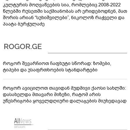
კულტურის მოღვაწეების სია, რომლებიც 2008-2022
წლებში რუსეთში საქმიანობას არ ერიდებოდნენ, მათ
შორის არიან “სუხიშვილები”, ნიკოლოზ რაჭველი და
პაატა ბურჭულაძე
როგორ შევარჩიოთ ჩაფხუტი სწორად: ზომები,
ტიპები და უსაფრთხოების სტანდარტები
როგორ ავიცილოთ თავიდან მუდმივი ქაოსი სახლში:
დასახელდა მთავარი მიზეზი, რატომ არის
უწესრიგობა ყოველდღიური დალაგების მიუხედავად