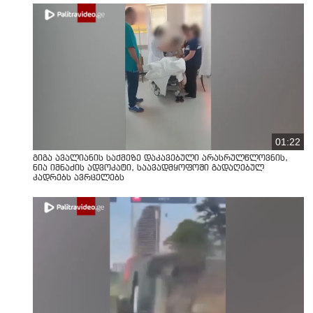
01:22
გიგა ავალიანის საქმეზე დაკავებული არასრულწლოვნის,
ნია იმნაძის ადვოკატი, საავადმყოფოში გადაღებულ
კადრებს ავრცელებს