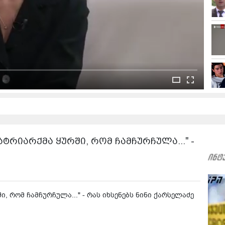
ტრიარქმა ყურში, რომ ჩამჩურჩულა..." -
, რომ ჩამჩურჩულა..." - რას იხსენებს ნინი ქარსელაძე