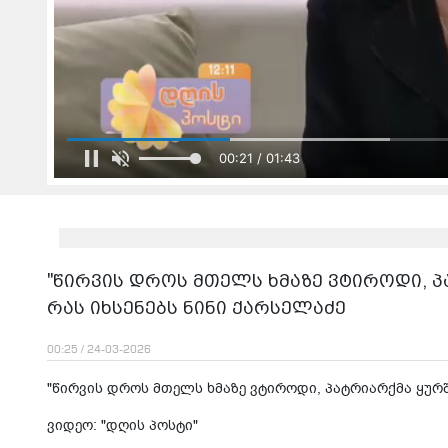
00:23 / 01:43
"წირვის დროს მთელს ხმაზე ვტიროდი, პა
რას იხსენებს ნინი ქარსელაძე
00:25 / 24-03-2026
"წირვის დროს მთელს ხმაზე ვტიროდი, პატრიარქმა ყურში
ვიდეო: "დღის პოსტი"