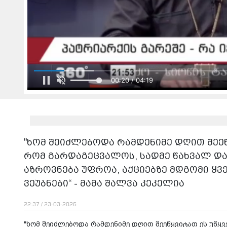
00:22 / 04:19
"ხომ შეიძლებოდა რამდენიმე დღით შეეწყ
რომ გარდაგეცვალოს, სადმე წახვალ და
აზროვნება უფროა, აქციებზე მდგომი ყვ
ვეუბნები“ - მამა შალვა კეკელია
22:37 / 23-03-2026
"ხომ შეიძლებოდა რამდენიმე დღით შეეწყვიტათ ეს უწყვ