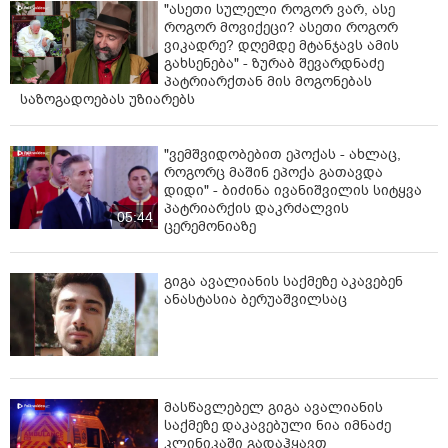
"ასეთი სულელი როგორ ვარ, ასე
როგორ მოვიქეცი? ასეთი როგორ
ვიკადრე? დღემდე მტანჯავს ამის
გახსენება" - ზურაბ შევარდნაძე
პატრიარქთან მის მოგონებას
საზოგადოებას უზიარებს
"ვემშვიდობებით ეპოქას - ახლაც,
როგორც მაშინ ეპოქა გათავდა
დიდი" - ბიძინა ივანიშვილის სიტყვა
პატრიარქის დაკრძალვის
05:44
ცერემონიაზე
გიგა ავალიანის საქმეზე აკავებენ
ანასტასია ბერუაშვილსაც
მასწავლებელ გიგა ავალიანის
საქმეზე დაკავებული ნია იმნაძე
კლინიკაში გადაჰყავთ