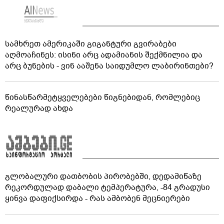
სამხრეთ ამერიკაში გიგანტური გვირაბები
აღმოაჩინეს: ისინი არც ადამიანის შექმნილია და
არც ბუნების - ვინ ააშენა საიდუმლო ლაბირინთები?
წინასწარმეტყველებები წიგნებიდან, რომლებიც
რეალურად ახდა
გლობალური დათბობის პირობებში, დედამიწაზე
რეკორდულად დაბალი ტემპერატურა, -84 გრადუსი
ყინვა დაფიქსირდა - რას ამბობენ მეცნიერები