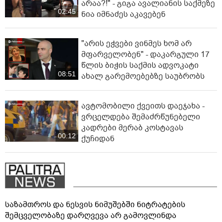
არაა?!" - გიგა ავალიანის საქმეზე
02:45
ნია იმნაძეს აკავებენ
"არის ეჭვები ვინმეს ხომ არ
მფარველობენ" - დაკარგული 17
წლის ბიჭის საქმის ადვოკატი
08:51
ახალ გარემოებებზე საუბრობს
ავტომობილი ქვეითს დაეჯახა -
ვრცელდება შემაძრწუნებელი
კადრები მერაბ კოსტავას
00:12
ქუჩიდან
საზამთროს და ნესვის ნიმუშებში ნიტრატების
შემცველობაზე დარღვევა არ გამოვლინდა