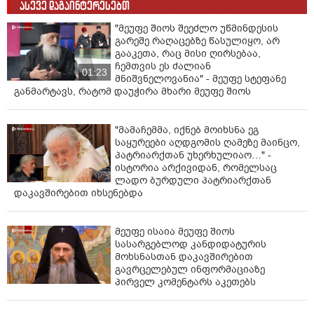
ასევე დაგაინტერესებთ
"მეუფე შიოს შეეძლო უწმინდესის
გარეშე რაღაცებზე წასულიყო, არ
გააკეთა, რაც მისი ღირსებაა,
ჩემთვის ეს ძალიან
01:23
მნიშვნელოვანია" - მეუფე სტეფანე
განმარტავს, რატომ დაუჭირა მხარი მეუფე შიოს
"მამაჩემმა, იქნებ მოიხსნა ეგ
საყურეები აღდგომის ღამეზე მაინცო,
პატრიარქთან უხერხულიაო…" -
ისტორია არქივიდან, რომელსაც
ლადო ბურდული პატრიარქთან
დაკავშირებით იხსენებდა
მეუფე ისაია მეუფე შიოს
სასარგებლოდ კანდიდატურის
მოხსნასთან დაკავშირებით
გავრცელებულ ინფორმაციაზე
პირველ კომენტარს აკეთებს