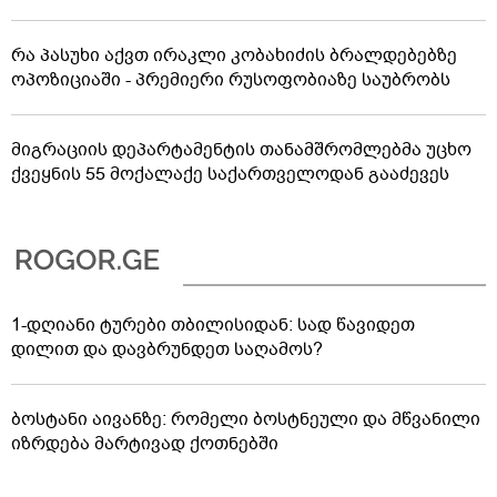
რა პასუხი აქვთ ირაკლი კობახიძის ბრალდებებზე
ოპოზიციაში - პრემიერი რუსოფობიაზე საუბრობს
მიგრაციის დეპარტამენტის თანამშრომლებმა უცხო
ქვეყნის 55 მოქალაქე საქართველოდან გააძევეს
1-დღიანი ტურები თბილისიდან: სად წავიდეთ
დილით და დავბრუნდეთ საღამოს?
ბოსტანი აივანზე: რომელი ბოსტნეული და მწვანილი
იზრდება მარტივად ქოთნებში