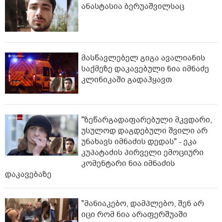
ანასტასია ბერუაშვილსაც
მასწავლებელ გიგა ავალიანის
საქმეზე დაკავებული ნია იმნაძე
კლინიკაში გადაჰყავთ
"ზეწარგადაფარებული მკვდარი,
უსულოდ დაგდებული შვილი არ
უნახავს იმნაძის დედას" - ეკა
კუპატაძის პირველი ემოციური
კომენტარი ნია იმნაძის
დაკავებაზე
"მანიაკებო, დამპლებო, შენ არ
იცი რომ ნია არაფერშუაში