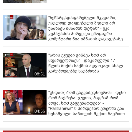
"ზეწარგადაფარებული მკვდარი,
უსულოდ დაგდებული შვილი არ
უნახავს იმნაძის დედას" - ეკა
კუპატაძის პირველი ემოციური
კომენტარი ნია იმნაძის დაკავებაზე
"არის ეჭვები ვინმეს ხომ არ
მფარველობენ" - დაკარგული 17
წლის ბიჭის საქმის ადვოკატი ახალ
გარემოებებზე საუბრობს
08:51
"უნდათ, რომ გაგვაბედნიერონ - დენი
რომ ჩაქრება, ცუდია, მაგრამ რომ
მოვა, ხომ გაგვეხარდება“ -
"Palitranews"-ს პირდეპირ ეთერში გია
04:56
ხუხაშვილი სანთლის შუქით ჩაერთო