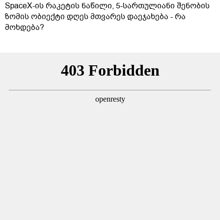
SpaceX-ის რაკეტის ნაწილი, 5-სართულიანი შენობის
ზომის ობიექტი დღეს მთვარეს დაეჯახება - რა
მოხდება?