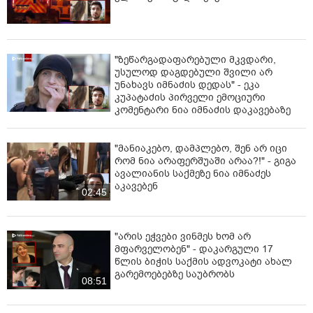
"ზეწარგადაფარებული მკვდარი,
უსულოდ დაგდებული შვილი არ
უნახავს იმნაძის დედას" - ეკა
კუპატაძის პირველი ემოციური
კომენტარი ნია იმნაძის დაკავებაზე
"მანიაკებო, დამპლებო, შენ არ იცი
რომ ნია არაფერშუაში არაა?!" - გიგა
ავალიანის საქმეზე ნია იმნაძეს
აკავებენ
02:45
"არის ეჭვები ვინმეს ხომ არ
მფარველობენ" - დაკარგული 17
წლის ბიჭის საქმის ადვოკატი ახალ
გარემოებებზე საუბრობს
08:51