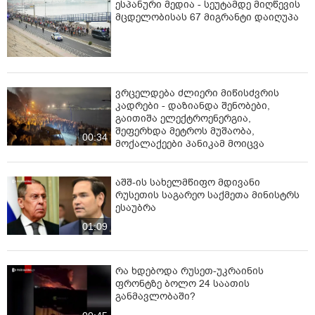
ესპანური მედია - სეუტამდე მიღწევის
მცდელობისას 67 მიგრანტი დაიღუპა
ვრცელდება ძლიერი მიწისძვრის
კადრები - დაზიანდა შენობები,
გაითიშა ელექტროენერგია,
შეფერხდა მეტროს მუშაობა,
00:34
მოქალაქეები პანიკამ მოიცვა
აშშ-ის სახელმწიფო მდივანი
რუსეთის საგარეო საქმეთა მინისტრს
ესაუბრა
01:09
რა ხდებოდა რუსეთ-უკრაინის
ფრონტზე ბოლო 24 საათის
განმავლობაში?