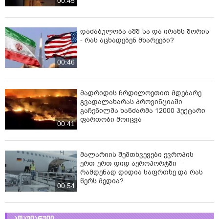
00:45
დაძაბულობა აშშ-სა და ირანს შორის
- რას აცხადებენ მხარეები?
00:46
მადრიდის ჩრდილოეთით მდებარე
გვადალახარას პროვინციაში
გაჩენილმა ხანძარმა 12000 ჰექტარი
ფართობი მოიცვა
00:41
მალარიის შემთხვევები ევროპის
ერთ-ერთ დიდ აეროპორტში -
რამდენად დიდია საფრთხე და რას
წერს მედია?
00:54