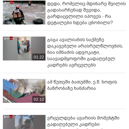
დედა, რომელიც მდინარე შვილის
გადასარჩენად შევიდა,
გარდაცვლილი იპოვეს - რა
დეტალები ხდება ცნობილი?
გიგა ავალიანის საქმეზე
დაკავებული არასრულწლოვნის,
ნია იმნაძის ადვოკატი,
01:22
საავადმყოფოში გადაღებულ
კადრებს ავრცელებს
ამ წუთეში ბათუმში, ე.წ. ხოფის
ბაზრობაზე ხანძარია
02:10
ვრცელდება ავარიის მომენტში
გადაღებული კადრები