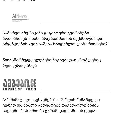
სამხრეთ ამერიკაში გიგანტური გვირაბები
აღმოაჩინეს: ისინი არც ადამიანის შექმნილია და
არც ბუნების - ვინ ააშენა საიდუმლო ლაბირინთები?
წინასწარმეტყველებები წიგნებიდან, რომლებიც
რეალურად ახდა
"არ მიმატოვო, გეხვეწები" - 12 წლის წინანდელი
ვიდეო და ახალი გარემოება დაკარგული ბიჭის
საქმეში: რას ამბობს გურამ დადიანიძის დედა