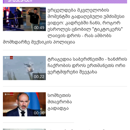
პოპულარული
ვრცელდება მკვლელობის
მომენტში გადაღებული უმძიმესი
ვიდეო: კადრებში ჩანს, როგორ
00:49
ესროლეს ცნობილ "ტიკტოკერს"
ლაივის დროს - რას ამბობს
მომხდარზე მექსიკის პოლიცია
ტრაგედია საბერძნეთში - ხანძრის
ჩაქრობის დროს ერთმანეთს ორი
ვერტმფრენი შეეჯახა
00:22
სომხეთის
მთავრობა
გადადგა
00:00