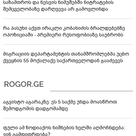
საზამთროს და ნესვის ნიმუშებში ნიტრატების
შემცველობაზე დარღვევა არ გამოვლინდა
რა პასუხი აქვთ ირაკლი კობახიძის ბრალდებებზე
ოპოზიციაში - პრემიერი რუსოფობიაზე საუბრობს
მიგრაციის დეპარტამენტის თანამშრომლებმა უცხო
ქვეყნის 55 მოქალაქე საქართველოდან გააძევეს
აგვისტო აგარაკზე: ეს 5 საქმე უნდა მოასწროთ
შემოდგომის დადგომამდე
ფული ამ ზოდიაქოს ნიშნების ხელში აღმოჩნდება:
ვინ გამდიდრდება?