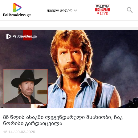
ყველა ვიდეო
86 წლის ასაკში ლეგენდარული მსახიობი, ჩაკ
ნორისი გარდაიცვალა
18:14 / 20-03-2026