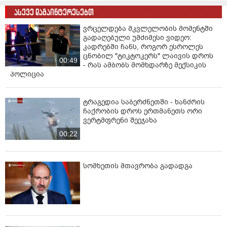
ასევე დაგაინტერესებთ
ვრცელდება მკვლელობის მომენტში
გადაღებული უმძიმესი ვიდეო:
კადრებში ჩანს, როგორ ესროლეს
ცნობილ "ტიკტოკერს" ლაივის დროს
00:49
- რას ამბობს მომხდარზე მექსიკის
პოლიცია
ტრაგედია საბერძნეთში - ხანძრის
ჩაქრობის დროს ერთმანეთს ორი
ვერტმფრენი შეეჯახა
00:22
სომხეთის მთავრობა გადადგა