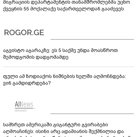
მიგრაციის დეპარტამენტის თანამშრომლებმა უცხო
ქვეყნის 55 მოქალაქე საქართველოდან გააძევეს
აგვისტო აგარაკზე: ეს 5 საქმე უნდა მოასწროთ
შემოდგომის დადგომამდე
ფული ამ ზოდიაქოს ნიშნების ხელში აღმოჩნდება:
ვინ გამდიდრდება?
სამხრეთ ამერიკაში გიგანტური გვირაბები
აღმოაჩინეს: ისინი არც ადამიანის შექმნილია და