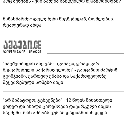
არც ბუნების - ვინ ააშენა საიდუმლო ლაბირინთები?
წინასწარმეტყველებები წიგნებიდან, რომლებიც
რეალურად ახდა
"ბავშვობიდან ასე ვარ.. ფანატიკურად ვარ
შეყვარებული საქართველოზე" - გაიცანით მარტინ
გუიმჯიანი, ქართულ ენასა და საქართველოზე
შეყვარებული სომეხი ბიჭი
"არ მიმატოვო, გეხვეწები" - 12 წლის წინანდელი
ვიდეო და ახალი გარემოება დაკარგული ბიჭის
საქმეში: რას ამბობს გურამ დადიანიძის დედა