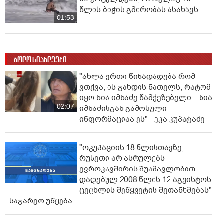
წლის ბიჭის გმირობას ასახავს
01:53
ბოლო სიახლეები
"ახლა ერთი წინადადება რომ
ვთქვა, ის გახდის ნათელს, რატომ
იყო ნია იმნაძე წამქეზებელი... ნია
02:07
იმნაძისგან გამოსული
ინფორმაციაა ეს" - ეკა კუპატაძე
"ოკუპაციის 18 წლისთავზე,
რუსეთი არ ასრულებს
ევროკავშირის შუამავლობით
დადებულ 2008 წლის 12 აგვისტოს
ცეცხლის შეწყვეტის შეთანხმებას"
- საგარეო უწყება