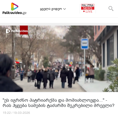
ყველა ვიდეო
"ეს იგრძნო პატრიარქმა და მომიახლოვდა..." -
რას ჰყვება სამების ტაძარში შეკრებილი მრევლი?
15:22 / 19-03-2026