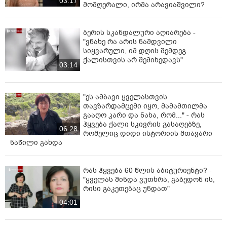
03:17
მომღერალი, ირმა არავიაშვილი?
ბერის სკანდალური აღიარება -
"ვნახე რა არის ნამდვილი
სიყვარული, იმ დღის შემდეგ
ქალისთვის არ შემიხედავს"
03:14
"ეს ამბავი ყველასთვის
თავზარდამცემი იყო, მამამთილმა
გააღო კარი და ნახა, რომ..." - რას
ჰყვება ქალი სკივრის გასაღებზე,
06:28
რომელიც დიდი ისტორიის მთავარი
ნაწილი გახდა
რას ჰყვება 60 წლის აბიტურიენტი? -
"ყველას მინდა ვუთხრა, გაბედონ ის,
რისი გაკეთებაც უნდათ"
04:01