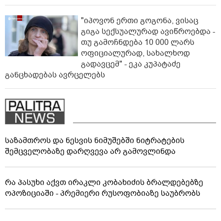
"იპოვონ ერთი გოგონა, ვისაც
გიგა სექსუალურად ავიწროებდა -
თუ გამოჩნდება 10 000 ლარს
ოფიციალურად, სახალხოდ
გადავცემ" - ეკა კუპატაძე
განცხადებას ავრცელებს
საზამთროს და ნესვის ნიმუშებში ნიტრატების
შემცველობაზე დარღვევა არ გამოვლინდა
რა პასუხი აქვთ ირაკლი კობახიძის ბრალდებებზე
ოპოზიციაში - პრემიერი რუსოფობიაზე საუბრობს