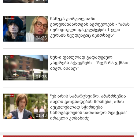
ნანუკა ჟორჟოლიანი
ვიდეომიმართვას ავრცელებს - "ამას
იურიდიული ფაკულტეტის 1-ელი
კურსის სტუდენტიც იკითხავს"
04:26
სუს-ი ფარულად გადაღებულ
კადრებს აქვეყნებს - "ჩვენ რა ვქნათ,
ბიჭო, ამაზე?"
01:33
"ეს არის სამარცხვინო, ამაზრზენია
ასეთი განცხადების მოსმენა, ამას
აუცილებლად სჭირდება
საზოგადოების სათანადო რეაქცია" -
01:43
ირაკლი კობახიძე