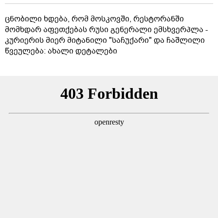
ცნობილი ხდება, რომ მოსკოვში, რესტორანში
მომხდარ აფეთქებას რუსი გენერალი ემსხვერპლა -
კურიერის მიერ მიტანილი "საჩუქარი" და ჩაშლილი
წვეულება: ახალი დეტალები