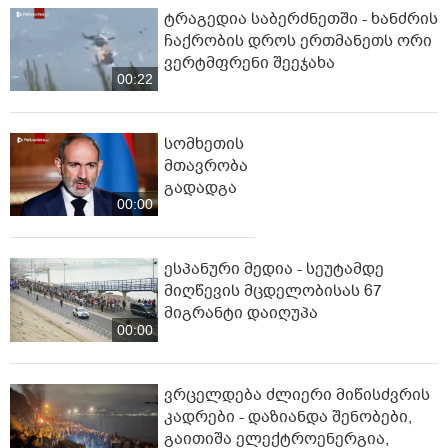
ტრაგედია საბერძნეთში - ხანძრის
ჩაქრობის დროს ერთმანეთს ორი
ვერტმფრენი შეეჯახა
00:22
სომხეთის
მთავრობა
გადადგა
00:00
ესპანური მედია - სეუტამდე
მიღწევის მცდელობისას 67
მიგრანტი დაიღუპა
00:00
ვრცელდება ძლიერი მიწისძვრის
კადრები - დაზიანდა შენობები,
გაითიშა ელექტროენერგია,