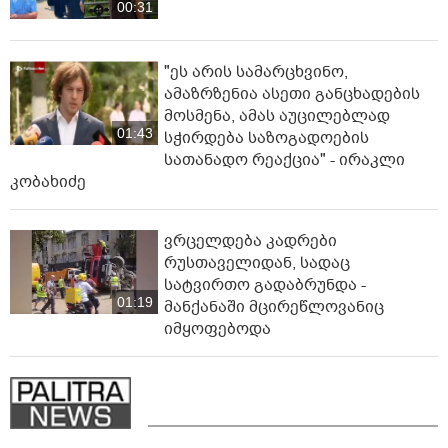
00:31
"ეს არის სამარცხვინო,
ამაზრზენია ასეთი განცხადების
მოსმენა, ამას აუცილებლად
01:43
სჭირდება საზოგადოების
სათანადო რეაქცია" - ირაკლი
კობახიძე
ვრცელდება კადრები
რუსთაველიდან, სადაც
სატვირთო გადაბრუნდა -
01:19
მანქანაში მცირეწლოვანიც
იმყოფებოდა