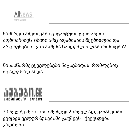
სამხრეთ ამერიკაში გიგანტური გვირაბები
აღმოაჩინეს: ისინი არც ადამიანის შექმნილია და
არც ბუნების - ვინ ააშენა საიდუმლო ლაბირინთები?
წინასწარმეტყველებები წიგნებიდან, რომლებიც
რეალურად ახდა
70 წელზე მეტი ხნის შემდეგ პირველად, ყაზახეთში
ვეფხვი ველურ ბუნებაში გაუშვეს - ქვეყნდება
კადრები