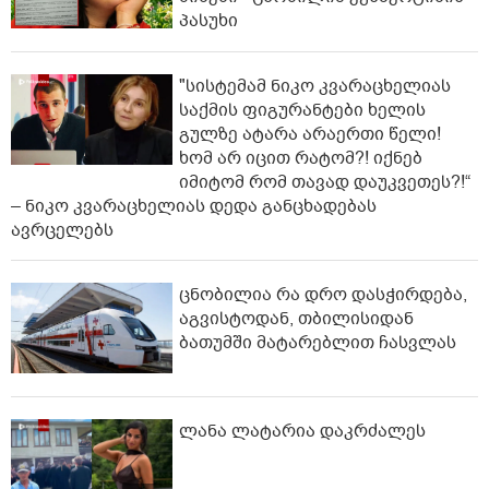
პასუხი
"სისტემამ ნიკო კვარაცხელიას
საქმის ფიგურანტები ხელის
გულზე ატარა არაერთი წელი!
ხომ არ იცით რატომ?! იქნებ
იმიტომ რომ თავად დაუკვეთეს?!“
– ნიკო კვარაცხელიას დედა განცხადებას
ავრცელებს
ცნობილია რა დრო დასჭირდება,
აგვისტოდან, თბილისიდან
ბათუმში მატარებლით ჩასვლას
ლანა ლატარია დაკრძალეს