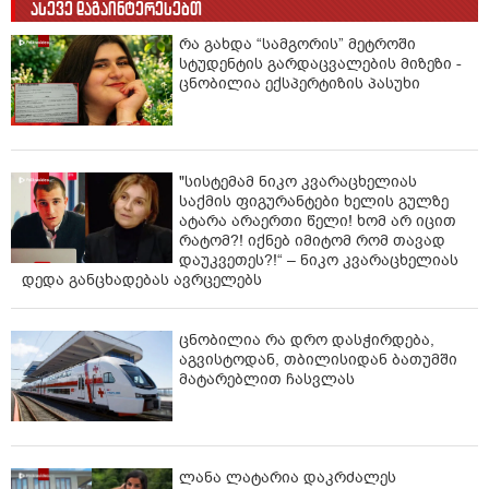
ასევე დაგაინტერესებთ
რა გახდა “სამგორის” მეტროში
სტუდენტის გარდაცვალების მიზეზი -
ცნობილია ექსპერტიზის პასუხი
"სისტემამ ნიკო კვარაცხელიას
საქმის ფიგურანტები ხელის გულზე
ატარა არაერთი წელი! ხომ არ იცით
რატომ?! იქნებ იმიტომ რომ თავად
დაუკვეთეს?!“ – ნიკო კვარაცხელიას
დედა განცხადებას ავრცელებს
ცნობილია რა დრო დასჭირდება,
აგვისტოდან, თბილისიდან ბათუმში
მატარებლით ჩასვლას
ლანა ლატარია დაკრძალეს