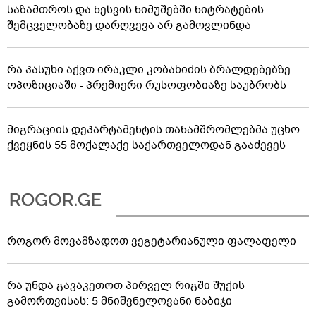
საზამთროს და ნესვის ნიმუშებში ნიტრატების
შემცველობაზე დარღვევა არ გამოვლინდა
რა პასუხი აქვთ ირაკლი კობახიძის ბრალდებებზე
ოპოზიციაში - პრემიერი რუსოფობიაზე საუბრობს
მიგრაციის დეპარტამენტის თანამშრომლებმა უცხო
ქვეყნის 55 მოქალაქე საქართველოდან გააძევეს
როგორ მოვამზადოთ ვეგეტარიანული ფალაფელი
რა უნდა გავაკეთოთ პირველ რიგში შუქის
გამორთვისას: 5 მნიშვნელოვანი ნაბიჯი