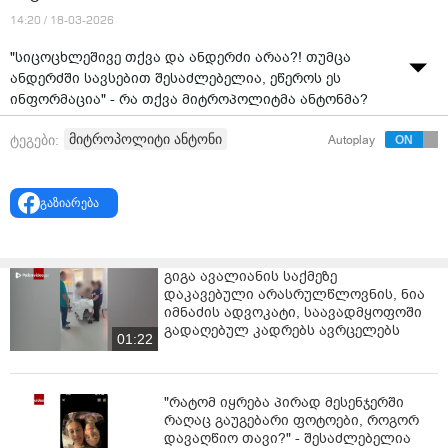
14:20 / 18-03-2026
"სიცოცხლეშივე თქვა და ანდერძი არაა?! თუმცა
ანდერძში სავსებით შესაძლებელია, ეწეროს ეს
ინფორმაცია" - რა თქვა მიტროპოლიტმა ანტონმა?
მიტროპოლიტი ანტონი
ტეგები:
Autoplay
გაზიარება
გიგა ავალიანის საქმეზე
დაკავებული არასრულწლოვნის, ნია
იმნაძის ადვოკატი, საავადმყოფოში
გადაღებულ კადრებს ავრცელებს
01:22
"რატომ იყრება პირად მესენჯერში
რაღაც გაუგებარი ფოტოები, როგორ
დავაღწიო თავი?" - შესაძლებელია