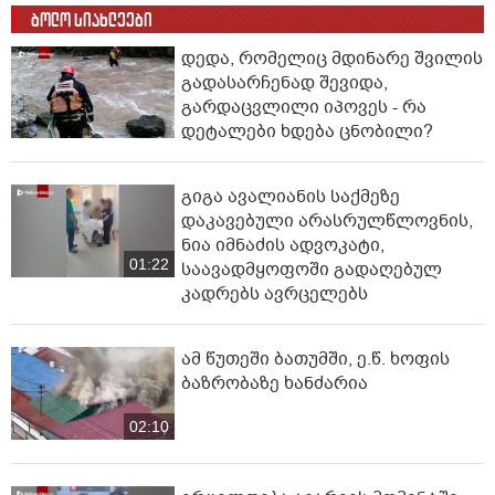
ბოლო სიახლეები
დედა, რომელიც მდინარე შვილის
გადასარჩენად შევიდა,
გარდაცვლილი იპოვეს - რა
დეტალები ხდება ცნობილი?
გიგა ავალიანის საქმეზე
დაკავებული არასრულწლოვნის,
ნია იმნაძის ადვოკატი,
01:22
საავადმყოფოში გადაღებულ
კადრებს ავრცელებს
ამ წუთეში ბათუმში, ე.წ. ხოფის
ბაზრობაზე ხანძარია
02:10