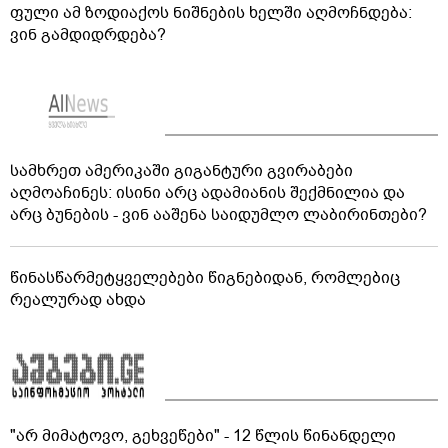
ფული ამ ზოდიაქოს ნიშნების ხელში აღმოჩნდება:
ვინ გამდიდრდება?
სამხრეთ ამერიკაში გიგანტური გვირაბები
აღმოაჩინეს: ისინი არც ადამიანის შექმნილია და
არც ბუნების - ვინ ააშენა საიდუმლო ლაბირინთები?
წინასწარმეტყველებები წიგნებიდან, რომლებიც
რეალურად ახდა
"არ მიმატოვო, გეხვეწები" - 12 წლის წინანდელი