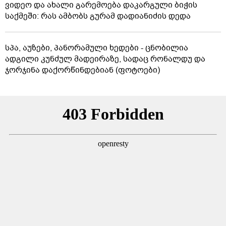
ვიდეო და ახალი გარემოება დაკარგული ბიჭის
საქმეში: რას ამბობს გურამ დადიანიძის დედა
სპა, აუზები, პანორამული ხედები - ცნობილია
ადგილი კუნძულ მადეირაზე, სადაც რონალდუ და
ჯორჯინა დაქორწინდებიან (ფოტოები)