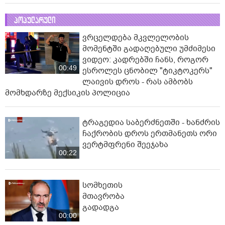
პოპულარული
ვრცელდება მკვლელობის
მომენტში გადაღებული უმძიმესი
ვიდეო: კადრებში ჩანს, როგორ
00:49
ესროლეს ცნობილ "ტიკტოკერს"
ლაივის დროს - რას ამბობს
მომხდარზე მექსიკის პოლიცია
ტრაგედია საბერძნეთში - ხანძრის
ჩაქრობის დროს ერთმანეთს ორი
ვერტმფრენი შეეჯახა
00:22
სომხეთის
მთავრობა
გადადგა
00:00