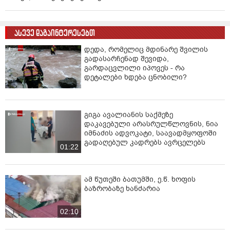
ასევე დაგაინტერესებთ
დედა, რომელიც მდინარე შვილის
გადასარჩენად შევიდა,
გარდაცვლილი იპოვეს - რა
დეტალები ხდება ცნობილი?
გიგა ავალიანის საქმეზე
დაკავებული არასრულწლოვნის, ნია
იმნაძის ადვოკატი, საავადმყოფოში
გადაღებულ კადრებს ავრცელებს
01:22
ამ წუთეში ბათუმში, ე.წ. ხოფის
ბაზრობაზე ხანძარია
02:10