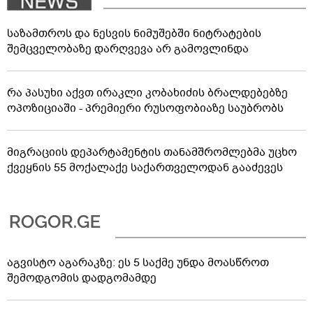
საზამთროს და ნესვის ნიმუშებში ნიტრატების
შემცველობაზე დარღვევა არ გამოვლინდა
რა პასუხი აქვთ ირაკლი კობახიძის ბრალდებებზე
ოპოზიციაში - პრემიერი რუსოფობიაზე საუბრობს
მიგრაციის დეპარტამენტის თანამშრომლებმა უცხო
ქვეყნის 55 მოქალაქე საქართველოდან გააძევეს
აგვისტო აგარაკზე: ეს 5 საქმე უნდა მოასწროთ
შემოდგომის დადგომამდე