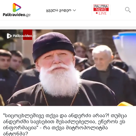
ყველა ვიდეო
"სიცოცხლეშივე თქვა და ანდერძი არაა?! თუმცა
ანდერძში სავსებით შესაძლებელია, ეწეროს ეს
ინფორმაცია" - რა თქვა მიტროპოლიტმა
ანტონმა?