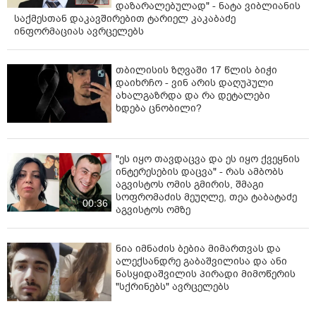
დაზარალებულად" - ნატა ვიბლიანის
საქმესთან დაკავშირებით ტარიელ კაკაბაძე
ინფორმაციას ავრცელებს
თბილისის ზღვაში 17 წლის ბიჭი
დაიხრჩო - ვინ არის დაღუპული
ახალგაზრდა და რა დეტალები
ხდება ცნობილი?
"ეს იყო თავდაცვა და ეს იყო ქვეყნის
ინტერესების დაცვა" - რას ამბობს
აგვისტოს ომის გმირის, შმაგი
სოფრომაძის მეუღლე, თეა ტაბატაძე
00:36
აგვისტოს ომზე
ნია იმნაძის ბებია მიმართვას და
ალექსანდრე გაბაშვილისა და ანი
ნასყიდაშვილის პირადი მიმოწერის
"სქრინებს" ავრცელებს