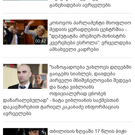
განცხადებას ავრცელებს
კოსოვოს პარლამენტი მსოფლიო
მედიის ყურადღების ცენტრშია -
"დეპუტატმა პრემიერ-მინისტრს
00:42
კვერცხები ესროლა“: ვრცელდება
ამსახველი კადრები
"საზოგადოება უახლოეს დღეებში
გაიგებს სიახლეს, დაიდება
პირველი მნიშვნელოვანი შედეგი
და ნატა ვიბლიანს
ოფიციალურად ცნობენ
დაზარალებულად" - ნატა ვიბლიანის საქმესთან
დაკავშირებით ტარიელ კაკაბაძე ინფორმაციას
ავრცელებს
თბილისის ზღვაში 17 წლის ბიჭი