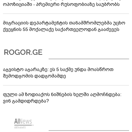
ოპოზიციაში - პრემიერი რუსოფობიაზე საუბრობს
მიგრაციის დეპარტამენტის თანამშრომლებმა უცხო
ქვეყნის 55 მოქალაქე საქართველოდან გააძევეს
აგვისტო აგარაკზე: ეს 5 საქმე უნდა მოასწროთ
შემოდგომის დადგომამდე
ფული ამ ზოდიაქოს ნიშნების ხელში აღმოჩნდება:
ვინ გამდიდრდება?