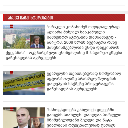
ასევე დაგაინტერესებთ
"ირაკლი კობახიძემ ოფიციალურად
აღიარა მიხეილ სააკაშვილი
სამხედრო აგრესიის დამნაშავედ -
ამიტომ, 2008 წლის აგვისტოს ომზე
პასუხისმგებლობა უნდა დაეკისროს
ქვეყანას" - ოკუპირებული ცხინვალის ე.წ. საგარეო უწყება
განცხადებას ავრცელებს
ყვარელში თვითნებურად მოწყობილ
ავტორბოლაზე არასრულწლოვნის
დაღუპვის საქმეზე პროკურატურა
განცხადებას ავრცელებს
"საზოგადოება უახლოეს დღეებში
გაიგებს სიახლეს, დაიდება პირველი
მნიშვნელოვანი შედეგი და ნატა
ვიბლიანს ოფიციალურად ცნობენ