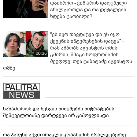
დაიხრჩო - ვინ არის დაღუპული
ახალგაზრდა და რა დეტალები
ხდება ცნობილი?
"ეს იყო თავდაცვა და ეს იყო
ქვეყნის ინტერესების დაცვა" -
რას ამბობს აგვისტოს ომის
00:36
გმირის, შმაგი სოფრომაძის
მეუღლე, თეა ტაბატაძე აგვისტოს
ომზე
საზამთროს და ნესვის ნიმუშებში ნიტრატების
შემცველობაზე დარღვევა არ გამოვლინდა
რა პასუხი აქვთ ირაკლი კობახიძის ბრალდებებზე