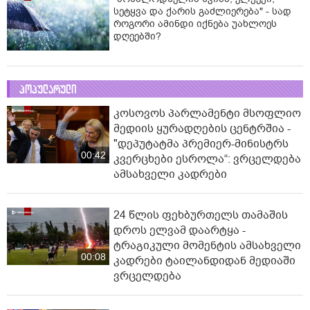
სეტყვა და ქარის გაძლიერება" - სად
როგორი ამინდი იქნება უახლოეს
დღეებში?
პოპულარული
კოსოვოს პარლამენტი მსოფლიო
მედიის ყურადღების ცენტრშია -
"დეპუტატმა პრემიერ-მინისტრს
00:42
კვერცხები ესროლა“: ვრცელდება
ამსახველი კადრები
24 წლის ფეხბურთელს თამაშის
დროს ელვამ დაარტყა -
ტრაგიკული მომენტის ამსახველი
00:08
კადრები ტაილანდიდან მედიაში
ვრცელდება