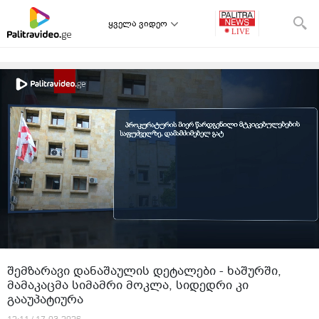
ყველა ვიდეო
შემზარავი დანაშაულის დეტალები - ხაშურში,
მამაკაცმა სიმამრი მოკლა, სიდედრი კი
გააუპატიურა