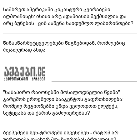
სამხრეთ ამერიკაში გიგანტური გვირაბები
აღმოაჩინეს: ისინი არც ადამიანის შექმნილია და
არც ბუნების - ვინ ააშენა საიდუმლო ლაბირინთები?
წინასწარმეტყველებები წიგნებიდან, რომლებიც
რეალურად ახდა
"სანაპირო რაიონებში მოსალოდნელია წვიმა" -
გარემოს ეროვნული სააგენტოს გაფრთხილება:
რომელ რეგიონებში უნდა ველოდოთ ელჭექს,
სეტყვასა და ქარის გაძლიერებას?
ბექჰემები სენ-ტროპეში ისვენებენ - რატომ არ
უერთდება ოჯახურ მოგზაურობას ბრუკლინი?