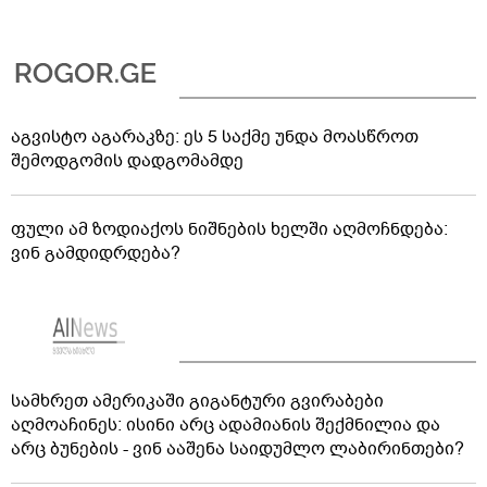
აგვისტო აგარაკზე: ეს 5 საქმე უნდა მოასწროთ
შემოდგომის დადგომამდე
ფული ამ ზოდიაქოს ნიშნების ხელში აღმოჩნდება:
ვინ გამდიდრდება?
სამხრეთ ამერიკაში გიგანტური გვირაბები
აღმოაჩინეს: ისინი არც ადამიანის შექმნილია და
არც ბუნების - ვინ ააშენა საიდუმლო ლაბირინთები?