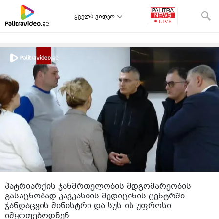
ყველა ვიდეო
პატრიარქის ჯანმრთელობის მდგომარეობის
გასაცნობად კავკასიის მედიცინის ცენტრში
ჯანდაცვის მინისტრი და სუს-ის უფროსი
იმყოფებოდნენ