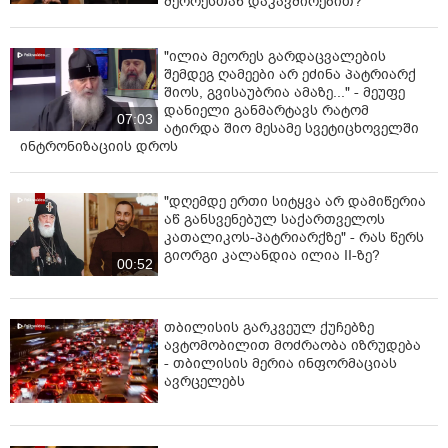
მეორესთან დაკავშირებით?
"ილია მეორეს გარდაცვალების
შემდეგ ღამეები არ ეძინა პატრიარქ
შიოს, გვისაუბრია ამაზე..." - მეუფე
დანიელი განმარტავს რატომ
07:03
ატირდა შიო მესამე სვეტიცხოველში
ინტრონიზაციის დროს
"დღემდე ერთი სიტყვა არ დამიწერია
აწ განსვენებულ საქართველოს
კათალიკოს-პატრიარქზე" - რას წერს
გიორგი კალანდია ილია II-ზე?
00:52
თბილისის გარკვეულ ქუჩებზე
ავტომობილით მოძრაობა იზრუდება
- თბილისის მერია ინფორმაციას
ავრცელებს