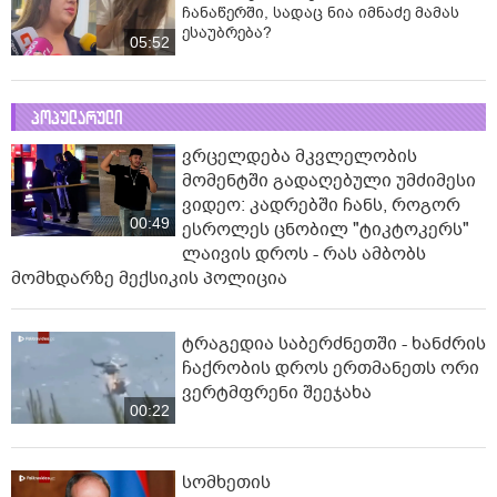
ჩანაწერში, სადაც ნია იმნაძე მამას
ესაუბრება?
05:52
პოპულარული
ვრცელდება მკვლელობის
მომენტში გადაღებული უმძიმესი
ვიდეო: კადრებში ჩანს, როგორ
00:49
ესროლეს ცნობილ "ტიკტოკერს"
ლაივის დროს - რას ამბობს
მომხდარზე მექსიკის პოლიცია
ტრაგედია საბერძნეთში - ხანძრის
ჩაქრობის დროს ერთმანეთს ორი
ვერტმფრენი შეეჯახა
00:22
სომხეთის