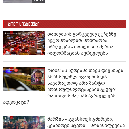
ბოლო სიახლეები
თბილისის გარკვეულ ქუჩებზე
ავტომობილით მოძრაობა
იზრუდება - თბილისის მერია
ინფორმაციას ავრცელებს
"Soos! ამ წუთებში თავს დაესხნენ
არასრულწლოვანების და
სავარაუდოდ არა მარტო
არასრულწლოვანების ჯგუფი" -
რა ინფორმაციას ავრცელებს
ადვოკატი?
მარშის - „გვახსოვს გმირები,
გვახსოვს მტერი” - მონაწილეებმა