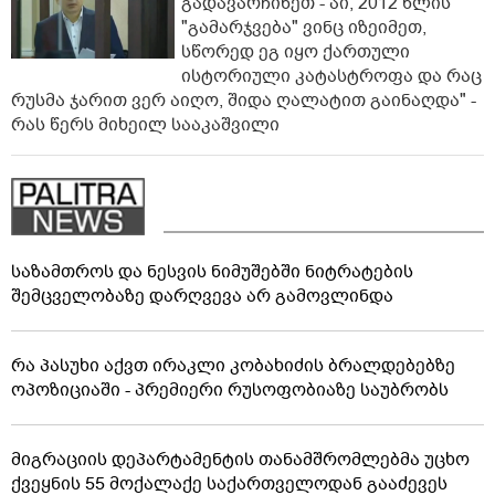
გადავარჩინეთ - აი, 2012 წლის
"გამარჯვება" ვინც იზეიმეთ,
სწორედ ეგ იყო ქართული
ისტორიული კატასტროფა და რაც
რუსმა ჯარით ვერ აიღო, შიდა ღალატით გაინაღდა" -
რას წერს მიხეილ სააკაშვილი
საზამთროს და ნესვის ნიმუშებში ნიტრატების
შემცველობაზე დარღვევა არ გამოვლინდა
რა პასუხი აქვთ ირაკლი კობახიძის ბრალდებებზე
ოპოზიციაში - პრემიერი რუსოფობიაზე საუბრობს
მიგრაციის დეპარტამენტის თანამშრომლებმა უცხო
ქვეყნის 55 მოქალაქე საქართველოდან გააძევეს