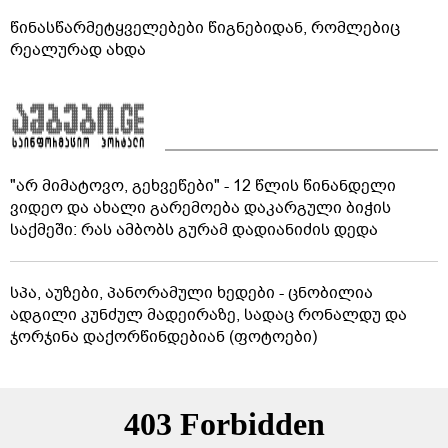
წინასწარმეტყველებები წიგნებიდან, რომლებიც
რეალურად ახდა
"არ მიმატოვო, გეხვეწები" - 12 წლის წინანდელი
ვიდეო და ახალი გარემოება დაკარგული ბიჭის
საქმეში: რას ამბობს გურამ დადიანიძის დედა
სპა, აუზები, პანორამული ხედები - ცნობილია
ადგილი კუნძულ მადეირაზე, სადაც რონალდუ და
ჯორჯინა დაქორწინდებიან (ფოტოები)