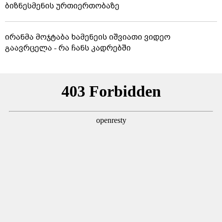
ბიზნესმენის ურთიერთობაზე
ირანმა მოჯტაბა ხამენეის იშვიათი ვიდეო
გაავრცელა - რა ჩანს კადრებში