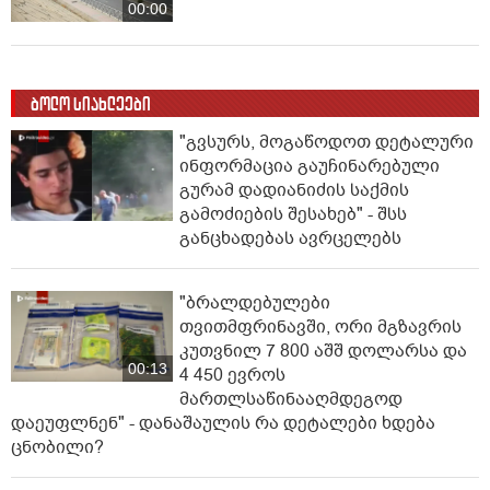
00:00
ბოლო სიახლეები
"გვსურს, მოგაწოდოთ დეტალური
ინფორმაცია გაუჩინარებული
გურამ დადიანიძის საქმის
გამოძიების შესახებ" - შსს
განცხადებას ავრცელებს
"ბრალდებულები
თვითმფრინავში, ორი მგზავრის
კუთვნილ 7 800 აშშ დოლარსა და
00:13
4 450 ევროს
მართლსაწინააღმდეგოდ
დაეუფლნენ" - დანაშაულის რა დეტალები ხდება
ცნობილი?