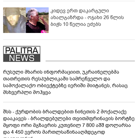
კიდევ ერთ დაკარგული
ახალგაზრდა - ოჯახი 26 წლის
ბიჭს 10 წელია ეძებს
რუსული მხარის ინფორმაციით, უკრაინელებმა
თათრეთის რესპუბლიკაში სამრეწველო და
სამოქალაქო ობიექტებზე იერიში მიიტანეს, რასაც
მსხვერპლი მოჰყვა
შსს - ქურდობის ბრალდებით ჩინეთის 2 მოქალაქე
დააკავეს - ბრალდებულები თვითმფრინავის ბორტზე
მყოფი ორი მგზავრის კუთვნილ 7 800 აშშ დოლარსა
და 4 450 ევროს მართლსაწინააღმდეგოდ