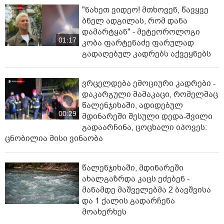
"ნახეთ ვიდეო! მთხოვენ, წავყვე
ბნელ ადგილას, რომ დანა
დამარტყან" - მეტეოროლოგი
01:17
კობა ფარტენაძე ფარულად
გადაღებულ კადრებს აქვეყნებს
ვრცელდება ემოციური კადრები -
დაკარგული მამაკაცი, რომელმაც
წალენჯიხაში, ადიდებულ
00:29
მდინარეში შესული დედა-შვილი
გადაარჩინა, ცოცხალი იპოვეს:
ცნობილია მისი ვინაობა
წალენჯიხაში, მდინარეში
ახალგაზრდა კაცს ეძებენ -
მანამდე მაშველებმა 2 ბავშვისა
და 1 ქალის გადარჩენა
მოახერხეს