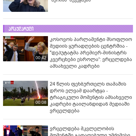
"სქრინს" აქვეყნებს
პოპულარული
კოსოვოს პარლამენტი მსოფლიო
მედიის ყურადღების ცენტრშია -
"დეპუტატმა პრემიერ-მინისტრს
00:42
კვერცხები ესროლა“: ვრცელდება
ამსახველი კადრები
24 წლის ფეხბურთელს თამაშის
დროს ელვამ დაარტყა -
ტრაგიკული მომენტის ამსახველი
00:08
კადრები ტაილანდიდან მედიაში
ვრცელდება
ვრცელდება მკვლელობის
მომენტში გადაღებული უმძიმესი