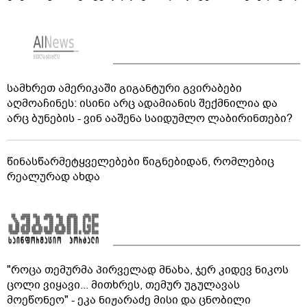
სამხრეთ ამერიკაში გიგანტური გვირაბები
აღმოაჩინეს: ისინი არც ადამიანის შექმნილია და
არც ბუნების - ვინ ააშენა საიდუმლო ლაბირინთები?
წინასწარმეტყველებები წიგნებიდან, რომლებიც
რეალურად ახდა
"როცა თემურმა პირველად მნახა, ჯერ კიდევ ნიკოს
ცოლი ვიყავი... მითხრეს, თემურ უგულავას
მოეწონეო" - ეკა ნიჟარაძე მისი და ცნობილი