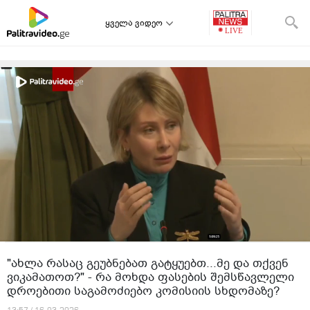
ყველა ვიდეო
"ახლა რასაც გეუბნებათ გატყუებთ...მე და თქვენ
ვიკამათოთ?" - რა მოხდა ფასების შემსწავლელი
დროებითი საგამოძიებო კომისიის სხდომაზე?