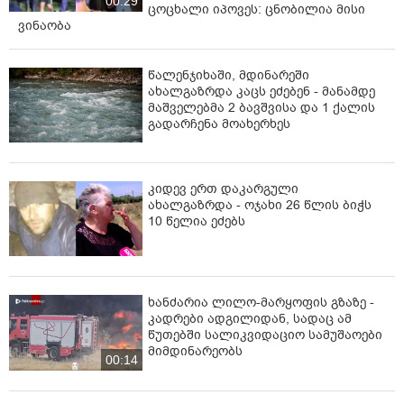
00:29
ცოცხალი იპოვეს: ცნობილია მისი
ვინაობა
წალენჯიხაში, მდინარეში
ახალგაზრდა კაცს ეძებენ - მანამდე
მაშველებმა 2 ბავშვისა და 1 ქალის
გადარჩენა მოახერხეს
კიდევ ერთ დაკარგული
ახალგაზრდა - ოჯახი 26 წლის ბიჭს
10 წელია ეძებს
ხანძარია ლილო-მარყოფის გზაზე -
კადრები ადგილიდან, სადაც ამ
წუთებში სალიკვიდაციო სამუშაოები
მიმდინარეობს
00:14