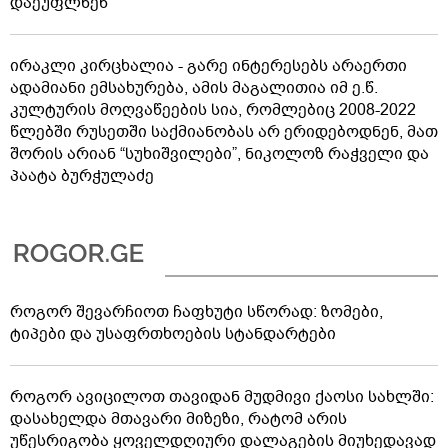
დაეუფლნენ
ირაკლი კირცხალია - გარე ინტერესებს არაერთი
ადამიანი ემსახურება, ამის მაგალითია იმ ე.წ.
კულტურის მოღვაწეების სია, რომლებიც 2008-2022
წლებში რუსეთში საქმიანობას არ ერიდებოდნენ, მათ
შორის არიან “სუხიშვილები”, ნიკოლოზ რაჭველი და
პაატა ბურჭულაძე
როგორ შევარჩიოთ ჩაფხუტი სწორად: ზომები,
ტიპები და უსაფრთხოების სტანდარტები
როგორ ავიცილოთ თავიდან მუდმივი ქაოსი სახლში:
დასახელდა მთავარი მიზეზი, რატომ არის
უწესრიგობა ყოველდღიური დალაგების მიუხედავად