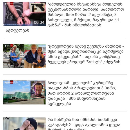
"ამოღებულია სხვადასხვა მოდელის
ცეცხლსასროლი იარაღი, საბრძოლო
მასალა, მათ შორი: 2 ავტომატი, 3
პისტოლეტი, 6 მჭიდი, მაყუჩი და 41
00:34
ვაზნა" - შსს ინფორმაციას
ავრცელებს
"ყოველთვის ჩემზე უკეთესს მხდიდი -
შენი ავადმყოფობითაც კი აგრძელებ
ამის გაკეთებას" - თეონა კონტრიძე
მეუღლეს ემოციურ "პოსტს" უძღვნის
პოლიციამ ,,გლოვოს” კურიერზე
თავდასხმის ბრალდებით 3 პირი,
მათ შორის 2 არასრულწლოვანი
დააკავა - შსს ინფორმაციას
ავრცელებს
რა მისწერა ნია იმნაძის ბიძამ ეკა
კუპატაძეს? - გიგა ავალიანის დედა