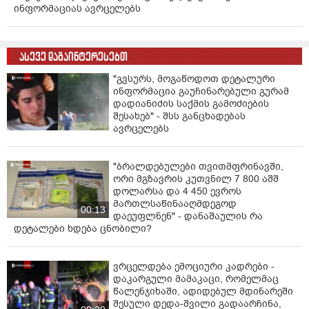
ინფორმაციას ავრცელებს
ასევე დაგაინტერესებთ
"გვსურს, მოგაწოდოთ დეტალური
ინფორმაცია გაუჩინარებული გურამ
დადიანიძის საქმის გამოძიების
შესახებ" - შსს განცხადებას
ავრცელებს
"ბრალდებულები თვითმფრინავში,
ორი მგზავრის კუთვნილ 7 800 აშშ
დოლარსა და 4 450 ევროს
მართლსაწინააღმდეგოდ
00:13
დაეუფლნენ" - დანაშაულის რა
დეტალები ხდება ცნობილი?
ვრცელდება ემოციური კადრები -
დაკარგული მამაკაცი, რომელმაც
წალენჯიხაში, ადიდებულ მდინარეში
შესული დედა-შვილი გადაარჩინა,