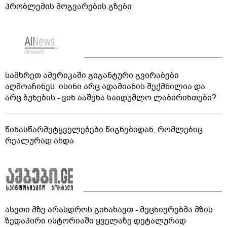
პრობლემის მოგვარების გზები
სამხრეთ ამერიკაში გიგანტური გვირაბები
აღმოაჩინეს: ისინი არც ადამიანის შექმნილია და
არც ბუნების - ვინ ააშენა საიდუმლო ლაბირინთები?
წინასწარმეტყველებები წიგნებიდან, რომლებიც
რეალურად ახდა
ასეთი მზე არასდროს გინახავთ - მეცნიერებმა მზის
ზედაპირი ისტორიაში ყველაზე დეტალურად