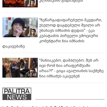
კლინიკაში გადაჰყავთ
"ზეწარგადაფარებული მკვდარი,
უსულოდ დაგდებული შვილი არ
უნახავს იმნაძის დედას" - ეკა
კუპატაძის პირველი ემოციური
კომენტარი ნია იმნაძის
დაკავებაზე
"მანიაკებო, დამპლებო, შენ არ
იცი რომ ნია არაფერშუაში
არაა?!" - გიგა ავალიანის საქმეზე
02:45
ნია იმნაძეს აკავებენ