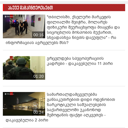
ასევე დაგაინტერესებთ
"თბილისში, ქსელური მარკეტის
ფილიალში შეიჭრა, მოლარეს
ფიზიკური შეურაცხყოფა მიაყენა და
სიცოცხლის მოსპობის მუქარით,
00:16
სხვადასხვა ნივთს დაეუფლა" - რა
ინფორმაციას ავრცელებს შსს?
ვრცელდება სპეცოპერაციის
კადრები - დაკავებულია 11 პირი
01:20
სამართალდამცველებმა
განსაკუთრებით დიდი ოდენობით
ნარკოტიკული საშუალებების
საქართველოში უკანონოდ
00:24
შემოტანის ფაქტი აღკვეთეს -
დაკავებულია 2 პირი