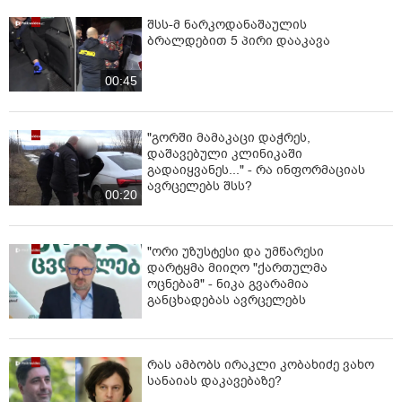
შსს-მ ნარკოდანაშაულის
ბრალდებით 5 პირი დააკავა
00:45
"გორში მამაკაცი დაჭრეს,
დაშავებული კლინიკაში
გადაიყვანეს..." - რა ინფორმაციას
ავრცელებს შსს?
00:20
"ორი უზუსტესი და უმწარესი
დარტყმა მიიღო "ქართულმა
ოცნებამ" - ნიკა გვარამია
განცხადებას ავრცელებს
რას ამბობს ირაკლი კობახიძე ვახო
სანაიას დაკავებაზე?