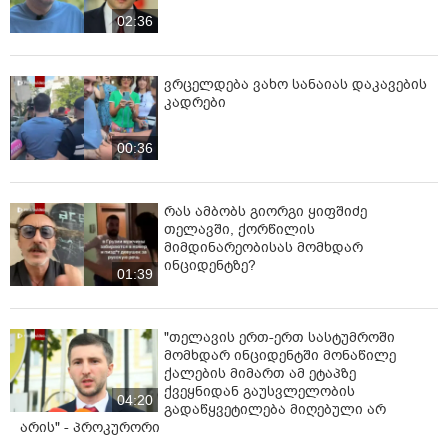
02:36
ვრცელდება ვახო სანაიას დაკავების
კადრები
00:36
რას ამბობს გიორგი ყიფშიძე
თელავში, ქორწილის
მიმდინარეობისას მომხდარ
ინციდენტზე?
01:39
"თელავის ერთ-ერთ სასტუმროში
მომხდარ ინციდენტში მონაწილე
ქალების მიმართ ამ ეტაპზე
ქვეყნიდან გაუსვლელობის
04:20
გადაწყვეტილება მიღებული არ
არის" - პროკურორი