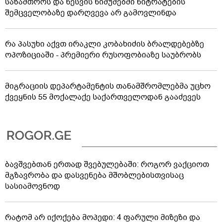
საზამთროს და ნესვის ნიმუშებში ნიტრატების
შემცველობაზე დარღვევა არ გამოვლინდა
რა პასუხი აქვთ ირაკლი კობახიძის ბრალდებებზე
ოპოზიციაში - პრემიერი რუსოფობიაზე საუბრობს
მიგრაციის დეპარტამენტის თანამშრომლებმა უცხო
ქვეყნის 55 მოქალაქე საქართველოდან გააძევეს
ბავშვებთან ერთად შვებულებაში: როგორ ვაქციოთ
მგზავრობა და დასვენება მშობლებისთვისაც
სასიამოვნოდ
რატომ არ იქოქება მოპედი: 4 ფარული მიზეზი და