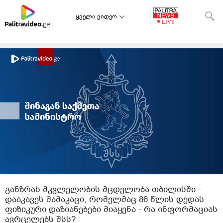
ყველა ვიდეო
განზრახ მკვლელობის მცდელობა თბილისში -
დააკავეს მამაკაცი, რომელმაც 86 წლის დედას
ფიზიკური დაზიანებები მიაყენა - რა ინფორმაციას
ავრცელებს შსს?