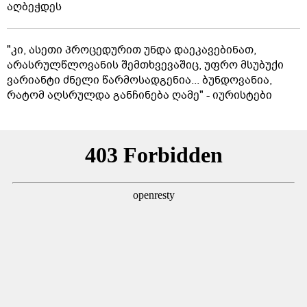
აღბეჭდეს
"კი, ასეთი პროცედურით უნდა დაეკავებინათ,
არასრულწლოვანის შემთხვევაშიც, უფრო მსუბუქი
ვარიანტი ძნელი წარმოსადგენია... ბუნდოვანია,
რატომ აღსრულდა განჩინება ღამე" - იურისტები