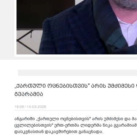
„ქართული ოცნებისთვის" არის უმძიმესი დ
გვარამია
18:08 / 14-03-2026
ანგარიში „ქართული ოცნებისთვის" არის უმძიმესი და მათ
ცვლილებისთვის" ერთ-ერთმა ლიდერმა ნიკა გვარამიამ,
დასკვნასთან დაკავშირებით განაცხადა.