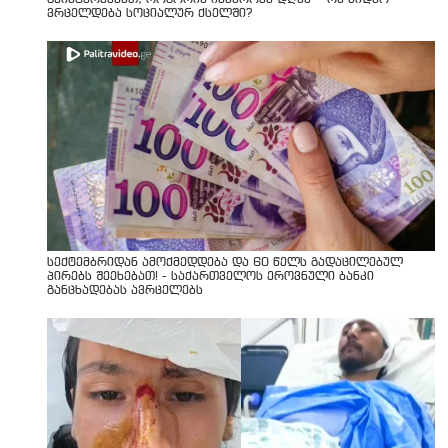
ვრცელდება სოციალურ ქსელში?
სექტემბრიდან ამოქმედდება და 60 წელს გადაცილებულ
პირებს შეეხებათ! - საქართველოს ეროვნული ბანკი
განცხადებას ავრცელებს