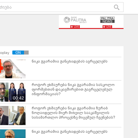
LIVE
LIVE
toplay
ნიკა გვარამია განცხადებას ავრცელებს
როგორ ეხმაურება ნიკა გვარამია სასკოლო
ფორმებთან დაკავშირებით გავრცელებულ
ინფორმაციას?
00:42
როგორ ეხმაურება ნიკა გვარამია ზურაბ
ნოღაიდელის მიერ მიხეილ სააკაშვილის
სასამართლო პროცესზე მიცემულ ჩვენებას?
ნიკა გვარამია განცხადებას ავრცელებს