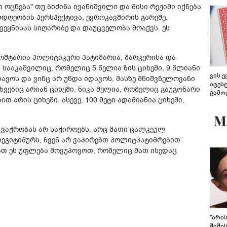
 ოცნება" თუ ბიძინა ივანიშვილი და მისი რეჟიმი იქნება
ლდღეობის პერსპექტივა, ევროკავშირის გარეშე.
ეყნისას სიღარიბე და დაუცველობა მოაქვს. ეს
ხოშტარია პოლიტიკური პატიმარია, მარკერისა და
სააკაშვილიც, რომელიც 5 წელია ზის ციხეში, 9 წლიანი
ვის 
ავოს და ვინც არ უნდა იდავოს, მასზე მნიშვნელოვანი
ატეს
ხვებიც არიან ციხეში, ნიკა მელია, რომელიც გაუგონარი
გამო
არის ციხეში. ასევე, 100 მეტი ადამიანია ციხეში,
წარდ
 ვაჭრობას არ საჭიროებს. არც მათი ცალკეულ
ლეგიტიმურს, ჩვენ არ ვაპირებთ პოლიტპატიმრებით
ათ ეს უფლება მოვუპოვოთ, რომელიც მათ ისედაც
"არი
შიში