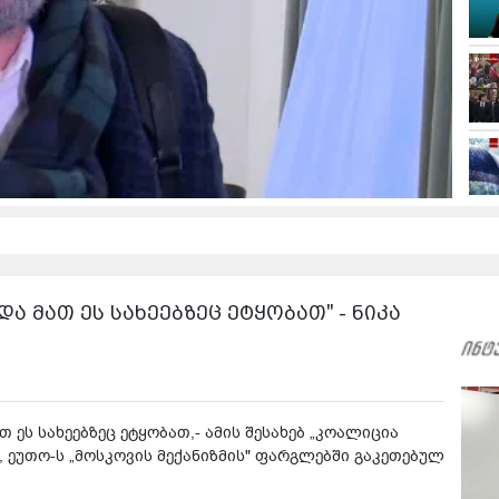
ა მათ ეს სახეებზეც ეტყობათ" - ნიკა
 ეს სახეებზეც ეტყობათ,- ამის შესახებ „კოალიცია
 ეუთო-ს „მოსკოვის მექანიზმის" ფარგლებში გაკეთებულ