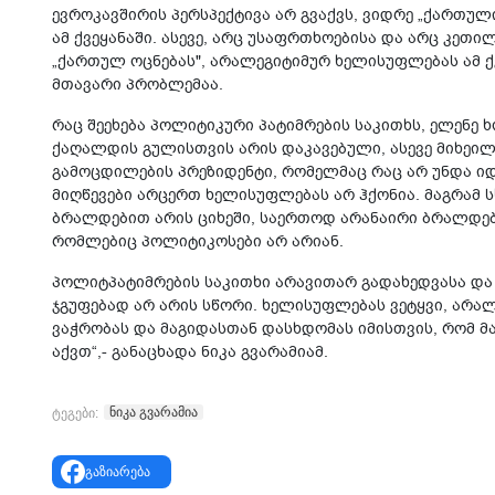
ევროკავშირის პერსპექტივა არ გვაქვს, ვიდრე „ქართული
ამ ქვეყანაში. ასევე, არც უსაფრთხოებისა და არც კეთი
„ქართულ ოცნებას", არალეგიტიმურ ხელისუფლებას ამ ქვ
მთავარი პრობლემაა.
რაც შეეხება პოლიტიკური პატიმრების საკითხს, ელენე 
ქაღალდის გულისთვის არის დაკავებული, ასევე მიხეილ 
გამოცდილების პრეზიდენტი, რომელმაც რაც არ უნდა იდ
მიღწევები არცერთ ხელისუფლებას არ ჰქონია. მაგრამ ს
ბრალდებით არის ციხეში, საერთოდ არანაირი ბრალდებით 
რომლებიც პოლიტიკოსები არ არიან.
პოლიტპატიმრების საკითხი არავითარ გადახედვასა და
ჯგუფებად არ არის სწორი. ხელისუფლებას ვეტყვი, არა
ვაჭრობას და მაგიდასთან დასხდომას იმისთვის, რომ მ
აქვთ“,- განაცხადა ნიკა გვარამიამ.
ნიკა გვარამია
ტეგები:
გაზიარება