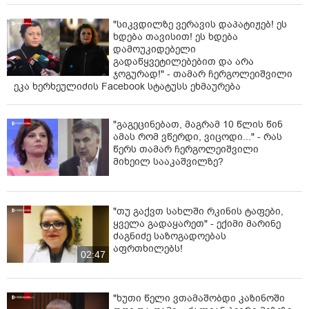
"სიკვდილზე ვერავის დაპატიჟებ! ეს
ხდება თავისით! ეს ხდება
დამოუკიდებელი
გადაწყვეტილებებით და არა
ჯოგურად!" - თამარ ჩერგოლეიშვილი
ეკა ხერხეულიძის Facebook სტატუსს ეხმაურება
"გაგეცინებათ, მაგრამ 10 წლის წინ
ამას რომ ვწერდი, ვიცოდი..." - რას
წერს თამარ ჩერგოლეიშვილი
მიხეილ სააკაშვილზე?
"თუ გაქვთ სახლში რკინის ტაფები,
ყველა გადაყარეთ" - ექიმი მარინე
ძაგნიძე საზოგადოებას
აფრთხილებს!
02:47
"ხუთი წელი ვთამაშობდი კაზინოში