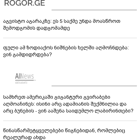
აგვისტო აგარაკზე: ეს 5 საქმე უნდა მოასწროთ
შემოდგომის დადგომამდე
ფული ამ ზოდიაქოს ნიშნების ხელში აღმოჩნდება:
ვინ გამდიდრდება?
სამხრეთ ამერიკაში გიგანტური გვირაბები
აღმოაჩინეს: ისინი არც ადამიანის შექმნილია და
არც ბუნების - ვინ ააშენა საიდუმლო ლაბირინთები?
წინასწარმეტყველებები წიგნებიდან, რომლებიც
რეალურად ახდა