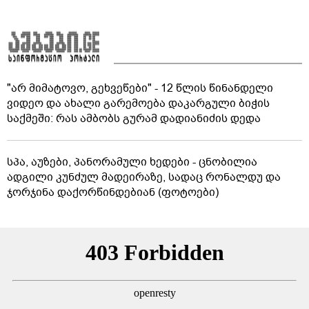
"არ მიმატოვო, გეხვეწები" - 12 წლის წინანდელი
ვიდეო და ახალი გარემოება დაკარგული ბიჭის
საქმეში: რას ამბობს გურამ დადიანიძის დედა
სპა, აუზები, პანორამული ხედები - ცნობილია
ადგილი კუნძულ მადეირაზე, სადაც რონალდუ და
ჯორჯინა დაქორწინდებიან (ფოტოები)