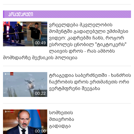
პოპულარული
ვრცელდება მკვლელობის
მომენტში გადაღებული უმძიმესი
ვიდეო: კადრებში ჩანს, როგორ
00:49
ესროლეს ცნობილ "ტიკტოკერს"
ლაივის დროს - რას ამბობს
მომხდარზე მექსიკის პოლიცია
ტრაგედია საბერძნეთში - ხანძრის
ჩაქრობის დროს ერთმანეთს ორი
ვერტმფრენი შეეჯახა
00:22
სომხეთის
მთავრობა
გადადგა
00:00