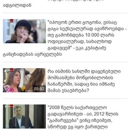
ადგილიდან
"იპოვონ ერთი გოგონა, ვისაც
გიგა სექსუალურად ავიწროებდა -
თუ გამოჩნდება 10 000 ლარს
ოფიციალურად, სახალხოდ
გადავცემ" - ეკა კუპატაძე
განცხადებას ავრცელებს
რა ისმინს სახლში დაყენებული
მომსასმენი მოწყობილობის
ჩანაწერში, სადაც ნია იმნაძე
05:52
მამას ესაუბრება?
"2008 წელს საქართველო
გადავარჩინეთ - აი, 2012 წლის
"გამარჯვება" ვინც იზეიმეთ,
სწორედ ეგ იყო ქართული