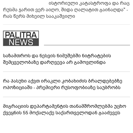
ისტორიული კატასტროფა და რაც
რუსმა ჯარით ვერ აიღო, შიდა ღალატით გაინაღდა" -
რას წერს მიხეილ სააკაშვილი
საზამთროს და ნესვის ნიმუშებში ნიტრატების
შემცველობაზე დარღვევა არ გამოვლინდა
რა პასუხი აქვთ ირაკლი კობახიძის ბრალდებებზე
ოპოზიციაში - პრემიერი რუსოფობიაზე საუბრობს
მიგრაციის დეპარტამენტის თანამშრომლებმა უცხო
ქვეყნის 55 მოქალაქე საქართველოდან გააძევეს