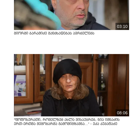
03:10
გიორგი ბარამიძე განცხადებას ავრცელებს
08:06
"ფოტოსურათი, რომელზეც ახლა ვისაუბრებ, ნია იმნაძის
ერთ-ერთმა მეგობარმა გამომიგზავნა..." - ეკა კუპატაძე