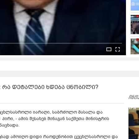
ი: რა დეტალები ხდება ცნობილი?
ცეცხლსასროლი იარაღი, საბრძოლო მასალა და
ირი, - ამის შესახებ შინაგან საქმეთა მინისტრის
ნაცხადა.
იცებად ამოიღო დიდი რაოდენობით ცეცხლსასროლი და