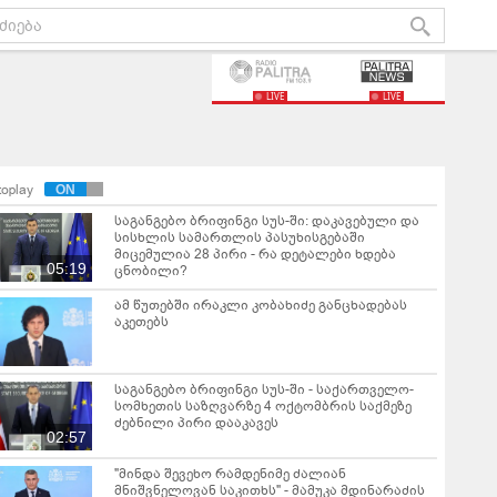
LIVE
LIVE
toplay
საგანგებო ბრიფინგი სუს-ში: დაკავებული და
სისხლის სამართლის პასუხისგებაში
მიცემულია 28 პირი - რა დეტალები ხდება
05:19
ცნობილი?
ამ წუთებში ირაკლი კობახიძე განცხადებას
აკეთებს
საგანგებო ბრიფინგი სუს-ში - საქართველო-
სომხეთის საზღვარზე 4 ოქტომბრის საქმეზე
ძებნილი პირი დააკავეს
02:57
"მინდა შევეხო რამდენიმე ძალიან
მნიშვნელოვან საკითხს" - მამუკა მდინარაძის