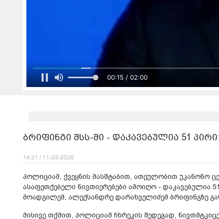
00:17 / 02:00
ბრიფინგი შსს-ში - დაკავებულია 51 პირ
14:21 / 11-03-2026
პოლიციამ, ქვეყნის მასშტაბით, ათეულობით უკანონო 
ასაფეთქებელი ნივთიერებები ამოიღო - დაკავებულია 51 პ
მოადგილემ, ალექსანდრე დარახველიძემ ბრიფინგზე გა
მისივე თქმით, პოლიციამ ჩხრეკის შედეგად, ნივთმტკ