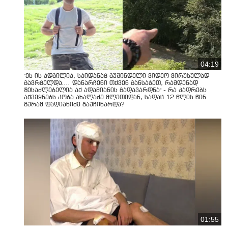
04:19
"ეს ის ადგილია, საიდანაც გუშინდელი ვიდეო ვირუსულად
გავრცელდა.... დანარჩენი თქვენ განსაჯეთ, რამდენად
შესაძლებელია აქ ადამიანის გადავარდნა" - რა კადრებს
აქვეყნებს კობა ახალაძე მლეთიდან, სადაც 12 წლის წინ
გურამ დადიანიძე გაუჩინარდა?
01:55