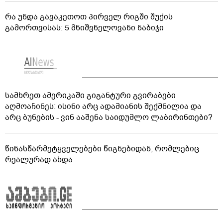
რა უნდა გავაკეთოთ პირველ რიგში შუქის
გამორთვისას: 5 მნიშვნელოვანი ნაბიჯი
სამხრეთ ამერიკაში გიგანტური გვირაბები
აღმოაჩინეს: ისინი არც ადამიანის შექმნილია და
არც ბუნების - ვინ ააშენა საიდუმლო ლაბირინთები?
წინასწარმეტყველებები წიგნებიდან, რომლებიც
რეალურად ახდა