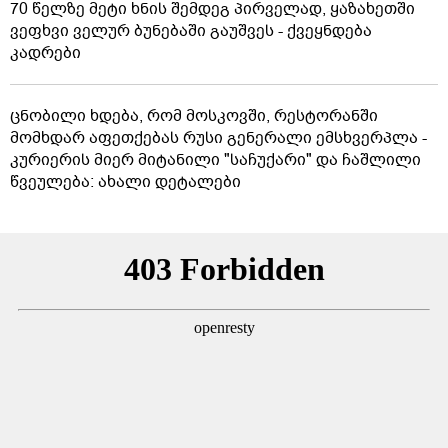
70 წელზე მეტი ხნის შემდეგ პირველად, ყაზახეთში
ვეფხვი ველურ ბუნებაში გაუშვეს - ქვეყნდება
კადრები
ცნობილი ხდება, რომ მოსკოვში, რესტორანში
მომხდარ აფეთქებას რუსი გენერალი ემსხვერპლა -
კურიერის მიერ მიტანილი "საჩუქარი" და ჩაშლილი
წვეულება: ახალი დეტალები