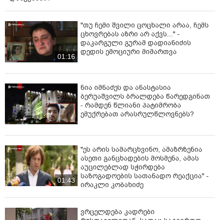
"თუ ჩემი შვილი ცოცხალი არაა, ჩემს
ცხოვრებას აზრი არ აქვს..." -
დაკარგული გურამ დადიანიძის
დედის ემოციური მიმართვა
01:16
ნია იმნაძეს და ანასტასია
ბერუაშვილს ბრალდება წარედგინათ
- რამდენ წლიანი პატიმრობა
ემუქრებათ არასრულწლოვნებს?
"ეს არის სამარცხვინო, ამაზრზენია
ასეთი განცხადების მოსმენა, ამას
აუცილებლად სჭირდება
საზოგადოების სათანადო რეაქცია" -
01:43
ირაკლი კობახიძე
ვრცელდება კადრები