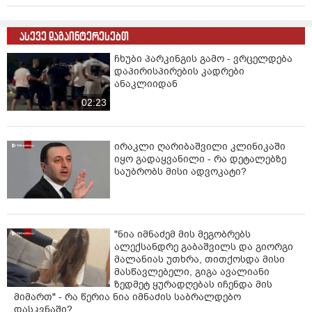
ასევე დაგაინტერესებთ
ჩხუბი პარკინგის გამო - ვრცელდება
დაპირისპირების კადრები
ანაკლიიდან
02:23
ირაკლი ღარიბაშვილი კლინიკაში
იყო გადაყვანილი - რა დეტალებზე
საუბრობს მისი ადვოკატი?
"ნია იმნაძემ მის მეგობრებს
ალექსანდრე გაბაშვილს და გიორგი
მალანიას უთხრა, თითქოსდა მისი
მასწავლებელი, გიგა ავალიანი
ზედმეტ ყურადღებას იჩენდა მის
მიმართ" - რა წერია ნია იმნაძის საბრალდებო
დასკვნაში?