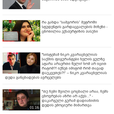
რა გახდა “სამგორის” მეტროში
სტუდენტის გარდაცვალების მიზეზი -
ცნობილია ექსპერტიზის პასუხი
"სისტემამ ნიკო კვარაცხელიას
საქმის ფიგურანტები ხელის გულზე
ატარა არაერთი წელი! ხომ არ იცით
რატომ?! იქნებ იმიტომ რომ თავად
დაუკვეთეს?!“ – ნიკო კვარაცხელიას
დედა განცხადებას ავრცელებს
"თუ ჩემი შვილი ცოცხალი არაა, ჩემს
ცხოვრებას აზრი არ აქვს..." -
დაკარგული გურამ დადიანიძის
დედის ემოციური მიმართვა
01:16