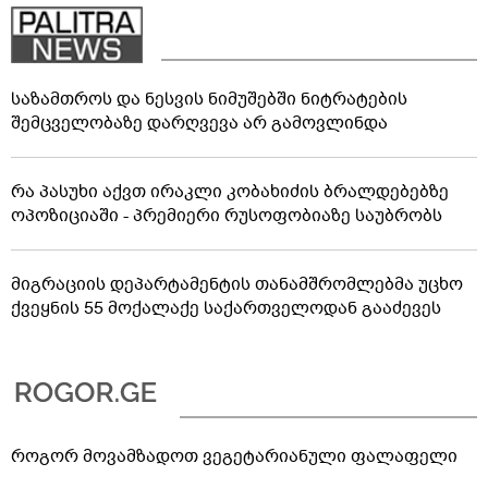
საზამთროს და ნესვის ნიმუშებში ნიტრატების
შემცველობაზე დარღვევა არ გამოვლინდა
რა პასუხი აქვთ ირაკლი კობახიძის ბრალდებებზე
ოპოზიციაში - პრემიერი რუსოფობიაზე საუბრობს
მიგრაციის დეპარტამენტის თანამშრომლებმა უცხო
ქვეყნის 55 მოქალაქე საქართველოდან გააძევეს
როგორ მოვამზადოთ ვეგეტარიანული ფალაფელი