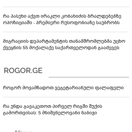
რა პასუხი აქვთ ირაკლი კობახიძის ბრალდებებზე
ოპოზიციაში - პრემიერი რუსოფობიაზე საუბრობს
მიგრაციის დეპარტამენტის თანამშრომლებმა უცხო
ქვეყნის 55 მოქალაქე საქართველოდან გააძევეს
როგორ მოვამზადოთ ვეგეტარიანული ფალაფელი
რა უნდა გავაკეთოთ პირველ რიგში შუქის
გამორთვისას: 5 მნიშვნელოვანი ნაბიჯი