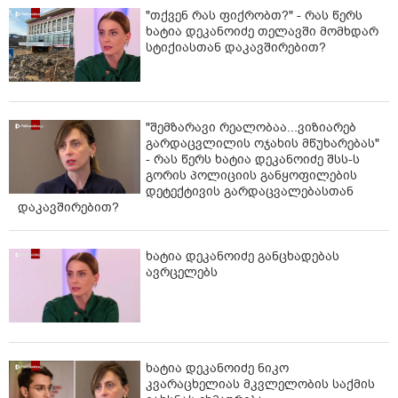
"თქვენ რას ფიქრობთ?" - რას წერს
ხატია დეკანოიძე თელავში მომხდარ
სტიქიასთან დაკავშირებით?
"შემზარავი რეალობაა...ვიზიარებ
გარდაცვლილის ოჯახის მწუხარებას"
- რას წერს ხატია დეკანოიძე შსს-ს
გორის პოლიციის განყოფილების
დეტექტივის გარდაცვალებასთან
დაკავშირებით?
ხატია დეკანოიძე განცხადებას
ავრცელებს
ხატია დეკანოიძე ნიკო
კვარაცხელიას მკვლელობის საქმის