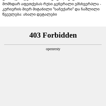
მომხდარ აფეთქებას რუსი გენერალი ემსხვერპლა -
კურიერის მიერ მიტანილი "საჩუქარი" და ჩაშლილი
წვეულება: ახალი დეტალები