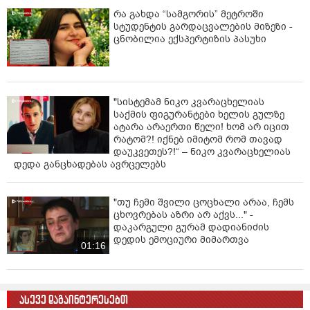
რა გახდა “სამგორის” მეტროში
სტუდენტის გარდაცვალების მიზეზი -
ცნობილია ექსპერტიზის პასუხი
"სისტემამ ნიკო კვარაცხელიას
საქმის ფიგურანტები ხელის გულზე
ატარა არაერთი წელი! ხომ არ იცით
რატომ?! იქნებ იმიტომ რომ თავად
დაუკვეთეს?!“ – ნიკო კვარაცხელიას
დედა განცხადებას ავრცელებს
"თუ ჩემი შვილი ცოცხალი არაა, ჩემს
ცხოვრებას აზრი არ აქვს..." -
დაკარგული გურამ დადიანიძის
დედის ემოციური მიმართვა
01:16
ასევე დაგაინტერესებთ