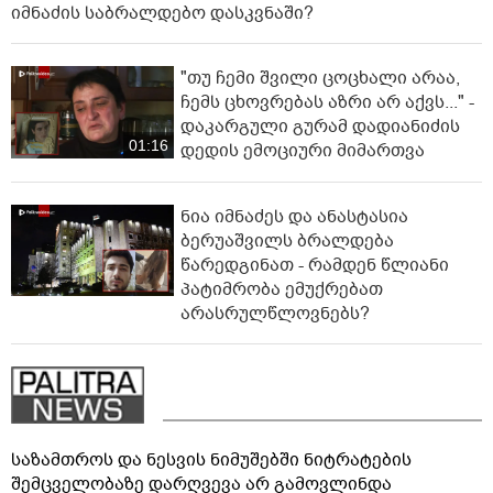
იმნაძის საბრალდებო დასკვნაში?
"თუ ჩემი შვილი ცოცხალი არაა,
ჩემს ცხოვრებას აზრი არ აქვს..." -
დაკარგული გურამ დადიანიძის
01:16
დედის ემოციური მიმართვა
ნია იმნაძეს და ანასტასია
ბერუაშვილს ბრალდება
წარედგინათ - რამდენ წლიანი
პატიმრობა ემუქრებათ
არასრულწლოვნებს?
საზამთროს და ნესვის ნიმუშებში ნიტრატების
შემცველობაზე დარღვევა არ გამოვლინდა