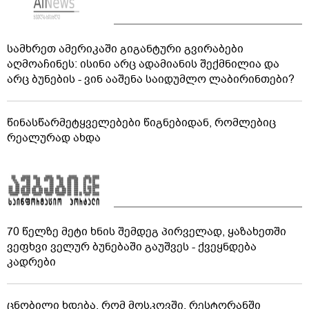
სამხრეთ ამერიკაში გიგანტური გვირაბები
აღმოაჩინეს: ისინი არც ადამიანის შექმნილია და
არც ბუნების - ვინ ააშენა საიდუმლო ლაბირინთები?
წინასწარმეტყველებები წიგნებიდან, რომლებიც
რეალურად ახდა
70 წელზე მეტი ხნის შემდეგ პირველად, ყაზახეთში
ვეფხვი ველურ ბუნებაში გაუშვეს - ქვეყნდება
კადრები
ცნობილი ხდება, რომ მოსკოვში, რესტორანში