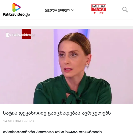
ყველა ვიდეო
ხატია დეკანოიძე განცხადებას ავრცელებს
14:53 / 06-03-2026
ოპოზიციონერი პოლიტიკოსი ხატია დეკანოიძე