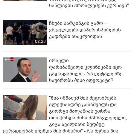
ნაწლავის პრობლემებს კურნავს"
ჩხუბი პარკინგის გამო -
ვრცელდება დაპირისპირების
კადრები ანაკლიიდან
02:23
ირაკლი
ღარიბაშვილი კლინიკაში იყო
გადაყვანილი - რა დეტალებზე
საუბრობს მისი ადვოკატი?
"ნია იმნაძემ მის მეგობრებს
ალექსანდრე გაბაშვილს და
გიორგი მალანიას უთხრა,
თითქოსდა მისი მასწავლებელი,
გიგა ავალიანი ზედმეტ
ყურადღებას იჩენდა მის მიმართ" - რა წერია ნია