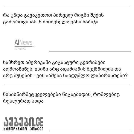
რა უნდა გავაკეთოთ პირველ რიგში შუქის
გამორთვისას: 5 მნიშვნელოვანი ნაბიჯი
სამხრეთ ამერიკაში გიგანტური გვირაბები
აღმოაჩინეს: ისინი არც ადამიანის შექმნილია და
არც ბუნების - ვინ ააშენა საიდუმლო ლაბირინთები?
წინასწარმეტყველებები წიგნებიდან, რომლებიც
რეალურად ახდა