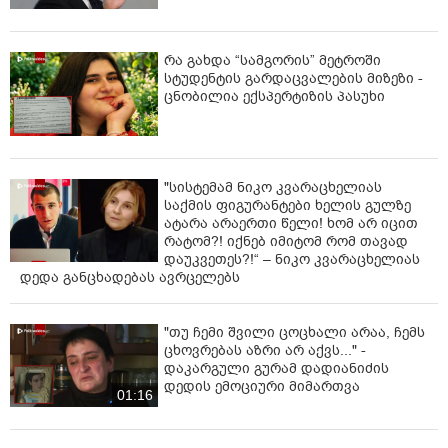
რა გახდა “სამგორის” მეტროში
სტუდენტის გარდაცვალების მიზეზი -
ცნობილია ექსპერტიზის პასუხი
"სისტემამ ნიკო კვარაცხელიას
საქმის ფიგურანტები ხელის გულზე
ატარა არაერთი წელი! ხომ არ იცით
რატომ?! იქნებ იმიტომ რომ თავად
დაუკვეთეს?!“ – ნიკო კვარაცხელიას
დედა განცხადებას ავრცელებს
"თუ ჩემი შვილი ცოცხალი არაა, ჩემს
ცხოვრებას აზრი არ აქვს..." -
დაკარგული გურამ დადიანიძის
დედის ემოციური მიმართვა
01:16