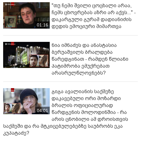
"თუ ჩემი შვილი ცოცხალი არაა,
ჩემს ცხოვრებას აზრი არ აქვს..." -
დაკარგული გურამ დადიანიძის
01:16
დედის ემოციური მიმართვა
ნია იმნაძეს და ანასტასია
ბერუაშვილს ბრალდება
წარედგინათ - რამდენ წლიანი
პატიმრობა ემუქრებათ
არასრულწლოვნებს?
გიგა ავალიანის საქმეზე
დაკავებული ორი მოზარდი
ბრალის ოფიციალურად
04:01
წარდგენის მოლოდინშია - რა
არის ცნობილი ამ დროისთვის
საქმეში და რა მტკიცებულებებზე საუბრობს ეკა
კუპატაძე?