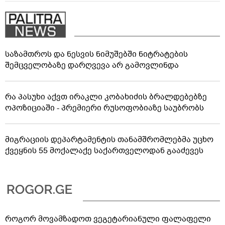
საზამთროს და ნესვის ნიმუშებში ნიტრატების
შემცველობაზე დარღვევა არ გამოვლინდა
რა პასუხი აქვთ ირაკლი კობახიძის ბრალდებებზე
ოპოზიციაში - პრემიერი რუსოფობიაზე საუბრობს
მიგრაციის დეპარტამენტის თანამშრომლებმა უცხო
ქვეყნის 55 მოქალაქე საქართველოდან გააძევეს
როგორ მოვამზადოთ ვეგეტარიანული ფალაფელი