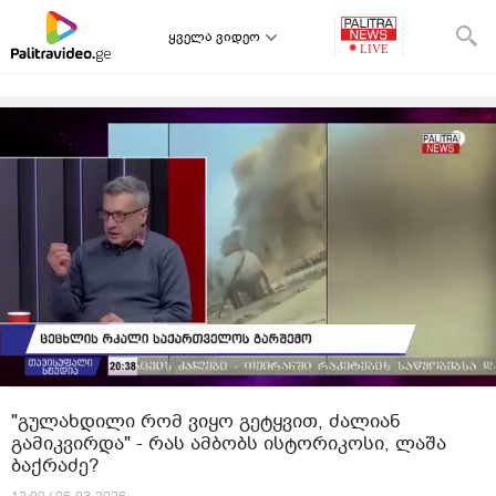
ყველა ვიდეო
"გულახდილი რომ ვიყო გეტყვით, ძალიან
გამიკვირდა" - რას ამბობს ისტორიკოსი, ლაშა
ბაქრაძე?