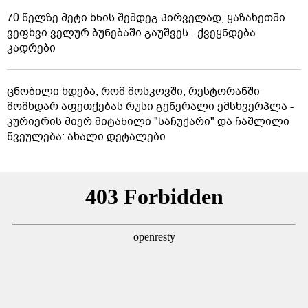
70 წელზე მეტი ხნის შემდეგ პირველად, ყაზახეთში
ვეფხვი ველურ ბუნებაში გაუშვეს - ქვეყნდება
კადრები
ცნობილი ხდება, რომ მოსკოვში, რესტორანში
მომხდარ აფეთქებას რუსი გენერალი ემსხვერპლა -
კურიერის მიერ მიტანილი "საჩუქარი" და ჩაშლილი
წვეულება: ახალი დეტალები