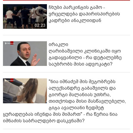
ჩხუბი პარკინგის გამო -
ვრცელდება დაპირისპირების
კადრები ანაკლიიდან
02:23
ირაკლი
ღარიბაშვილი კლინიკაში იყო
გადაყვანილი - რა დეტალებზე
საუბრობს მისი ადვოკატი?
"ნია იმნაძემ მის მეგობრებს
ალექსანდრე გაბაშვილს და
გიორგი მალანიას უთხრა,
თითქოსდა მისი მასწავლებელი,
გიგა ავალიანი ზედმეტ
ყურადღებას იჩენდა მის მიმართ" - რა წერია ნია
იმნაძის საბრალდებო დასკვნაში?