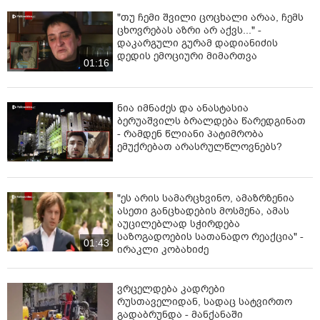
"თუ ჩემი შვილი ცოცხალი არაა, ჩემს
ცხოვრებას აზრი არ აქვს..." -
დაკარგული გურამ დადიანიძის
დედის ემოციური მიმართვა
01:16
ნია იმნაძეს და ანასტასია
ბერუაშვილს ბრალდება წარედგინათ
- რამდენ წლიანი პატიმრობა
ემუქრებათ არასრულწლოვნებს?
"ეს არის სამარცხვინო, ამაზრზენია
ასეთი განცხადების მოსმენა, ამას
აუცილებლად სჭირდება
საზოგადოების სათანადო რეაქცია" -
01:43
ირაკლი კობახიძე
ვრცელდება კადრები
რუსთაველიდან, სადაც სატვირთო
გადაბრუნდა - მანქანაში