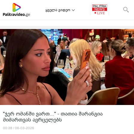
ყველა ვიდეო
"ჯერ ომანში ვართ..." - თათია შარანგია
მიმართვას ავრცელებს
00:38 / 06-03-2026