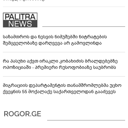
საზამთროს და ნესვის ნიმუშებში ნიტრატების
შემცველობაზე დარღვევა არ გამოვლინდა
რა პასუხი აქვთ ირაკლი კობახიძის ბრალდებებზე
ოპოზიციაში - პრემიერი რუსოფობიაზე საუბრობს
მიგრაციის დეპარტამენტის თანამშრომლებმა უცხო
ქვეყნის 55 მოქალაქე საქართველოდან გააძევეს