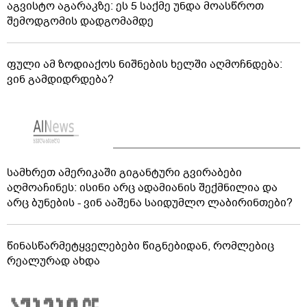
აგვისტო აგარაკზე: ეს 5 საქმე უნდა მოასწროთ
შემოდგომის დადგომამდე
ფული ამ ზოდიაქოს ნიშნების ხელში აღმოჩნდება:
ვინ გამდიდრდება?
სამხრეთ ამერიკაში გიგანტური გვირაბები
აღმოაჩინეს: ისინი არც ადამიანის შექმნილია და
არც ბუნების - ვინ ააშენა საიდუმლო ლაბირინთები?
წინასწარმეტყველებები წიგნებიდან, რომლებიც
რეალურად ახდა