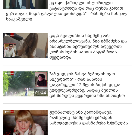
ეგ იყო ქართული ისტორიული
კატასტროფა და რაც რუსმა ჯარით
ვერ აიღო, შიდა ღალატით გაინაღდა" - რას წერს მიხეილ
სააკაშვილი
გიგა ავალიანის საქმეზე ორ
არასრულწლოვანს, ნია იმნაძესა და
ანასტასია ბერუაშვილს აღკვეთის
ღონისძიების სახით პატიმრობა
შეეფარდა
"ამ ვიდეოს ნახვა ჩემთვის იყო
სიკვდილი" - რას ამბობს
დაკარგული 17 წლის ბიჭის დედა
ვიდეოკადრებზე, სადაც შვილის
01:44
განწირული ვედრების ხმა ამოიცნო
ჟურნალისტ ანა კალანდაძეს,
რომელიც მძიმე სენს ებრძვის,
საზოგადოების დახმარება სჭირდება