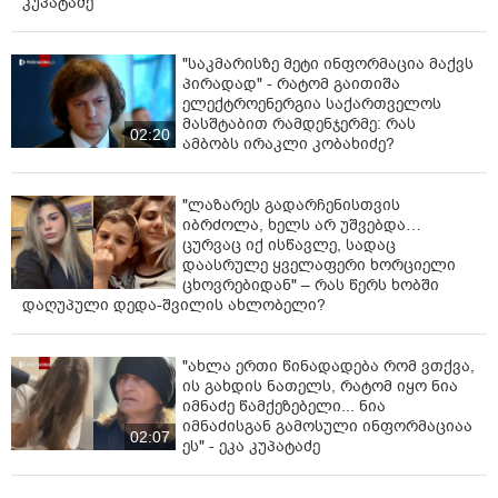
კუპატაძე
"საკმარისზე მეტი ინფორმაცია მაქვს
პირადად" - რატომ გაითიშა
ელექტროენერგია საქართველოს
მასშტაბით რამდენჯერმე: რას
02:20
ამბობს ირაკლი კობახიძე?
"ლაზარეს გადარჩენისთვის
იბრძოლა, ხელს არ უშვებდა…
ცურვაც იქ ისწავლე, სადაც
დაასრულე ყველაფერი ხორციელი
ცხოვრებიდან" – რას წერს ხობში
დაღუპული დედა-შვილის ახლობელი?
"ახლა ერთი წინადადება რომ ვთქვა,
ის გახდის ნათელს, რატომ იყო ნია
იმნაძე წამქეზებელი... ნია
იმნაძისგან გამოსული ინფორმაციაა
02:07
ეს" - ეკა კუპატაძე