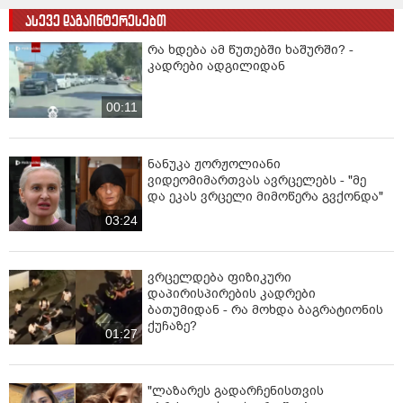
ასევე დაგაინტერესებთ
რა ხდება ამ წუთებში ხაშურში? -
კადრები ადგილიდან
00:11
ნანუკა ჟორჟოლიანი
ვიდეომიმართვას ავრცელებს - "მე
და ეკას ვრცელი მიმოწერა გვქონდა"
03:24
ვრცელდება ფიზიკური
დაპირისპირების კადრები
ბათუმიდან - რა მოხდა ბაგრატიონის
ქუჩაზე?
01:27
"ლაზარეს გადარჩენისთვის