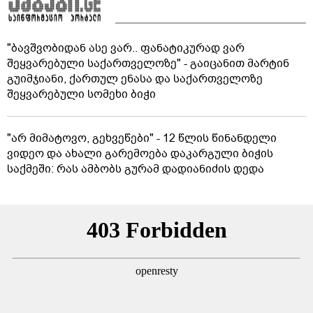
"ბავშვობიდან ასე ვარ.. ფანატიკურად ვარ
შეყვარებული საქართველოზე" - გაიცანით მარტინ
გუიმჯიანი, ქართულ ენასა და საქართველოზე
შეყვარებული სომეხი ბიჭი
"არ მიმატოვო, გეხვეწები" - 12 წლის წინანდელი
ვიდეო და ახალი გარემოება დაკარგული ბიჭის
საქმეში: რას ამბობს გურამ დადიანიძის დედა