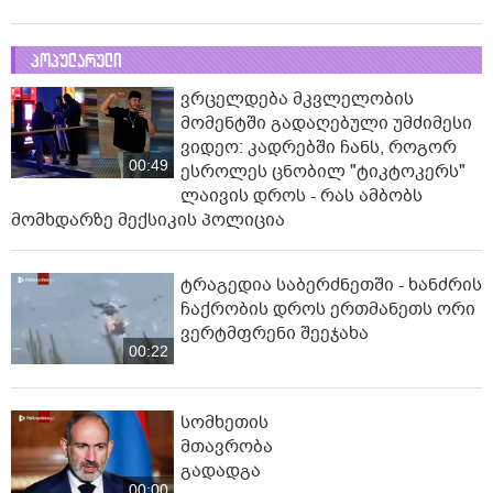
პოპულარული
ვრცელდება მკვლელობის
მომენტში გადაღებული უმძიმესი
ვიდეო: კადრებში ჩანს, როგორ
00:49
ესროლეს ცნობილ "ტიკტოკერს"
ლაივის დროს - რას ამბობს
მომხდარზე მექსიკის პოლიცია
ტრაგედია საბერძნეთში - ხანძრის
ჩაქრობის დროს ერთმანეთს ორი
ვერტმფრენი შეეჯახა
00:22
სომხეთის
მთავრობა
გადადგა
00:00