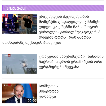
პოპულარული
ვრცელდება მკვლელობის
მომენტში გადაღებული უმძიმესი
ვიდეო: კადრებში ჩანს, როგორ
00:49
ესროლეს ცნობილ "ტიკტოკერს"
ლაივის დროს - რას ამბობს
მომხდარზე მექსიკის პოლიცია
ტრაგედია საბერძნეთში - ხანძრის
ჩაქრობის დროს ერთმანეთს ორი
ვერტმფრენი შეეჯახა
00:22
სომხეთის
მთავრობა
გადადგა
00:00