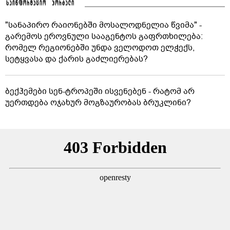
"სანაპირო რაიონებში მოსალოდნელია წვიმა" -
გარემოს ეროვნული სააგენტოს გაფრთხილება:
რომელ რეგიონებში უნდა ველოდოთ ელჭექს,
სეტყვასა და ქარის გაძლიერებას?
ბექჰემები სენ-ტროპეში ისვენებენ - რატომ არ
უერთდება ოჯახურ მოგზაურობას ბრუკლინი?