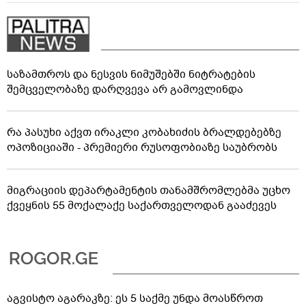
საზამთროს და ნესვის ნიმუშებში ნიტრატების
შემცველობაზე დარღვევა არ გამოვლინდა
რა პასუხი აქვთ ირაკლი კობახიძის ბრალდებებზე
ოპოზიციაში - პრემიერი რუსოფობიაზე საუბრობს
მიგრაციის დეპარტამენტის თანამშრომლებმა უცხო
ქვეყნის 55 მოქალაქე საქართველოდან გააძევეს
აგვისტო აგარაკზე: ეს 5 საქმე უნდა მოასწროთ