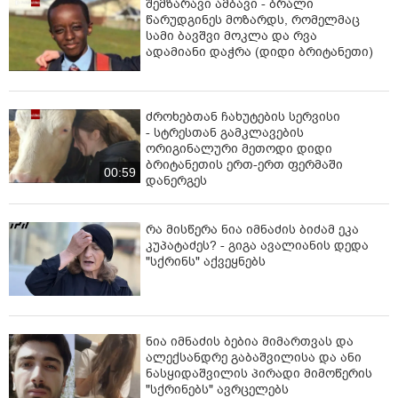
შემზარავი ამბავი - ბრალი
წარუდგინეს მოზარდს, რომელმაც
სამი ბავშვი მოკლა და რვა
ადამიანი დაჭრა (დიდი ბრიტანეთი)
ძროხებთან ჩახუტების სერვისი
- სტრესთან გამკლავების
ორიგინალური მეთოდი დიდი
ბრიტანეთის ერთ-ერთ ფერმაში
00:59
დანერგეს
რა მისწერა ნია იმნაძის ბიძამ ეკა
კუპატაძეს? - გიგა ავალიანის დედა
"სქრინს" აქვეყნებს
ნია იმნაძის ბებია მიმართვას და
ალექსანდრე გაბაშვილისა და ანი
ნასყიდაშვილის პირადი მიმოწერის
"სქრინებს" ავრცელებს