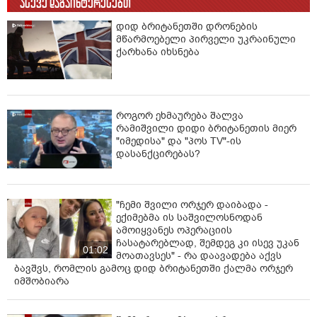
ასევე დაგაინტერესებთ
დიდ ბრიტანეთში დრონების
მწარმოებელი პირველი უკრაინული
ქარხანა იხსნება
როგორ ეხმაურება შალვა
რამიშვილი დიდი ბრიტანეთის მიერ
"იმედისა" და "პოს TV"-ის
დასანქცირებას?
"ჩემი შვილი ორჯერ დაიბადა -
ექიმებმა ის საშვილოსნოდან
ამოიყვანეს ოპერაციის
ჩასატარებლად, შემდეგ კი ისევ უკან
01:02
მოათავსეს" - რა დაავადება აქვს
ბავშვს, რომლის გამოც დიდ ბრიტანეთში ქალმა ორჯერ
იმშობიარა