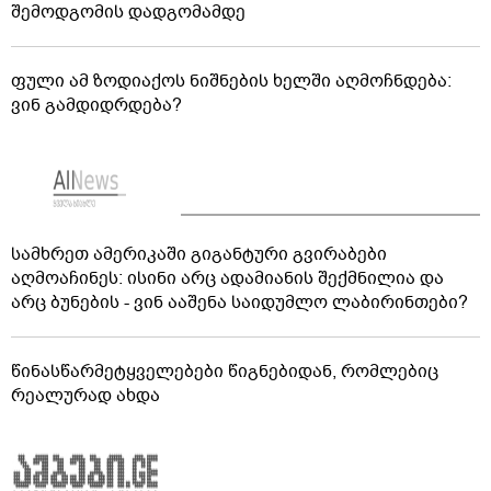
შემოდგომის დადგომამდე
ფული ამ ზოდიაქოს ნიშნების ხელში აღმოჩნდება:
ვინ გამდიდრდება?
სამხრეთ ამერიკაში გიგანტური გვირაბები
აღმოაჩინეს: ისინი არც ადამიანის შექმნილია და
არც ბუნების - ვინ ააშენა საიდუმლო ლაბირინთები?
წინასწარმეტყველებები წიგნებიდან, რომლებიც
რეალურად ახდა