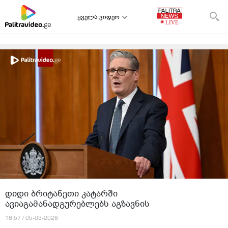
ყველა ვიდეო
დიდი ბრიტანეთი კატარში
ავიაგამანადგურებლებს აგზავნის
18:57 / 05-03-2026