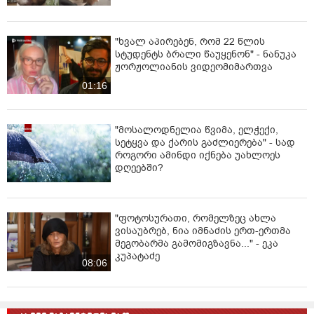
"ხვალ აპირებენ, რომ 22 წლის
სტუდენტს ბრალი წაუყენონ" - ნანუკა
ჟორჟოლიანის ვიდეომიმართვა
01:16
"მოსალოდნელია წვიმა, ელჭექი,
სეტყვა და ქარის გაძლიერება" - სად
როგორი ამინდი იქნება უახლოეს
დღეებში?
"ფოტოსურათი, რომელზეც ახლა
ვისაუბრებ, ნია იმნაძის ერთ-ერთმა
მეგობარმა გამომიგზავნა..." - ეკა
კუპატაძე
08:06