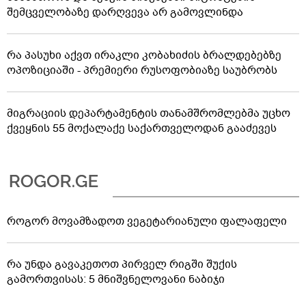
შემცველობაზე დარღვევა არ გამოვლინდა
რა პასუხი აქვთ ირაკლი კობახიძის ბრალდებებზე
ოპოზიციაში - პრემიერი რუსოფობიაზე საუბრობს
მიგრაციის დეპარტამენტის თანამშრომლებმა უცხო
ქვეყნის 55 მოქალაქე საქართველოდან გააძევეს
როგორ მოვამზადოთ ვეგეტარიანული ფალაფელი
რა უნდა გავაკეთოთ პირველ რიგში შუქის
გამორთვისას: 5 მნიშვნელოვანი ნაბიჯი