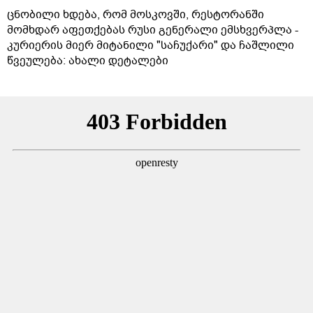
ცნობილი ხდება, რომ მოსკოვში, რესტორანში
მომხდარ აფეთქებას რუსი გენერალი ემსხვერპლა -
კურიერის მიერ მიტანილი "საჩუქარი" და ჩაშლილი
წვეულება: ახალი დეტალები