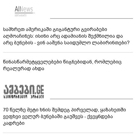
სამხრეთ ამერიკაში გიგანტური გვირაბები
აღმოაჩინეს: ისინი არც ადამიანის შექმნილია და
არც ბუნების - ვინ ააშენა საიდუმლო ლაბირინთები?
წინასწარმეტყველებები წიგნებიდან, რომლებიც
რეალურად ახდა
70 წელზე მეტი ხნის შემდეგ პირველად, ყაზახეთში
ვეფხვი ველურ ბუნებაში გაუშვეს - ქვეყნდება
კადრები