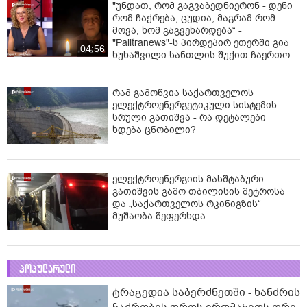
"უნდათ, რომ გაგვაბედნიერონ - დენი
რომ ჩაქრება, ცუდია, მაგრამ რომ
მოვა, ხომ გაგვეხარდება“ -
"Palitranews"-ს პირდეპირ ეთერში გია
04:56
ხუხაშვილი სანთლის შუქით ჩაერთო
რამ გამოწვია საქართველოს
ელექტროენერგეტიკული სისტემის
სრული გათიშვა - რა დეტალები
ხდება ცნობილი?
ელექტროენერგიის მასშტაბური
გათიშვის გამო თბილისის მეტროსა
და „საქართველოს რკინიგზის“
მუშაობა შეფერხდა
პოპულარული
ტრაგედია საბერძნეთში - ხანძრის