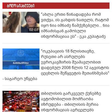
ბოლო სიახლეები
"ახლა ერთი წინადადება რომ
ვთქვა, ის გახდის ნათელს, რატომ
იყო ნია იმნაძე წამქეზებელი... ნია
02:07
იმნაძისგან გამოსული
ინფორმაციაა ეს" - ეკა კუპატაძე
"ოკუპაციის 18 წლისთავზე,
რუსეთი არ ასრულებს
ევროკავშირის შუამავლობით
დადებულ 2008 წლის 12 აგვისტოს
ცეცხლის შეწყვეტის შეთანხმებას"
- საგარეო უწყება
თბილისის გარკვეულ ქუჩებზე
ავტომობილით მოძრაობა
იზრუდება - თბილისის მერია
ინფორმაციას ავრცელებს