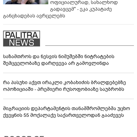
ოფიციალურად, სახალხოდ
გადავცემ" - ეკა კუპატაძე
განცხადებას ავრცელებს
საზამთროს და ნესვის ნიმუშებში ნიტრატების
შემცველობაზე დარღვევა არ გამოვლინდა
რა პასუხი აქვთ ირაკლი კობახიძის ბრალდებებზე
ოპოზიციაში - პრემიერი რუსოფობიაზე საუბრობს
მიგრაციის დეპარტამენტის თანამშრომლებმა უცხო
ქვეყნის 55 მოქალაქე საქართველოდან გააძევეს