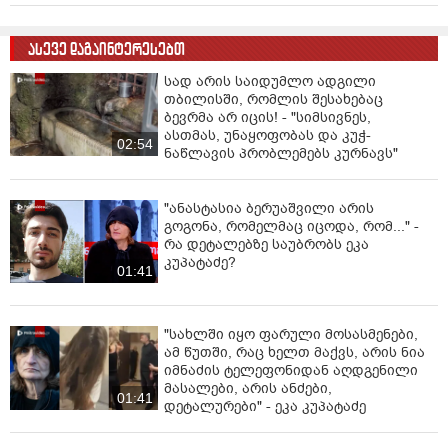
ასევე დაგაინტერესებთ
სად არის საიდუმლო ადგილი
თბილისში, რომლის შესახებაც
ბევრმა არ იცის! - "სიმსივნეს,
ასთმას, უნაყოფობას და კუჭ-
02:54
ნაწლავის პრობლემებს კურნავს"
"ანასტასია ბერუაშვილი არის
გოგონა, რომელმაც იცოდა, რომ..." -
რა დეტალებზე საუბრობს ეკა
კუპატაძე?
01:41
"სახლში იყო ფარული მოსასმენები,
ამ წუთში, რაც ხელთ მაქვს, არის ნია
იმნაძის ტელეფონიდან აღდგენილი
მასალები, არის ანძები,
01:41
დეტალურები" - ეკა კუპატაძე