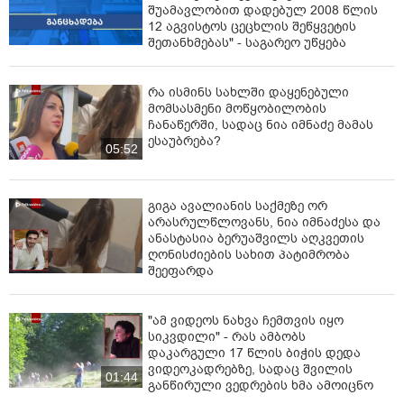
შუამავლობით დადებულ 2008 წლის
12 აგვისტოს ცეცხლის შეწყვეტის
შეთანხმებას" - საგარეო უწყება
რა ისმინს სახლში დაყენებული
მომსასმენი მოწყობილობის
ჩანაწერში, სადაც ნია იმნაძე მამას
ესაუბრება?
05:52
გიგა ავალიანის საქმეზე ორ
არასრულწლოვანს, ნია იმნაძესა და
ანასტასია ბერუაშვილს აღკვეთის
ღონისძიების სახით პატიმრობა
შეეფარდა
"ამ ვიდეოს ნახვა ჩემთვის იყო
სიკვდილი" - რას ამბობს
დაკარგული 17 წლის ბიჭის დედა
ვიდეოკადრებზე, სადაც შვილის
01:44
განწირული ვედრების ხმა ამოიცნო