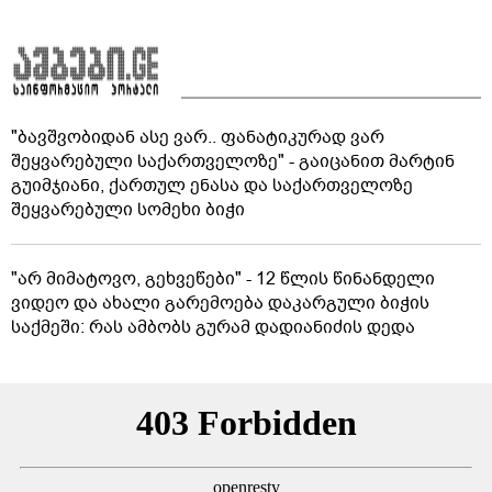
"ბავშვობიდან ასე ვარ.. ფანატიკურად ვარ
შეყვარებული საქართველოზე" - გაიცანით მარტინ
გუიმჯიანი, ქართულ ენასა და საქართველოზე
შეყვარებული სომეხი ბიჭი
"არ მიმატოვო, გეხვეწები" - 12 წლის წინანდელი
ვიდეო და ახალი გარემოება დაკარგული ბიჭის
საქმეში: რას ამბობს გურამ დადიანიძის დედა