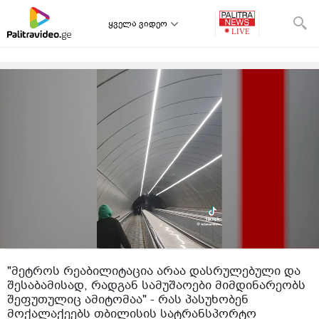
ყველა ვიდეო
"მეტროს რეაბილიტაცია არაა დასრულებული და
შესაბამისად, რადგან სამუშაოები მიმდინარეობს
შეფუთულიც ამიტომაა" - რას პასუხობენ
მოქალაქეებს თბილისის სატრანსპორტო