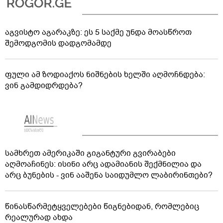
აგვისტო აგარაკზე: ეს 5 საქმე უნდა მოასწროთ
შემოდგომის დადგომამდე
ფული ამ ზოდიაქოს ნიშნების ხელში აღმოჩნდება:
ვინ გამდიდრდება?
სამხრეთ ამერიკაში გიგანტური გვირაბები
აღმოაჩინეს: ისინი არც ადამიანის შექმნილია და
არც ბუნების - ვინ ააშენა საიდუმლო ლაბირინთები?
წინასწარმეტყველებები წიგნებიდან, რომლებიც
რეალურად ახდა