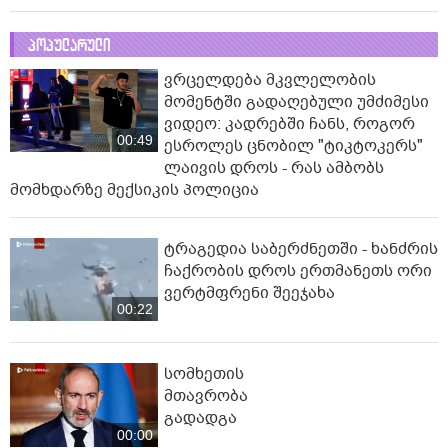
პოპულარული
ვრცელდება მკვლელობის
მომენტში გადაღებული უმძიმესი
ვიდეო: კადრებში ჩანს, როგორ
00:49
ესროლეს ცნობილ "ტიკტოკერს"
ლაივის დროს - რას ამბობს
მომხდარზე მექსიკის პოლიცია
ტრაგედია საბერძნეთში - ხანძრის
ჩაქრობის დროს ერთმანეთს ორი
ვერტმფრენი შეეჯახა
00:22
სომხეთის
მთავრობა
გადადგა
00:00