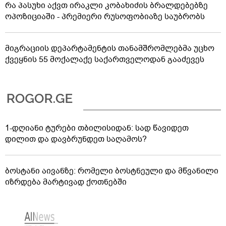
რა პასუხი აქვთ ირაკლი კობახიძის ბრალდებებზე
ოპოზიციაში - პრემიერი რუსოფობიაზე საუბრობს
მიგრაციის დეპარტამენტის თანამშრომლებმა უცხო
ქვეყნის 55 მოქალაქე საქართველოდან გააძევეს
1-დღიანი ტურები თბილისიდან: სად წავიდეთ
დილით და დავბრუნდეთ საღამოს?
ბოსტანი აივანზე: რომელი ბოსტნეული და მწვანილი
იზრდება მარტივად ქოთნებში