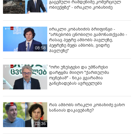
გაცემული რამდენიმე კომერციულ
ობიექტზე" - ირაკლი კობახიძე
ირაკლი კობახიძის ბრიფინგი -
"არსებობს ცნობილი გამონათქვამი -
რასაც პეტრე ამბობს პავლეზე,
პეტრეზე მეტს ამბობს, ვიდრე
08:58
პავლეზე"
"ორი უზუსტესი და უმწარესი
დარტყმა მიიღო "ქართულმა
ოცნებამ" - ნიკა გვარამია
განცხადებას ავრცელებს
რას ამბობს ირაკლი კობახიძე ვახო
სანაიას დაკავებაზე?
02:36