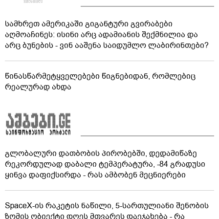
სამხრეთ ამერიკაში გიგანტური გვირაბები
აღმოაჩინეს: ისინი არც ადამიანის შექმნილია და
არც ბუნების - ვინ ააშენა საიდუმლო ლაბირინთები?
წინასწარმეტყველებები წიგნებიდან, რომლებიც
რეალურად ახდა
გლობალური დათბობის პირობებში, დედამიწაზე
რეკორდულად დაბალი ტემპერატურა, -84 გრადუსი
ყინვა დაფიქსირდა - რას ამბობენ მეცნიერები
SpaceX-ის რაკეტის ნაწილი, 5-სართულიანი შენობის
ზომის ობიექტი დღეს მთვარეს დაეჯახება - რა