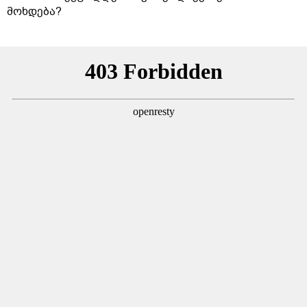
მოხდება?