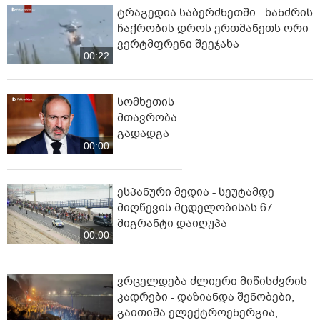
ტრაგედია საბერძნეთში - ხანძრის
ჩაქრობის დროს ერთმანეთს ორი
ვერტმფრენი შეეჯახა
00:22
სომხეთის
მთავრობა
გადადგა
00:00
ესპანური მედია - სეუტამდე
მიღწევის მცდელობისას 67
მიგრანტი დაიღუპა
00:00
ვრცელდება ძლიერი მიწისძვრის
კადრები - დაზიანდა შენობები,
გაითიშა ელექტროენერგია,