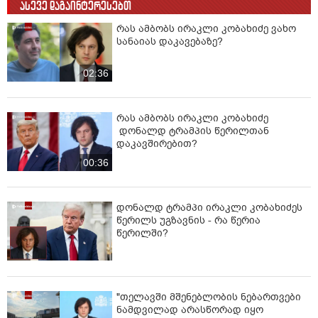
ასევე დაგაინტერესებთ
რას ამბობს ირაკლი კობახიძე ვახო
სანაიას დაკავებაზე?
02:36
რას ამბობს ირაკლი კობახიძე
დონალდ ტრამპის წერილთან
დაკავშირებით?
00:36
დონალდ ტრამპი ირაკლი კობახიძეს
წერილს უგზავნის - რა წერია
წერილში?
"თელავში მშენებლობის ნებართვები
ნამდვილად არასწორად იყო