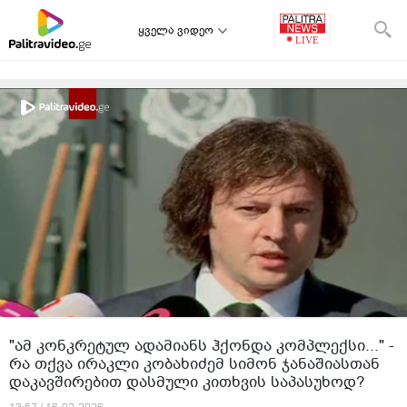
ყველა ვიდეო
"ამ კონკრეტულ ადამიანს ჰქონდა კომპლექსი..." -
რა თქვა ირაკლი კობახიძემ სიმონ ჯანაშიასთან
დაკავშირებით დასმული კითხვის საპასუხოდ?