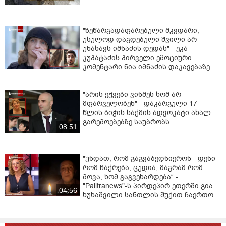
"ზეწარგადაფარებული მკვდარი,
უსულოდ დაგდებული შვილი არ
უნახავს იმნაძის დედას" - ეკა
კუპატაძის პირველი ემოციური
კომენტარი ნია იმნაძის დაკავებაზე
"არის ეჭვები ვინმეს ხომ არ
მფარველობენ" - დაკარგული 17
წლის ბიჭის საქმის ადვოკატი ახალ
გარემოებებზე საუბრობს
08:51
"უნდათ, რომ გაგვაბედნიერონ - დენი
რომ ჩაქრება, ცუდია, მაგრამ რომ
მოვა, ხომ გაგვეხარდება“ -
"Palitranews"-ს პირდეპირ ეთერში გია
04:56
ხუხაშვილი სანთლის შუქით ჩაერთო