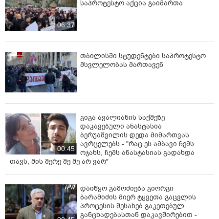
საპროტესტო აქცია გაიმართა
06:37
თბილისში სტუდენტები საპროტესტო
მსვლელობას მართავენ
გიგა ავალიანის საქმეზე
დაკავებული ანასტასია
ბერუაშვილის დედა მიმართვას
ავრცელებს - "რაც ეს ამბავი ჩემს
00:45
ოჯახს, ჩემს ანასტასიას გადახდა
თავს, მის მერე მე მე არ ვარ"
დაიწყო გამოძიება გიორგი
ბარამიძის მიერ ტყვეთა გაცვლის
პროცესის შესახებ გაკეთებულ
განცხადებასთან დაკავშირებით -