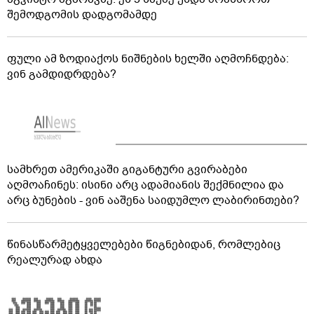
შემოდგომის დადგომამდე
ფული ამ ზოდიაქოს ნიშნების ხელში აღმოჩნდება:
ვინ გამდიდრდება?
სამხრეთ ამერიკაში გიგანტური გვირაბები
აღმოაჩინეს: ისინი არც ადამიანის შექმნილია და
არც ბუნების - ვინ ააშენა საიდუმლო ლაბირინთები?
წინასწარმეტყველებები წიგნებიდან, რომლებიც
რეალურად ახდა