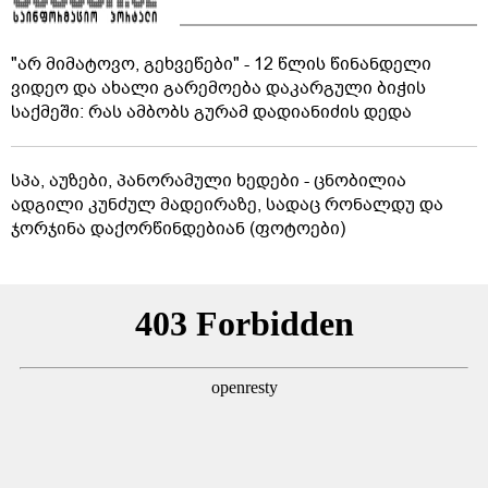
"არ მიმატოვო, გეხვეწები" - 12 წლის წინანდელი
ვიდეო და ახალი გარემოება დაკარგული ბიჭის
საქმეში: რას ამბობს გურამ დადიანიძის დედა
სპა, აუზები, პანორამული ხედები - ცნობილია
ადგილი კუნძულ მადეირაზე, სადაც რონალდუ და
ჯორჯინა დაქორწინდებიან (ფოტოები)