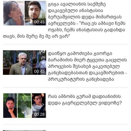
გიგა ავალიანის საქმეზე
დაკავებული ანასტასია
ბერუაშვილის დედა მიმართვას
00:45
ავრცელებს - "რაც ეს ამბავი ჩემს
ოჯახს, ჩემს ანასტასიას გადახდა
თავს, მის მერე მე მე არ ვარ"
დაიწყო გამოძიება გიორგი
ბარამიძის მიერ ტყვეთა გაცვლის
პროცესის შესახებ გაკეთებულ
00:45
განცხადებასთან დაკავშირებით -
პროკურატურის განცხადება
რას ამბობს გურამ დადიანიძის
დედა გავრცელებულ ვიდეოზე?
00:28