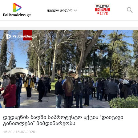
ყველა ვიდეო
დედაენის ბაღში საპროტესტო აქცია “დაიცავი
განათლება” მიმდინარეობს
15:39 / 15-02-2026