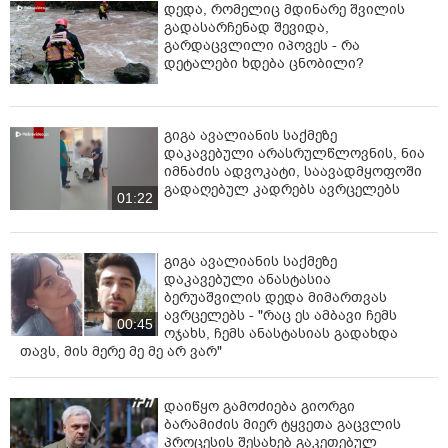
დაფიქსირდება.
დედა, რომელიც მდინარე შვილის
გადასარჩენად შევიდა,
გარდაცვლილი იპოვეს - რა
დეტალები ხდება ცნობილი?
გიგა ავალიანის საქმეზე
დაკავებული არასრულწლოვნის, ნია
იმნაძის ადვოკატი, საავადმყოფოში
გადაღებულ კადრებს ავრცელებს
01:22
გიგა ავალიანის საქმეზე
დაკავებული ანასტასია
ბერუაშვილის დედა მიმართვას
ავრცელებს - "რაც ეს ამბავი ჩემს
00:45
ოჯახს, ჩემს ანასტასიას გადახდა
თავს, მის მერე მე მე არ ვარ"
დაიწყო გამოძიება გიორგი
ბარამიძის მიერ ტყვეთა გაცვლის
პროცესის შესახებ გაკეთებულ