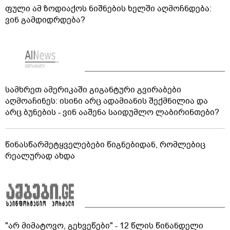
ფული ამ ზოდიაქოს ნიშნების ხელში აღმოჩნდება:
ვინ გამდიდრდება?
სამხრეთ ამერიკაში გიგანტური გვირაბები
აღმოაჩინეს: ისინი არც ადამიანის შექმნილია და
არც ბუნების - ვინ ააშენა საიდუმლო ლაბირინთები?
წინასწარმეტყველებები წიგნებიდან, რომლებიც
რეალურად ახდა
"არ მიმატოვო, გეხვეწები" - 12 წლის წინანდელი