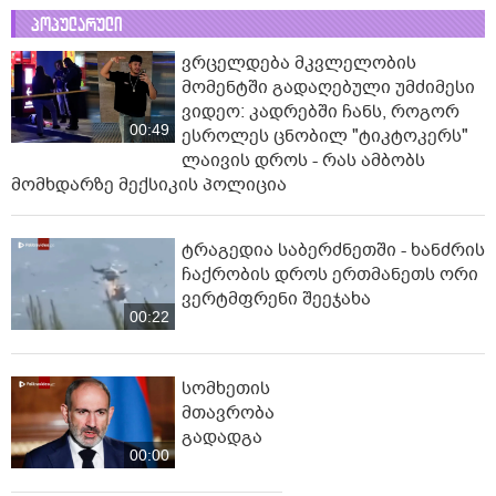
პოპულარული
ვრცელდება მკვლელობის
მომენტში გადაღებული უმძიმესი
ვიდეო: კადრებში ჩანს, როგორ
00:49
ესროლეს ცნობილ "ტიკტოკერს"
ლაივის დროს - რას ამბობს
მომხდარზე მექსიკის პოლიცია
ტრაგედია საბერძნეთში - ხანძრის
ჩაქრობის დროს ერთმანეთს ორი
ვერტმფრენი შეეჯახა
00:22
სომხეთის
მთავრობა
გადადგა
00:00