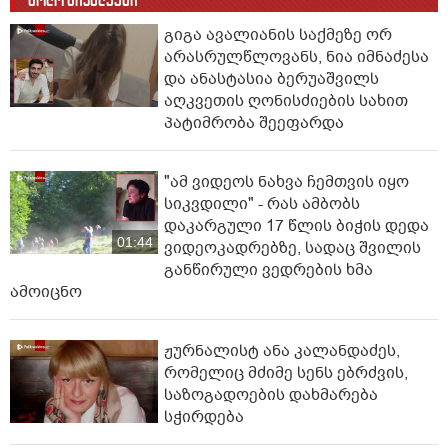
ბოლო სიახლეები
გიგა ავალიანის საქმეზე ორ
არასრულწლოვანს, ნია იმნაძესა
და ანასტასია ბერუაშვილს
აღკვეთის ღონისძიების სახით
პატიმრობა შეეფარდა
"ამ ვიდეოს ნახვა ჩემთვის იყო
სიკვდილი" - რას ამბობს
დაკარგული 17 წლის ბიჭის დედა
01:44
ვიდეოკადრებზე, სადაც შვილის
განწირული ვედრების ხმა
ამოიცნო
ჟურნალისტ ანა კალანდაძეს,
რომელიც მძიმე სენს ებრძვის,
საზოგადოების დახმარება
სჭირდება