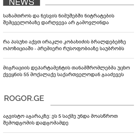
საზამთროს და ნესვის ნიმუშებში ნიტრატების
შემცველობაზე დარღვევა არ გამოვლინდა
რა პასუხი აქვთ ირაკლი კობახიძის ბრალდებებზე
ოპოზიციაში - პრემიერი რუსოფობიაზე საუბრობს
მიგრაციის დეპარტამენტის თანამშრომლებმა უცხო
ქვეყნის 55 მოქალაქე საქართველოდან გააძევეს
აგვისტო აგარაკზე: ეს 5 საქმე უნდა მოასწროთ
შემოდგომის დადგომამდე