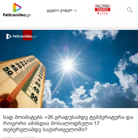
ყველა ვიდეო
სად მოიმატებს +26 გრადუსამდე ტემპერატურა და
როგორი ამინდია მოსალოდნელი 17
თებერვლამდე საქართველოში?