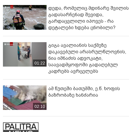
დედა, რომელიც მდინარე შვილის
გადასარჩენად შევიდა,
გარდაცვლილი იპოვეს - რა
დეტალები ხდება ცნობილი?
გიგა ავალიანის საქმეზე
დაკავებული არასრულწლოვნის,
ნია იმნაძის ადვოკატი,
01:22
საავადმყოფოში გადაღებულ
კადრებს ავრცელებს
ამ წუთეში ბათუმში, ე.წ. ხოფის
ბაზრობაზე ხანძარია
02:10