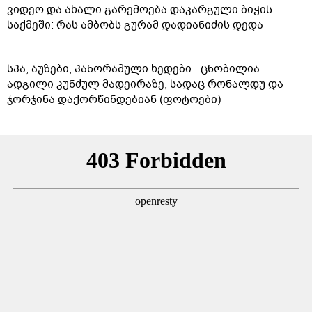
ვიდეო და ახალი გარემოება დაკარგული ბიჭის
საქმეში: რას ამბობს გურამ დადიანიძის დედა
სპა, აუზები, პანორამული ხედები - ცნობილია
ადგილი კუნძულ მადეირაზე, სადაც რონალდუ და
ჯორჯინა დაქორწინდებიან (ფოტოები)