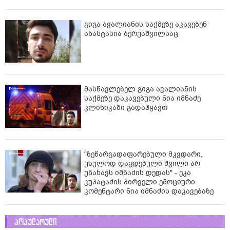
გიგა ავალიანის საქმეზე აკავებენ
ანასტასია ბერუაშვილსაც
მასწავლებელ გიგა ავალიანის
საქმეზე დაკავებული ნია იმნაძე
კლინიკაში გადაჰყავთ
"ზეწარგადაფარებული მკვდარი,
უსულოდ დაგდებული შვილი არ
უნახავს იმნაძის დედას" - ეკა
კუპატაძის პირველი ემოციური
კომენტარი ნია იმნაძის დაკავებაზე
პოპულარული