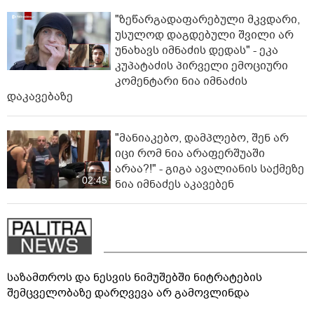
"ზეწარგადაფარებული მკვდარი,
უსულოდ დაგდებული შვილი არ
უნახავს იმნაძის დედას" - ეკა
კუპატაძის პირველი ემოციური
კომენტარი ნია იმნაძის
დაკავებაზე
"მანიაკებო, დამპლებო, შენ არ
იცი რომ ნია არაფერშუაში
არაა?!" - გიგა ავალიანის საქმეზე
02:45
ნია იმნაძეს აკავებენ
საზამთროს და ნესვის ნიმუშებში ნიტრატების
შემცველობაზე დარღვევა არ გამოვლინდა