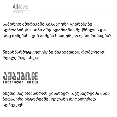
სამხრეთ ამერიკაში გიგანტური გვირაბები
აღმოაჩინეს: ისინი არც ადამიანის შექმნილია და
არც ბუნების - ვინ ააშენა საიდუმლო ლაბირინთები?
წინასწარმეტყველებები წიგნებიდან, რომლებიც
რეალურად ახდა
ასეთი მზე არასდროს გინახავთ - მეცნიერებმა მზის
ზედაპირი ისტორიაში ყველაზე დეტალურად
აღბეჭდეს