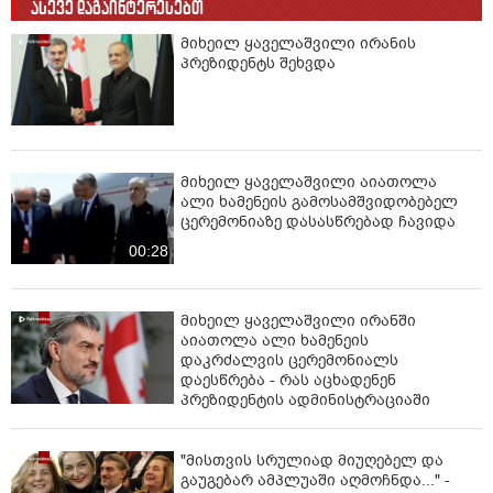
ასევე დაგაინტერესებთ
მიხეილ ყაველაშვილი ირანის
პრეზიდენტს შეხვდა
მიხეილ ყაველაშვილი აიათოლა
ალი ხამენეის გამოსამშვიდობებელ
ცერემონიაზე დასასწრებად ჩავიდა
00:28
მიხეილ ყაველაშვილი ირანში
აიათოლა ალი ხამენეის
დაკრძალვის ცერემონიალს
დაესწრება - რას აცხადენენ
პრეზიდენტის ადმინისტრაციაში
"მისთვის სრულიად მიუღებელ და
გაუგებარ ამპლუაში აღმოჩნდა..." -