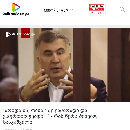
ყველა ვიდეო
"მოხდა ის, რასაც მე ვამბობდი და
ვაფრთხილებდი..." - რას წერს მიხეილ
სააკაშვილი