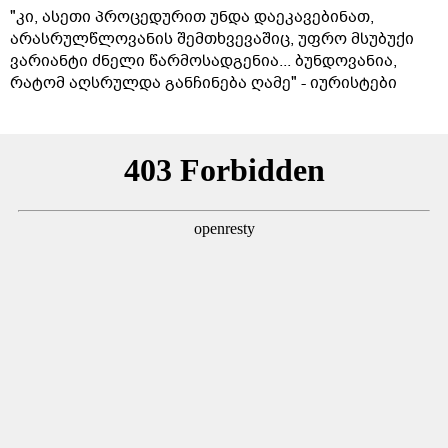
"კი, ასეთი პროცედურით უნდა დაეკავებინათ,
არასრულწლოვანის შემთხვევაშიც, უფრო მსუბუქი
ვარიანტი ძნელი წარმოსადგენია... ბუნდოვანია,
რატომ აღსრულდა განჩინება ღამე" - იურისტები