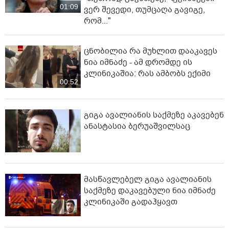
01:09
ვერ შევედი, თუმცაღა გავიგე,
რომ..."
ცნობილია რა მუხლით დააკავეს
ნია იმნაძე - ამ დრომდე ის
კლინიკაშია: რას ამბობს ექიმი
00:52
გიგა ავალიანის საქმეზე აკავებენ
ანასტასია ბერუაშვილსაც
მასწავლებელ გიგა ავალიანის
საქმეზე დაკავებული ნია იმნაძე
კლინიკაში გადაჰყავთ