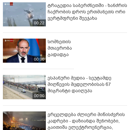
ტრაგედია საბერძნეთში - ხანძრის
ჩაქრობის დროს ერთმანეთს ორი
ვერტმფრენი შეეჯახა
00:22
სომხეთის
მთავრობა
გადადგა
00:00
ესპანური მედია - სეუტამდე
მიღწევის მცდელობისას 67
მიგრანტი დაიღუპა
00:00
ვრცელდება ძლიერი მიწისძვრის
კადრები - დაზიანდა შენობები,
გაითიშა ელექტროენერგია,