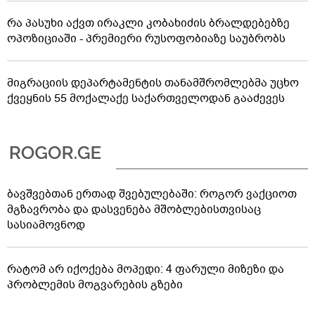
რა პასუხი აქვთ ირაკლი კობახიძის ბრალდებებზე
ოპოზიციაში - პრემიერი რუსოფობიაზე საუბრობს
მიგრაციის დეპარტამენტის თანამშრომლებმა უცხო
ქვეყნის 55 მოქალაქე საქართველოდან გააძევეს
ბავშვებთან ერთად შვებულებაში: როგორ ვაქციოთ
მგზავრობა და დასვენება მშობლებისთვისაც
სასიამოვნოდ
რატომ არ იქოქება მოპედი: 4 ფარული მიზეზი და
პრობლემის მოგვარების გზები