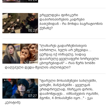
ვრცელდება ფიზიკური
დაპირისპირების კადრები
ბათუმიდან - რა მოხდა ბაგრატიონის
ქუჩაზე?
01:27
"ლაზარეს გადარჩენისთვის
იბრძოლა, ხელს არ უშვებდა…
ცურვაც იქ ისწავლე, სადაც
დაასრულე ყველაფერი ხორციელი
ცხოვრებიდან" – რას წერს ხობში
დაღუპული დედა-შვილის ახლობელი?
"ფარული მოსასმენები სახლებში,
ციხეში, მანქანებში - ყველგან
ერთდროულად, ჩხრეკის დროს,
დაამონტაჟეს... იმნაძეების ოჯახში,
07:27
მგონი, 4 მოსასმენი იყო..." - ეკა
კუპატაძე