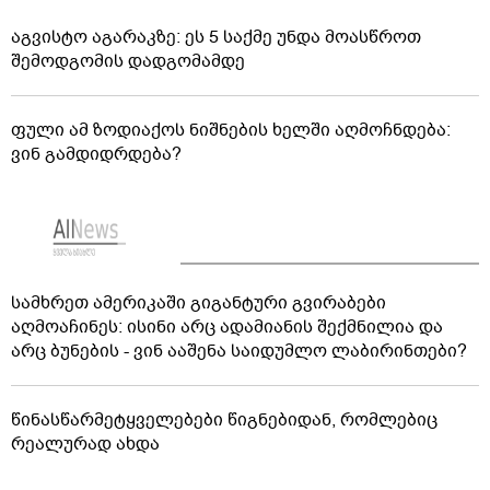
აგვისტო აგარაკზე: ეს 5 საქმე უნდა მოასწროთ
შემოდგომის დადგომამდე
ფული ამ ზოდიაქოს ნიშნების ხელში აღმოჩნდება:
ვინ გამდიდრდება?
სამხრეთ ამერიკაში გიგანტური გვირაბები
აღმოაჩინეს: ისინი არც ადამიანის შექმნილია და
არც ბუნების - ვინ ააშენა საიდუმლო ლაბირინთები?
წინასწარმეტყველებები წიგნებიდან, რომლებიც
რეალურად ახდა