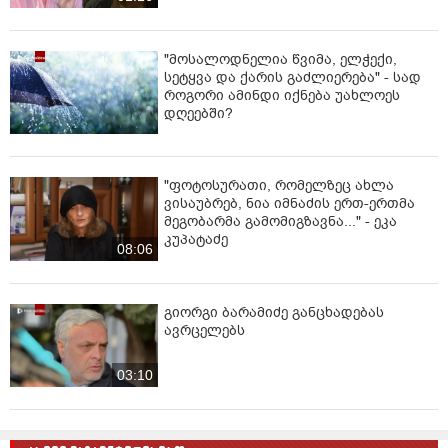
"მოსალოდნელია წვიმა, ელჭექი,
სეტყვა და ქარის გაძლიერება" - სად
როგორი ამინდი იქნება უახლოეს
დღეებში?
"ფოტოსურათი, რომელზეც ახლა
ვისაუბრებ, ნია იმნაძის ერთ-ერთმა
მეგობარმა გამომიგზავნა..." - ეკა
კუპატაძე
08:06
გიორგი ბარამიძე განცხადებას
ავრცელებს
03:10