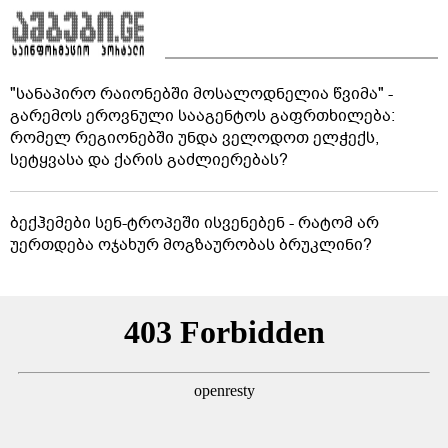
"სანაპირო რაიონებში მოსალოდნელია წვიმა" -
გარემოს ეროვნული სააგენტოს გაფრთხილება:
რომელ რეგიონებში უნდა ველოდოთ ელჭექს,
სეტყვასა და ქარის გაძლიერებას?
ბექჰემები სენ-ტროპეში ისვენებენ - რატომ არ
უერთდება ოჯახურ მოგზაურობას ბრუკლინი?