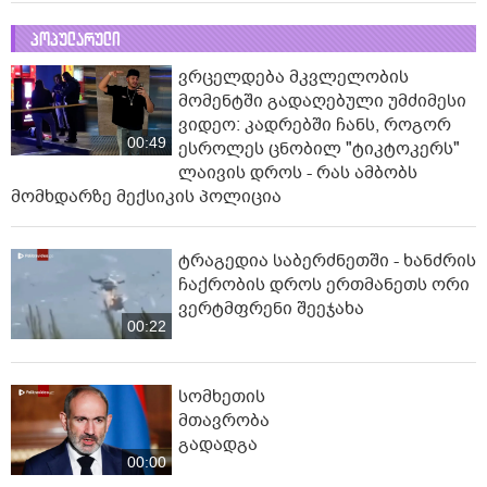
პოპულარული
ვრცელდება მკვლელობის
მომენტში გადაღებული უმძიმესი
ვიდეო: კადრებში ჩანს, როგორ
00:49
ესროლეს ცნობილ "ტიკტოკერს"
ლაივის დროს - რას ამბობს
მომხდარზე მექსიკის პოლიცია
ტრაგედია საბერძნეთში - ხანძრის
ჩაქრობის დროს ერთმანეთს ორი
ვერტმფრენი შეეჯახა
00:22
სომხეთის
მთავრობა
გადადგა
00:00