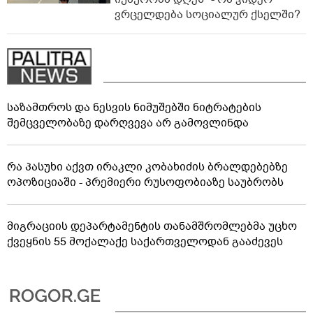
ვრცელდება სოციალურ ქსელში?
საზამთროს და ნესვის ნიმუშებში ნიტრატების
შემცველობაზე დარღვევა არ გამოვლინდა
რა პასუხი აქვთ ირაკლი კობახიძის ბრალდებებზე
ოპოზიციაში - პრემიერი რუსოფობიაზე საუბრობს
მიგრაციის დეპარტამენტის თანამშრომლებმა უცხო
ქვეყნის 55 მოქალაქე საქართველოდან გააძევეს