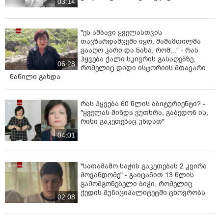
03:14
"ეს ამბავი ყველასთვის
თავზარდამცემი იყო, მამამთილმა
გააღო კარი და ნახა, რომ..." - რას
ჰყვება ქალი სკივრის გასაღებზე,
06:28
რომელიც დიდი ისტორიის მთავარი
ნაწილი გახდა
რას ჰყვება 60 წლის აბიტურიენტი? -
"ყველას მინდა ვუთხრა, გაბედონ ის,
რისი გაკეთებაც უნდათ"
04:01
"სათამაშო საჭის გაკეთებას 2 კვირა
მოვანდომე" - გაიცანით 13 წლის
გამომგონებელი ბიჭი, რომელიც
ქედის მუნიციპალიტეტში ცხოვრობს
02:08