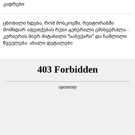
კადრები
ცნობილი ხდება, რომ მოსკოვში, რესტორანში
მომხდარ აფეთქებას რუსი გენერალი ემსხვერპლა -
კურიერის მიერ მიტანილი "საჩუქარი" და ჩაშლილი
წვეულება: ახალი დეტალები