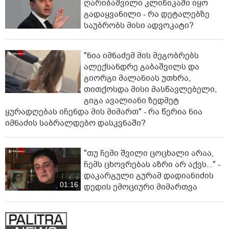
ღარიბაშვილი კლინიკაში იყო
გადაყვანილი - რა დეტალებზე
საუბრობს მისი ადვოკატი?
"ნია იმნაძემ მის მეგობრებს
ალექსანდრე გაბაშვილს და
გიორგი მალანიას უთხრა,
თითქოსდა მისი მასწავლებელი,
გიგა ავალიანი ზედმეტ
ყურადღებას იჩენდა მის მიმართ" - რა წერია ნია
იმნაძის საბრალდებო დასკვნაში?
"თუ ჩემი შვილი ცოცხალი არაა,
ჩემს ცხოვრებას აზრი არ აქვს..." -
დაკარგული გურამ დადიანიძის
01:16
დედის ემოციური მიმართვა