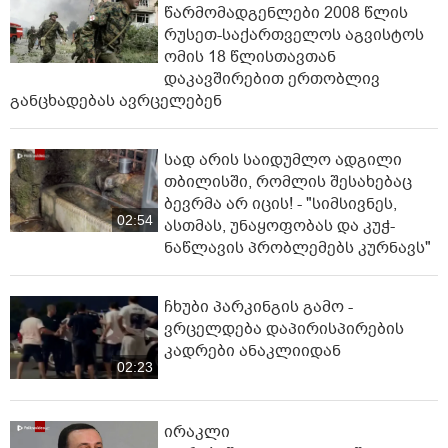
წარმომადგენლები 2008 წლის
რუსეთ-საქართველოს აგვისტოს
ომის 18 წლისთავთან
დაკავშირებით ერთობლივ
განცხადებას ავრცელებენ
სად არის საიდუმლო ადგილი
თბილისში, რომლის შესახებაც
ბევრმა არ იცის! - "სიმსივნეს,
02:54
ასთმას, უნაყოფობას და კუჭ-
ნაწლავის პრობლემებს კურნავს"
ჩხუბი პარკინგის გამო -
ვრცელდება დაპირისპირების
კადრები ანაკლიიდან
02:23
ირაკლი