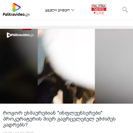
ყველა ვიდეო
როგორ ეხმაურებიან "ინფლუენსერები"
პროკურატურის მიერ გავრცელებულ უმძიმეს
კადრებს?