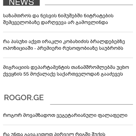
საზამთროს და ნესვის ნიმუშებში ნიტრატების
შემცველობაზე დარღვევა არ გამოვლინდა
რა პასუხი აქვთ ირაკლი კობახიძის ბრალდებებზე
ოპოზიციაში - პრემიერი რუსოფობიაზე საუბრობს
მიგრაციის დეპარტამენტის თანამშრომლებმა უცხო
ქვეყნის 55 მოქალაქე საქართველოდან გააძევეს
როგორ მოვამზადოთ ვეგეტარიანული ფალაფელი
რა უნდა გავაკეთოთ პირველ რიგში შუქის