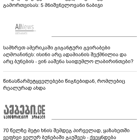
გამორთვისას: 5 მნიშვნელოვანი ნაბიჯი
სამხრეთ ამერიკაში გიგანტური გვირაბები
აღმოაჩინეს: ისინი არც ადამიანის შექმნილია და
არც ბუნების - ვინ ააშენა საიდუმლო ლაბირინთები?
წინასწარმეტყველებები წიგნებიდან, რომლებიც
რეალურად ახდა
70 წელზე მეტი ხნის შემდეგ პირველად, ყაზახეთში
ვეფხვი ველურ ბუნებაში გაუშვეს - ქვეყნდება