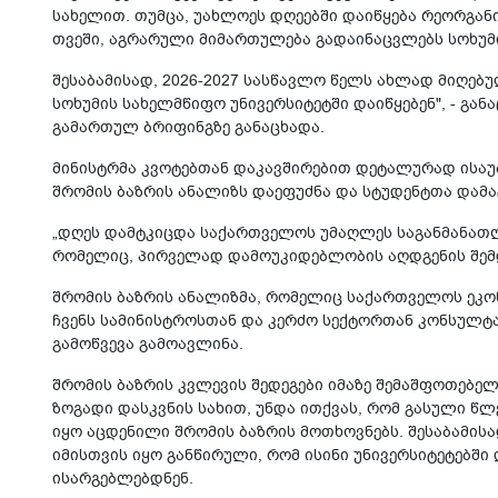
სახელით. თუმცა, უახლოეს დღეებში დაიწყება რეორგან
თვეში, აგრარული მიმართულება გადაინაცვლებს სოხუმი
შესაბამისად, 2026-2027 სასწავლო წელს ახლად მიღებ
სოხუმის სახელმწიფო უნივერსიტეტში დაიწყებენ", - გან
გამართულ ბრიფინგზე განაცხადა.
მინისტრმა კვოტებთან დაკავშირებით დეტალურად ისაუბ
შრომის ბაზრის ანალიზს დაეფუძნა და სტუდენტთა დამ
„დღეს დამტკიცდა საქართველოს უმაღლეს საგანმანათლ
რომელიც, პირველად დამოუკიდებლობის აღდგენის შემდ
შრომის ბაზრის ანალიზმა, რომელიც საქართველოს ეკო
ჩვენს სამინისტროსთან და კერძო სექტორთან კონსულტ
გამოწვევა გამოავლინა.
შრომის ბაზრის კვლევის შედეგები იმაზე შემაშფოთებე
ზოგადი დასკვნის სახით, უნდა ითქვას, რომ გასული წლ
იყო აცდენილი შრომის ბაზრის მოთხოვნებს. შესაბამის
იმისთვის იყო განწირული, რომ ისინი უნივერსიტეტებ
ისარგებლებდნენ.