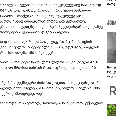
მარტ
ვა უნივერსიტეტში იურიდიულ ფაკულტეტებზე საშუალოდ
ონაშ
047 სტუდენტი ამთავრებდა, იურისტებზე საშუალო
 არასწორი პრაქტიკა იურიდიულ ფაკულტეტებზე
და, რომ ისინი მომავალში იურისტად ვერასოდეს
ებლობაა, სტუდენტი ასეთი პერსპექტივისგან თავიდანვე
თხოვნების შესაბამისად გაანაწილოს.
სა და სოციალური და პოლიტიკური მეცნიერებების
ხვის საშუალო მაჩვენებელი 1 053 სტუდენტია, სწავლას
ის მოთხოვნა 150-ს შეადგენს;
ით, ჩარიცხვის საშუალო წლიური მაჩვენებელი 4 916
ბს, ხოლო შრომის ბაზრის მოთხოვნა დაახლოებით 400
შავ ზ
რუსე
რეკო
აინჟინრო-ტექნიკური მიმართულებით, სადაც გასული 5
ალოდ 2 225 სტუდენტი ჩაირიცხა, ხოლო სწავლა 1 200-
0 კურსდამთავრებულზეა.
იკის ზრდასთან ერთად, მოთხოვნა საინჟინრო-ტექნიკური