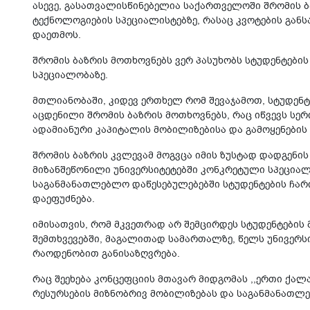
ასევე, გასათვალისწინებელია საქართველოში შრომის 
ტექნოლოგიების სპეციალისტებზე, რასაც კვოტების გან
დაეთმოს.
შრომის ბაზრის მოთხოვნებს ვერ პასუხობს სტუდენტების
სპეციალობაზე.
მთლიანობაში, კიდევ ერთხელ რომ შევაჯამოთ, სტუდენტ
აცდენილი შრომის ბაზრის მოთხოვნებს, რაც იწვევს ს
ადამიანური კაპიტალის მობილიზებისა და გამოყენები
შრომის ბაზრის კვლევამ მოგვცა იმის ზუსტად დადგენის
მიზანშეწონილი უნივერსიტეტებში კონკრეტული სპეციალ
საგანმანათლებლო დაწესებულებებში სტუდენტების ჩარი
დაეფუძნება.
იმისათვის, რომ მკვეთრად არ შემცირდეს სტუდენტების
შემთხვევებში, მაგალითად სამართალზე, წელს უნივერს
რაოდენობით განისაზღვრება.
რაც შეეხება კონცეფციის მთავარ მიდგომას ,,ერთი ქალ
რესურსების მიზნობრივ მობილიზებას და საგანმანათლ