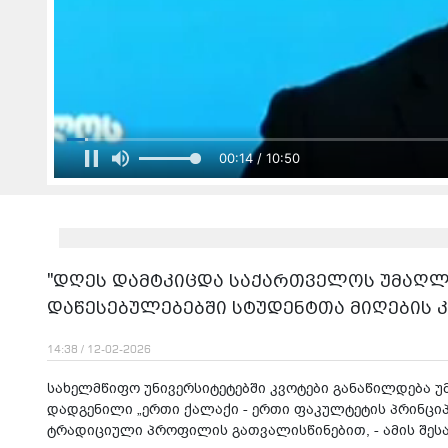
00:16 / 10:50
"დღეს დამტკიცდა საქართველოს უმაღ
დაწესებულებებში სტუდენტთა მიღების კ
14:38 / 12-02-2026
სახელმწიფო უნივერსიტეტებში კვოტები განაწილდება 
დადგენილი „ერთი ქალაქი - ერთი ფაკულტეტის პრინციპი
ტრადიციული პროფილის გათვალისწინებით, - ამის შესახ