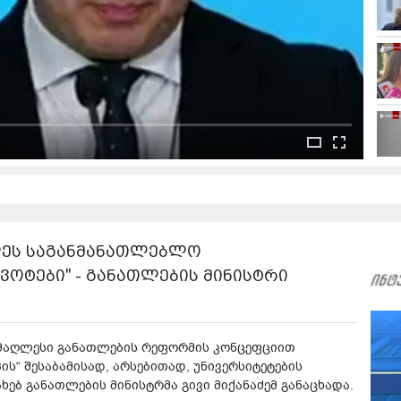
ლეს საგანმანათლებლო
ვოტები" - განათლების მინისტრი
უმაღლესი განათლების რეფორმის კონცეფციით
ს“ შესაბამისად, არსებითად, უნივერსიტეტების
ებ განათლების მინისტრმა გივი მიქანაძემ განაცხადა.