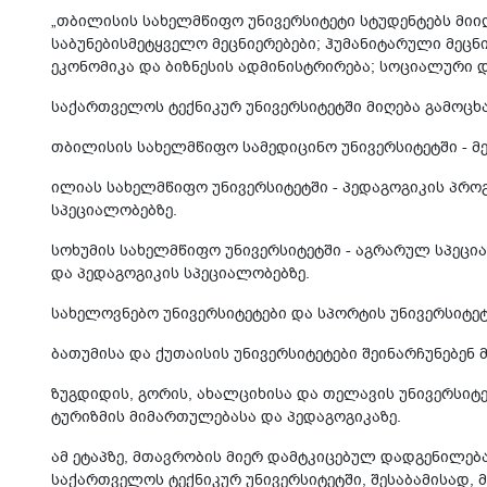
„თბილისის სახელმწიფო უნივერსიტეტი სტუდენტებს მიი
საბუნებისმეტყველო მეცნიერებები; ჰუმანიტარული მეცნ
ეკონომიკა და ბიზნესის ადმინისტრირება; სოციალური 
საქართველოს ტექნიკურ უნივერსიტეტში მიღება გამოცხ
თბილისის სახელმწიფო სამედიცინო უნივერსიტეტში - მ
ილიას სახელმწიფო უნივერსიტეტში - პედაგოგიკის პრო
სპეციალობებზე.
სოხუმის სახელმწიფო უნივერსიტეტში - აგრარულ სპეცი
და პედაგოგიკის სპეციალობებზე.
სახელოვნებო უნივერსიტეტები და სპორტის უნივერსიტეტ
ბათუმისა და ქუთაისის უნივერსიტეტები შეინარჩუნებე
ზუგდიდის, გორის, ახალციხისა და თელავის უნივერსიტ
ტურიზმის მიმართულებასა და პედაგოგიკაზე.
ამ ეტაპზე, მთავრობის მიერ დამტკიცებულ დადგენილე
საქართველოს ტექნიკურ უნივერსიტეტში, შესაბამისად, 