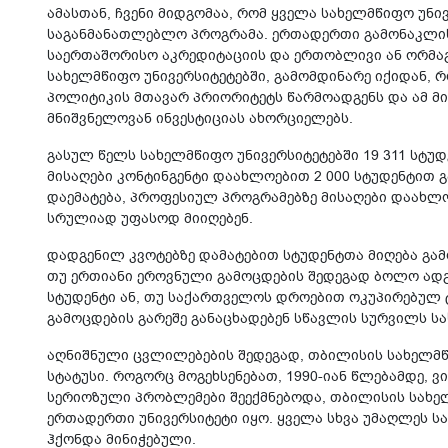
ამასთან, ჩვენი მიდგომაა, რომ ყველა სახელმწიფო უნი
საგანმანათლებლო პროგრამა. ერთადერთი გამონაკლისი
საერთაშორისო აკრედიტაციის და ერთობლივი ან ორმაგ
სახელმწიფო უნივერსიტეტებში, გამომდინარე იქიდან, 
პოლიტიკის მთავარ პრიორიტეტს წარმოადგენს და ამ
მნიშვნელოვან ინვესტიციას ახორციელებს.
გასულ წელს სახელმწიფო უნივერსიტეტებში 19 311 სტუდ
მისაღები კონტინგენტი დაახლოებით 2 000 სტუდენტით გა
დაემატება, პროფესიულ პროგრამებზე მისაღები დაახლო
სრულიად უფასოდ მიიღებენ.
დადგენილ კვოტებზე დამატებით სტუდენტთა მიღება გამ
თუ ერთიანი ეროვნული გამოცდების შედეგად ბოლო ადგი
სტუდენტი ან, თუ საქართველოს დროებით ოკუპირებულ 
გამოცდების გარეშე განაცხადებენ სწავლის სურვილს სა
აღნიშნული ცვლილებების შედეგად, თბილისის სახელმწ
სტატუსი. როგორც მოგეხსენებათ, 1990-იან წლებამდე,
სერიოზული პრობლემები შეექმნებოდა, თბილისის სახე
ერთადერთი უნივერსიტეტი იყო. ყველა სხვა უმაღლეს ს
ჰქონდა მინიჭებული.