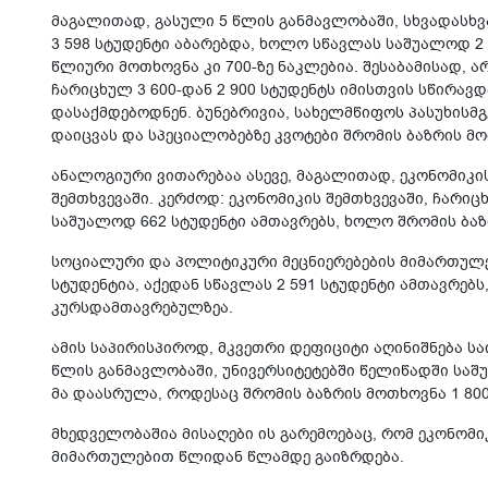
მაგალითად, გასული 5 წლის განმავლობაში, სხვადასხ
3 598 სტუდენტი აბარებდა, ხოლო სწავლას საშუალოდ 2 
წლიური მოთხოვნა კი 700-ზე ნაკლებია. შესაბამისად,
ჩარიცხულ 3 600-დან 2 900 სტუდენტს იმისთვის სწირავ
დასაქმდებოდნენ. ბუნებრივია, სახელმწიფოს პასუხისმგ
დაიცვას და სპეციალობებზე კვოტები შრომის ბაზრის მო
ანალოგიური ვითარებაა ასევე, მაგალითად, ეკონომიკი
შემთხვევაში. კერძოდ: ეკონომიკის შემთხვევაში, ჩარიც
საშუალოდ 662 სტუდენტი ამთავრებს, ხოლო შრომის ბაზრ
სოციალური და პოლიტიკური მეცნიერებების მიმართულებ
სტუდენტია, აქედან სწავლას 2 591 სტუდენტი ამთავრე
კურსდამთავრებულზეა.
ამის საპირისპიროდ, მკვეთრი დეფიციტი აღინიშნება ს
წლის განმავლობაში, უნივერსიტეტებში წელიწადში საშუ
მა დაასრულა, როდესაც შრომის ბაზრის მოთხოვნა 1 80
მხედველობაშია მისაღები ის გარემოებაც, რომ ეკონომ
მიმართულებით წლიდან წლამდე გაიზრდება.