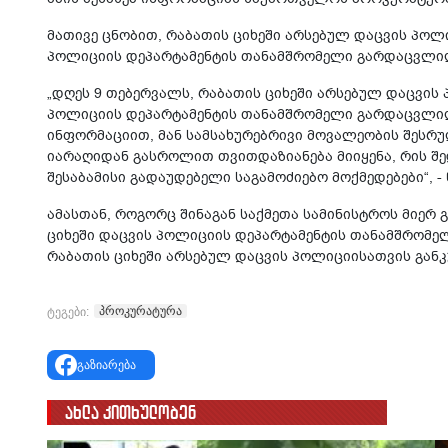
მათივე ცნობით, რაბათის ციხეში არსებულ დაცვის პოლ
პოლიციის დეპარტამენტის თანამშრომელი გარდაცვლილ
„დღეს 9 თებერვალს, რაბათის ციხეში არსებულ დაცვის
პოლიციის დეპარტამენტის თანამშრომელი გარდაცვლილი
ინფორმაციით, მან სამსახურებრივი მოვალეობის შესრ
იარაღიდან გასროლით თვითდაზიანება მიიყენა, რის შ
შესაბამისი გადაუდებელი საგამოძიებო მოქმედებები“, -
ამასთან, როგორც შინაგან საქმეთა სამინისტროს მიერ
ციხეში დაცვის პოლიციის დეპარტამენტის თანამშრომელი
რაბათის ციხეში არსებულ დაცვის პოლიციისათვის გან
პროკურატურა
ტეგები:
გაზიარება
ახლა კითხულობენ