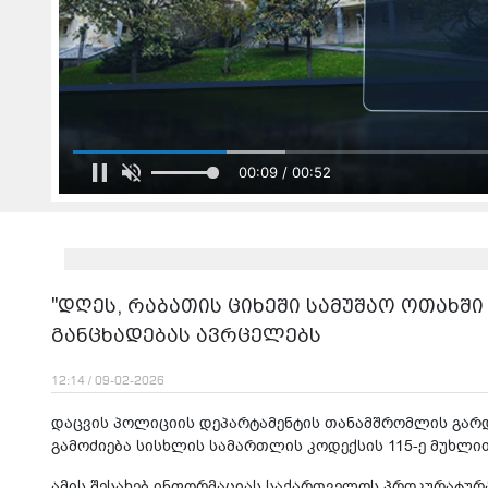
00:09 / 00:52
"დღეს, რაბათის ციხეში სამუშაო ოთახშ
განცხადებას ავრცელებს
12:14 / 09-02-2026
დაცვის პოლიციის დეპარტამენტის თანამშრომლის გარ
გამოძიება სისხლის სამართლის კოდექსის 115-ე მუხლი
ამის შესახებ ინფორმაციას საქართველოს პროკურატურ