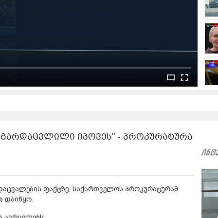
ი გარდაცვლილი იპოვეს" - პროკურატურა
დაცვალების ფაქტზე, საქართველოს პროკურატურამ
თ დაიწყო.
ა ავრცელებს.