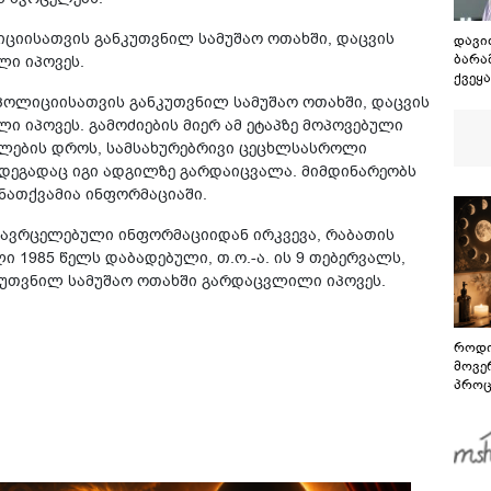
იციისათვის განკუთვნილ სამუშაო ოთახში, დაცვის
დავი
ბარამ
ი იპოვეს.
ქვეყ
მებრ
 პოლიციისათვის განკუთვნილ სამუშაო ოთახში, დაცვის
შეურ
 იპოვეს. გამოძიების მიერ ამ ეტაპზე მოპოვებული
ულების დროს, სამსახურებრივი ცეცხლსასროლი
ედეგადაც იგი ადგილზე გარდაიცვალა. მიმდინარეობს
 ნათქვამია ინფორმაციაში.
 გავრცელებული ინფორმაციიდან ირკვევა, რაბათის
 1985 წელს დაბადებული, თ.ო.-ა. ის 9 თებერვალს,
კუთვნილ სამუშაო ოთახში გარდაცვლილი იპოვეს.
როდი
მოვე
პროც
აგვი
გზამ