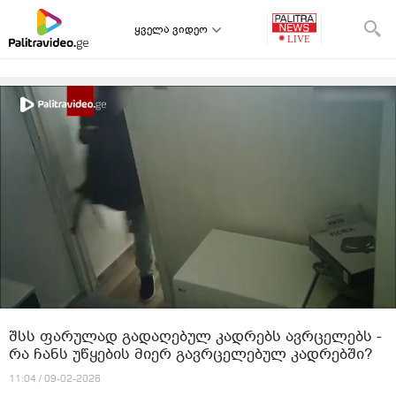
ყველა ვიდეო
შსს ფარულად გადაღებულ კადრებს ავრცელებს -
რა ჩანს უწყების მიერ გავრცელებულ კადრებში?
11:04 / 09-02-2026