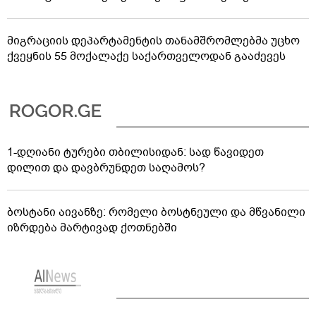
მიგრაციის დეპარტამენტის თანამშრომლებმა უცხო
ქვეყნის 55 მოქალაქე საქართველოდან გააძევეს
1-დღიანი ტურები თბილისიდან: სად წავიდეთ
დილით და დავბრუნდეთ საღამოს?
ბოსტანი აივანზე: რომელი ბოსტნეული და მწვანილი
იზრდება მარტივად ქოთნებში