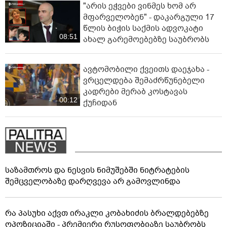
"არის ეჭვები ვინმეს ხომ არ
მფარველობენ" - დაკარგული 17
წლის ბიჭის საქმის ადვოკატი
08:51
ახალ გარემოებებზე საუბრობს
ავტომობილი ქვეითს დაეჯახა -
ვრცელდება შემაძრწუნებელი
კადრები მერაბ კოსტავას
00:12
ქუჩიდან
საზამთროს და ნესვის ნიმუშებში ნიტრატების
შემცველობაზე დარღვევა არ გამოვლინდა
რა პასუხი აქვთ ირაკლი კობახიძის ბრალდებებზე
ოპოზიციაში - პრემიერი რუსოფობიაზე საუბრობს