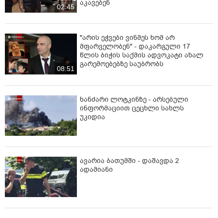
აკავებენ
02:45
"არის ეჭვები ვინმეს ხომ არ
მფარველობენ" - დაკარგული 17
წლის ბიჭის საქმის ადვოკატი ახალ
გარემოებებზე საუბრობს
08:51
ხანძარი ლოტკინზე - არსებული
ინფორმაციით ცეცხლი სახლს
უკიდია
ავარია ბათუმში - დაშავდა 2
ადამიანი