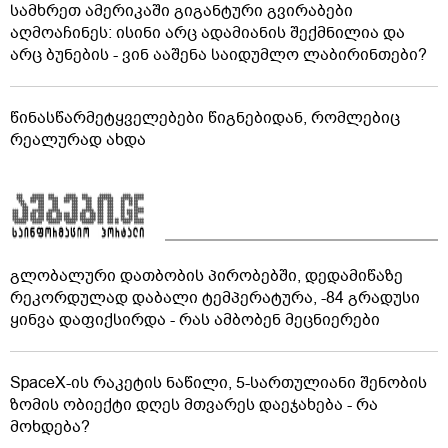
სამხრეთ ამერიკაში გიგანტური გვირაბები
აღმოაჩინეს: ისინი არც ადამიანის შექმნილია და
არც ბუნების - ვინ ააშენა საიდუმლო ლაბირინთები?
წინასწარმეტყველებები წიგნებიდან, რომლებიც
რეალურად ახდა
გლობალური დათბობის პირობებში, დედამიწაზე
რეკორდულად დაბალი ტემპერატურა, -84 გრადუსი
ყინვა დაფიქსირდა - რას ამბობენ მეცნიერები
SpaceX-ის რაკეტის ნაწილი, 5-სართულიანი შენობის
ზომის ობიექტი დღეს მთვარეს დაეჯახება - რა
მოხდება?