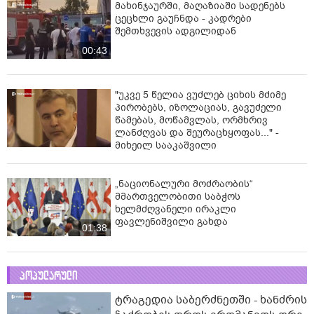
მახინჯაურში, მაღაზიაში სადენებს
ცეცხლი გაუჩნდა - კადრები
შემთხვევის ადგილიდან
00:43
"უკვე 5 წელია ვუძლებ ციხის მძიმე
პირობებს, იზოლაციას, გავუძელი
წამებას, მოწამვლას, ორმხრივ
ლანძღვას და შეურაცხყოფას..." -
მიხეილ სააკაშვილი
„ნაციონალური მოძრაობის“
მმართველობითი საბჭოს
ხელმძღვანელი ირაკლი
ფავლენიშვილი გახდა
01:38
პოპულარული
ტრაგედია საბერძნეთში - ხანძრის