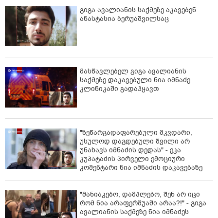
გიგა ავალიანის საქმეზე აკავებენ
ანასტასია ბერუაშვილსაც
მასწავლებელ გიგა ავალიანის
საქმეზე დაკავებული ნია იმნაძე
კლინიკაში გადაჰყავთ
"ზეწარგადაფარებული მკვდარი,
უსულოდ დაგდებული შვილი არ
უნახავს იმნაძის დედას" - ეკა
კუპატაძის პირველი ემოციური
კომენტარი ნია იმნაძის დაკავებაზე
"მანიაკებო, დამპლებო, შენ არ იცი
რომ ნია არაფერშუაში არაა?!" - გიგა
ავალიანის საქმეზე ნია იმნაძეს