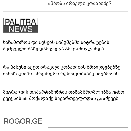
ამბობს ირაკლი კობახიძე?
საზამთროს და ნესვის ნიმუშებში ნიტრატების
შემცველობაზე დარღვევა არ გამოვლინდა
რა პასუხი აქვთ ირაკლი კობახიძის ბრალდებებზე
ოპოზიციაში - პრემიერი რუსოფობიაზე საუბრობს
მიგრაციის დეპარტამენტის თანამშრომლებმა უცხო
ქვეყნის 55 მოქალაქე საქართველოდან გააძევეს