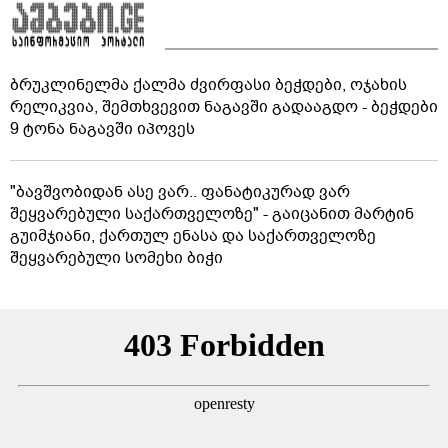
ბრუკლინელმა ქალმა ძვირფასი ბეჭდები, ოჯახის
რელიკვია, შემთხვევით ნაგავში გადააგდო - ბეჭდები
9 ტონა ნაგავში იპოვეს
"ბავშვობიდან ასე ვარ.. ფანატიკურად ვარ
შეყვარებული საქართველოზე" - გაიცანით მარტინ
გუიმჯიანი, ქართულ ენასა და საქართველოზე
შეყვარებული სომეხი ბიჭი