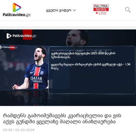
ყველა ვიდეო
რამდენს გამოიმუშავებს კვარაცხელია და ვის
აქვს გუნდში ყველაზე მაღალი ანაზღაურება
09:59 / 09-02-2026