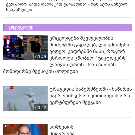
ვერ აიღო, შიდა ღალატით გაინაღდა" - რას წერს მიხეილ
სააკაშვილი
პოპულარული
ვრცელდება მკვლელობის
მომენტში გადაღებული უმძიმესი
ვიდეო: კადრებში ჩანს, როგორ
00:49
ესროლეს ცნობილ "ტიკტოკერს"
ლაივის დროს - რას ამბობს
მომხდარზე მექსიკის პოლიცია
ტრაგედია საბერძნეთში - ხანძრის
ჩაქრობის დროს ერთმანეთს ორი
ვერტმფრენი შეეჯახა
00:22
სომხეთის
მთავრობა