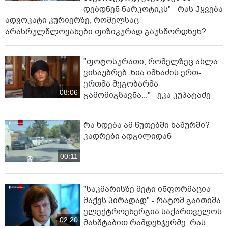
დებდნენ ნარკოტიკს" - რას ჰყვება
ადვოკატი კურიერზე, რომელსაც
არასრულწლოვანები ფიზიკურად გაუსწორდნენ?
"ფოტოსურათი, რომელზეც ახლა
ვისაუბრებ, ნია იმნაძის ერთ-
ერთმა მეგობარმა
08:06
გამომიგზავნა..." - ეკა კუპატაძე
რა ხდება ამ წუთებში ხაშურში? -
კადრები ადგილიდან
00:11
"საკმარისზე მეტი ინფორმაცია
მაქვს პირადად" - რატომ გაითიშა
ელექტროენერგია საქართველოს
02:20
მასშტაბით რამდენჯერმე: რას