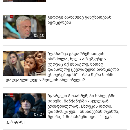
გიორგი ბარამიძე განცხადებას
ავრცელებს
03:10
"ლაზარეს გადარჩენისთვის
იბრძოლა, ხელს არ უშვებდა…
ცურვაც იქ ისწავლე, სადაც
დაასრულე ყველაფერი ხორციელი
ცხოვრებიდან" – რას წერს ხობში
დაღუპული დედა-შვილის ახლობელი?
"ფარული მოსასმენები სახლებში,
ციხეში, მანქანებში - ყველგან
ერთდროულად, ჩხრეკის დროს,
დაამონტაჟეს... იმნაძეების ოჯახში,
07:27
მგონი, 4 მოსასმენი იყო..." - ეკა
კუპატაძე