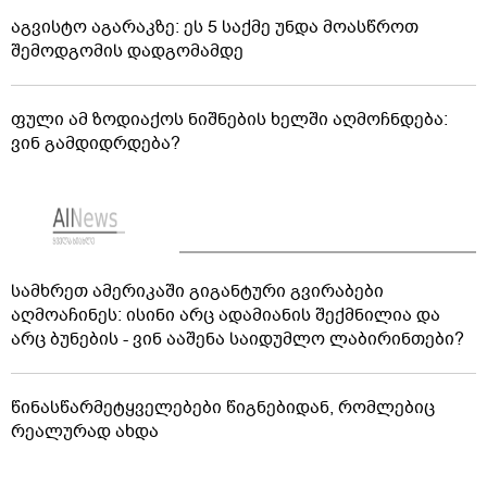
აგვისტო აგარაკზე: ეს 5 საქმე უნდა მოასწროთ
შემოდგომის დადგომამდე
ფული ამ ზოდიაქოს ნიშნების ხელში აღმოჩნდება:
ვინ გამდიდრდება?
სამხრეთ ამერიკაში გიგანტური გვირაბები
აღმოაჩინეს: ისინი არც ადამიანის შექმნილია და
არც ბუნების - ვინ ააშენა საიდუმლო ლაბირინთები?
წინასწარმეტყველებები წიგნებიდან, რომლებიც
რეალურად ახდა