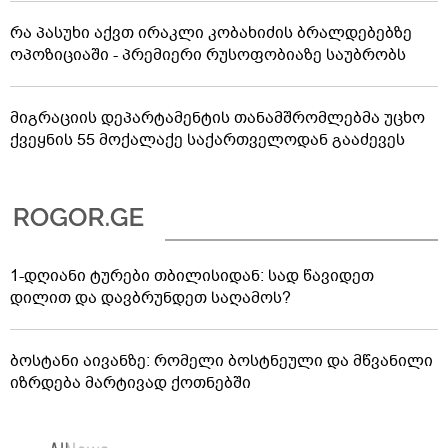
რა პასუხი აქვთ ირაკლი კობახიძის ბრალდებებზე
ოპოზიციაში - პრემიერი რუსოფობიაზე საუბრობს
მიგრაციის დეპარტამენტის თანამშრომლებმა უცხო
ქვეყნის 55 მოქალაქე საქართველოდან გააძევეს
1-დღიანი ტურები თბილისიდან: სად წავიდეთ
დილით და დავბრუნდეთ საღამოს?
ბოსტანი აივანზე: რომელი ბოსტნეული და მწვანილი
იზრდება მარტივად ქოთნებში