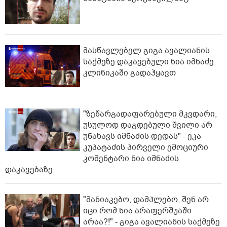
მასწავლებელ გიგა ავალიანის
საქმეზე დაკავებული ნია იმნაძე
კლინიკაში გადაჰყავთ
"ზეწარგადაფარებული მკვდარი,
უსულოდ დაგდებული შვილი არ
უნახავს იმნაძის დედას" - ეკა
კუპატაძის პირველი ემოციური
კომენტარი ნია იმნაძის
დაკავებაზე
"მანიაკებო, დამპლებო, შენ არ
იცი რომ ნია არაფერშუაში
არაა?!" - გიგა ავალიანის საქმეზე