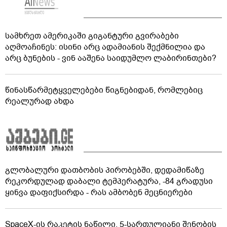
სამხრეთ ამერიკაში გიგანტური გვირაბები
აღმოაჩინეს: ისინი არც ადამიანის შექმნილია და
არც ბუნების - ვინ ააშენა საიდუმლო ლაბირინთები?
წინასწარმეტყველებები წიგნებიდან, რომლებიც
რეალურად ახდა
გლობალური დათბობის პირობებში, დედამიწაზე
რეკორდულად დაბალი ტემპერატურა, -84 გრადუსი
ყინვა დაფიქსირდა - რას ამბობენ მეცნიერები
SpaceX-ის რაკეტის ნაწილი, 5-სართულიანი შენობის