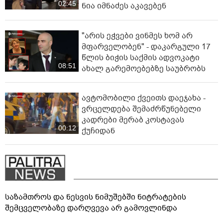
02:45
ნია იმნაძეს აკავებენ
"არის ეჭვები ვინმეს ხომ არ
მფარველობენ" - დაკარგული 17
წლის ბიჭის საქმის ადვოკატი
08:51
ახალ გარემოებებზე საუბრობს
ავტომობილი ქვეითს დაეჯახა -
ვრცელდება შემაძრწუნებელი
კადრები მერაბ კოსტავას
00:12
ქუჩიდან
საზამთროს და ნესვის ნიმუშებში ნიტრატების
შემცველობაზე დარღვევა არ გამოვლინდა