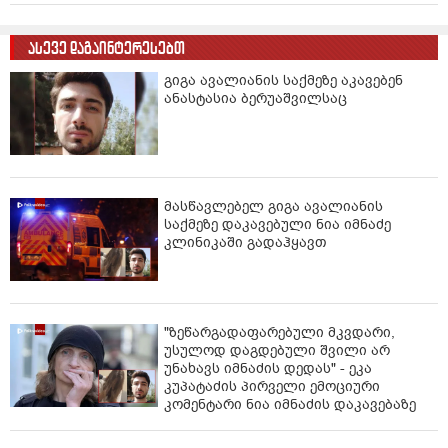
ასევე დაგაინტერესებთ
გიგა ავალიანის საქმეზე აკავებენ
ანასტასია ბერუაშვილსაც
მასწავლებელ გიგა ავალიანის
საქმეზე დაკავებული ნია იმნაძე
კლინიკაში გადაჰყავთ
"ზეწარგადაფარებული მკვდარი,
უსულოდ დაგდებული შვილი არ
უნახავს იმნაძის დედას" - ეკა
კუპატაძის პირველი ემოციური
კომენტარი ნია იმნაძის დაკავებაზე