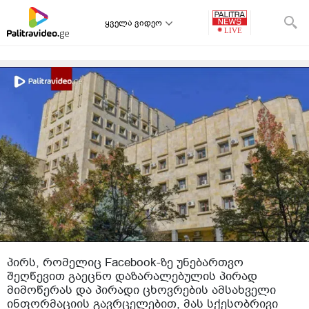
ყველა ვიდეო
პირს, რომელიც Facebook-ზე უნებართვო
შეღწევით გაეცნო დაზარალებულის პირად
მიმოწერას და პირადი ცხოვრების ამსახველი
ინფორმაციის გავრცელებით, მას სქესობრივი