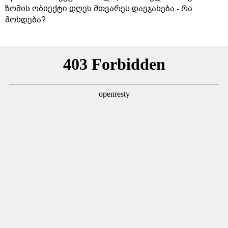
ზომის ობიექტი დღეს მთვარეს დაეჯახება - რა
მოხდება?