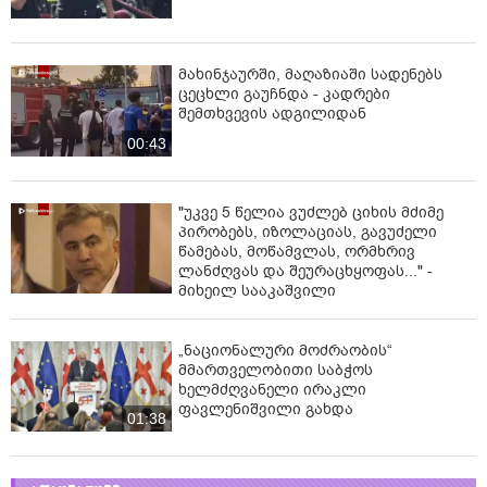
მახინჯაურში, მაღაზიაში სადენებს
ცეცხლი გაუჩნდა - კადრები
შემთხვევის ადგილიდან
00:43
"უკვე 5 წელია ვუძლებ ციხის მძიმე
პირობებს, იზოლაციას, გავუძელი
წამებას, მოწამვლას, ორმხრივ
ლანძღვას და შეურაცხყოფას..." -
მიხეილ სააკაშვილი
„ნაციონალური მოძრაობის“
მმართველობითი საბჭოს
ხელმძღვანელი ირაკლი
ფავლენიშვილი გახდა
01:38