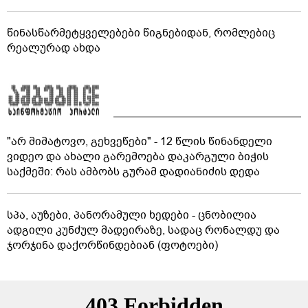
წინასწარმეტყველებები წიგნებიდან, რომლებიც
რეალურად ახდა
"არ მიმატოვო, გეხვეწები" - 12 წლის წინანდელი
ვიდეო და ახალი გარემოება დაკარგული ბიჭის
საქმეში: რას ამბობს გურამ დადიანიძის დედა
სპა, აუზები, პანორამული ხედები - ცნობილია
ადგილი კუნძულ მადეირაზე, სადაც რონალდუ და
ჯორჯინა დაქორწინდებიან (ფოტოები)