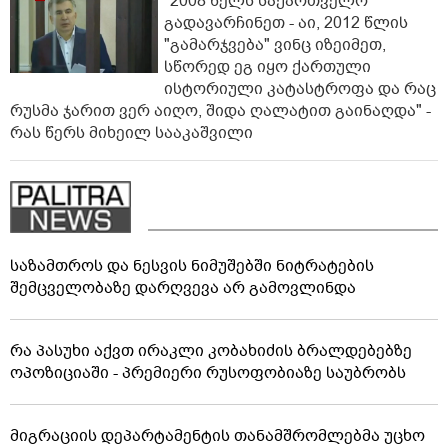
"2008 წელს საქართველო
გადავარჩინეთ - აი, 2012 წლის
"გამარჯვება" ვინც იზეიმეთ,
სწორედ ეგ იყო ქართული
ისტორიული კატასტროფა და რაც
რუსმა ჯარით ვერ აიღო, შიდა ღალატით გაინაღდა" -
რას წერს მიხეილ სააკაშვილი
საზამთროს და ნესვის ნიმუშებში ნიტრატების
შემცველობაზე დარღვევა არ გამოვლინდა
რა პასუხი აქვთ ირაკლი კობახიძის ბრალდებებზე
ოპოზიციაში - პრემიერი რუსოფობიაზე საუბრობს
მიგრაციის დეპარტამენტის თანამშრომლებმა უცხო