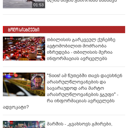
წლის ბიჭის გმირობას ასახავს
01:53
ბოლო სიახლეები
თბილისის გარკვეულ ქუჩებზე
ავტომობილით მოძრაობა
იზრუდება - თბილისის მერია
ინფორმაციას ავრცელებს
"Soos! ამ წუთებში თავს დაესხნენ
არასრულწლოვანების და
სავარაუდოდ არა მარტო
არასრულწლოვანების ჯგუფი" -
რა ინფორმაციას ავრცელებს
ადვოკატი?
მარშის - „გვახსოვს გმირები,