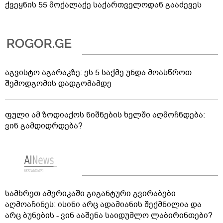
ქვეყნის 55 მოქალაქე საქართველოდან გააძევეს
აგვისტო აგარაკზე: ეს 5 საქმე უნდა მოასწროთ
შემოდგომის დადგომამდე
ფული ამ ზოდიაქოს ნიშნების ხელში აღმოჩნდება:
ვინ გამდიდრდება?
სამხრეთ ამერიკაში გიგანტური გვირაბები
აღმოაჩინეს: ისინი არც ადამიანის შექმნილია და
არც ბუნების - ვინ ააშენა საიდუმლო ლაბირინთები?