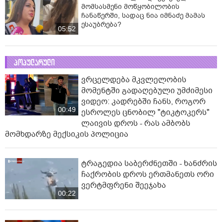
მომსასმენი მოწყობილობის
ჩანაწერში, სადაც ნია იმნაძე მამას
ესაუბრება?
05:52
პოპულარული
ვრცელდება მკვლელობის
მომენტში გადაღებული უმძიმესი
ვიდეო: კადრებში ჩანს, როგორ
00:49
ესროლეს ცნობილ "ტიკტოკერს"
ლაივის დროს - რას ამბობს
მომხდარზე მექსიკის პოლიცია
ტრაგედია საბერძნეთში - ხანძრის
ჩაქრობის დროს ერთმანეთს ორი
ვერტმფრენი შეეჯახა
00:22