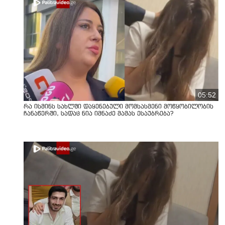
05:52
რა ისმინს სახლში დაყენებული მომსასმენი მოწყობილობის
ჩანაწერში, სადაც ნია იმნაძე მამას ესაუბრება?