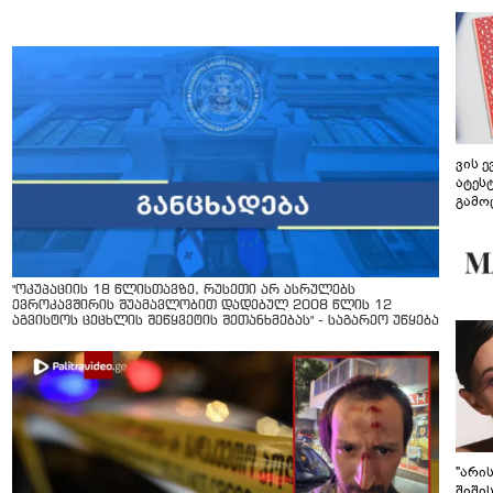
ვის 
ატეს
გამო
წარდ
"ოკუპაციის 18 წლისთავზე, რუსეთი არ ასრულებს
ევროკავშირის შუამავლობით დადებულ 2008 წლის 12
აგვისტოს ცეცხლის შეწყვეტის შეთანხმებას" - საგარეო უწყება
"არი
შიში