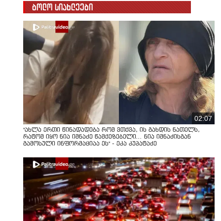
ბოლო სიახლეები
02:07
"ახლა ერთი წინადადება რომ ვთქვა, ის გახდის ნათელს,
რატომ იყო ნია იმნაძე წამქეზებელი... ნია იმნაძისგან
გამოსული ინფორმაციაა ეს" - ეკა კუპატაძე