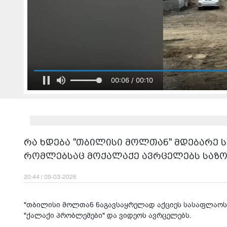
00:06 / 00:10
რა ხდება "თბილისი მოლთან" მდებარე 
რომლებსაც მოქალაქე ავრცელებს საზო
20:44 / 09-03-2026
"თბილისი მოლთან ნაგავსაყრელად აქციეს სასაფლაოს ტ
"ქალაქი პრობლემები" და ვიდეოს ავრცელებს.