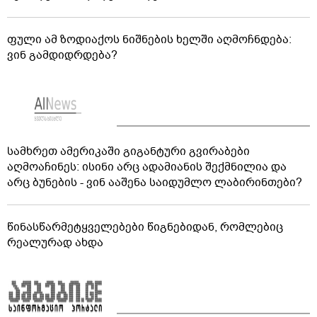
ფული ამ ზოდიაქოს ნიშნების ხელში აღმოჩნდება:
ვინ გამდიდრდება?
სამხრეთ ამერიკაში გიგანტური გვირაბები
აღმოაჩინეს: ისინი არც ადამიანის შექმნილია და
არც ბუნების - ვინ ააშენა საიდუმლო ლაბირინთები?
წინასწარმეტყველებები წიგნებიდან, რომლებიც
რეალურად ახდა