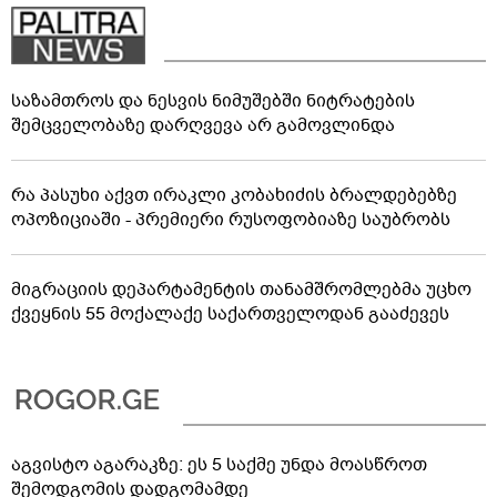
საზამთროს და ნესვის ნიმუშებში ნიტრატების
შემცველობაზე დარღვევა არ გამოვლინდა
რა პასუხი აქვთ ირაკლი კობახიძის ბრალდებებზე
ოპოზიციაში - პრემიერი რუსოფობიაზე საუბრობს
მიგრაციის დეპარტამენტის თანამშრომლებმა უცხო
ქვეყნის 55 მოქალაქე საქართველოდან გააძევეს
აგვისტო აგარაკზე: ეს 5 საქმე უნდა მოასწროთ
შემოდგომის დადგომამდე