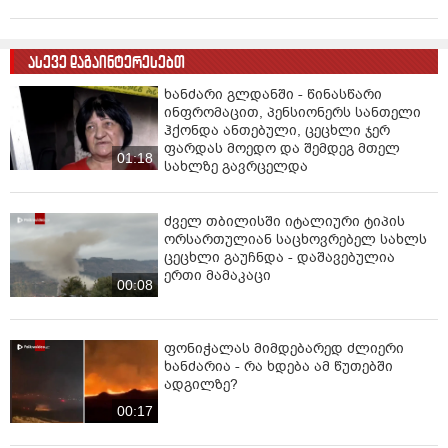
ასევე დაგაინტერესებთ
ხანძარი გლდანში - წინასწარი
ინფრომაცით, პენსიონერს სანთელი
ჰქონდა ანთებული, ცეცხლი ჯერ
ფარდას მოედო და შემდეგ მთელ
01:18
სახლზე გავრცელდა
ძველ თბილისში იტალიური ტიპის
ორსართულიან საცხოვრებელ სახლს
ცეცხლი გაუჩნდა - დაშავებულია
ერთი მამაკაცი
00:08
ფონიჭალას მიმდებარედ ძლიერი
ხანძარია - რა ხდება ამ წუთებში
ადგილზე?
00:17