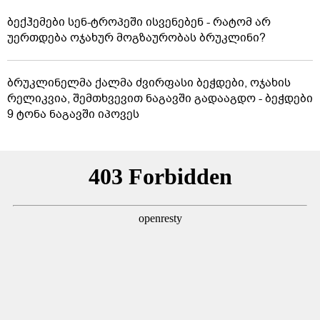
ბექჰემები სენ-ტროპეში ისვენებენ - რატომ არ
უერთდება ოჯახურ მოგზაურობას ბრუკლინი?
ბრუკლინელმა ქალმა ძვირფასი ბეჭდები, ოჯახის
რელიკვია, შემთხვევით ნაგავში გადააგდო - ბეჭდები
9 ტონა ნაგავში იპოვეს