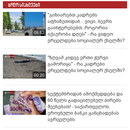
ბოლო სიახლეები
"გიზიარებთ კადრებს
აფხაზეთიდან... ვიცი, ბევრს
გაინტერესებთ, როგორია
06:52
იქაურობა დღეს" - რა ვიდეო
ვრცელდება სოციალურ ქსელში?
"ზღვამ კიდევ ერთი ჭურვი
გამორიყა" - რა კადრები
ვრცელდება სოციალურ ქსელში?
00:20
სექტემბრიდან ამოქმედდება და
60 წელს გადაცილებულ პირებს
შეეხებათ! - საქართველოს
ეროვნული ბანკი განცხადებას
ავრცელებს