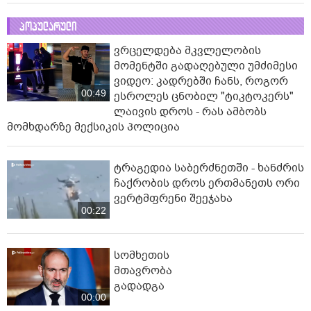
პოპულარული
ვრცელდება მკვლელობის
მომენტში გადაღებული უმძიმესი
ვიდეო: კადრებში ჩანს, როგორ
00:49
ესროლეს ცნობილ "ტიკტოკერს"
ლაივის დროს - რას ამბობს
მომხდარზე მექსიკის პოლიცია
ტრაგედია საბერძნეთში - ხანძრის
ჩაქრობის დროს ერთმანეთს ორი
ვერტმფრენი შეეჯახა
00:22
სომხეთის
მთავრობა
გადადგა
00:00