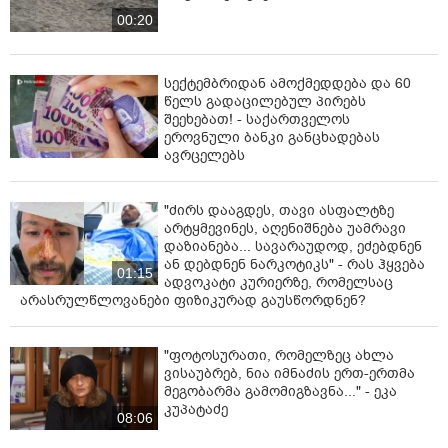
00:20
სექტემბრიდან ამოქმედდება და 60
წელს გადაცილებულ პირებს
შეეხებათ! - საქართველოს
ეროვნული ბანკი განცხადებას
ავრცელებს
"ძირს დააგდეს, თავი ასფალტზე
არტყმევინეს, აღენიშნება უამრავი
დაზიანება... სავარაუდოდ, ეძებდნენ
ან დებდნენ ნარკოტიკს" - რას ჰყვება
01:15
ადვოკატი კურიერზე, რომელსაც
არასრულწლოვანები ფიზიკურად გაუსწორდნენ?
"ფოტოსურათი, რომელზეც ახლა
ვისაუბრებ, ნია იმნაძის ერთ-ერთმა
მეგობარმა გამომიგზავნა..." - ეკა
კუპატაძე
08:06