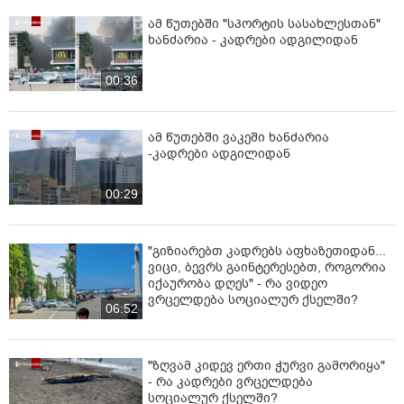
ამ წუთებში "სპორტის სასახლესთან"
ხანძარია - კადრები ადგილიდან
00:36
ამ წუთებში ვაკეში ხანძარია
-კადრები ადგილიდან
00:29
"გიზიარებთ კადრებს აფხაზეთიდან...
ვიცი, ბევრს გაინტერესებთ, როგორია
იქაურობა დღეს" - რა ვიდეო
ვრცელდება სოციალურ ქსელში?
06:52
"ზღვამ კიდევ ერთი ჭურვი გამორიყა"
- რა კადრები ვრცელდება
სოციალურ ქსელში?