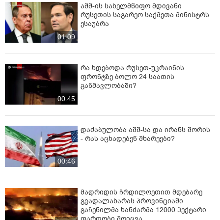
აშშ-ის სახელმწიფო მდივანი
რუსეთის საგარეო საქმეთა მინისტრს
ესაუბრა
01:09
რა ხდებოდა რუსეთ-უკრაინის
ფრონტზე ბოლო 24 საათის
განმავლობაში?
00:45
დაძაბულობა აშშ-სა და ირანს შორის
- რას აცხადებენ მხარეები?
00:46
მადრიდის ჩრდილოეთით მდებარე
გვადალახარას პროვინციაში
გაჩენილმა ხანძარმა 12000 ჰექტარი
ფართობი მოიცვა