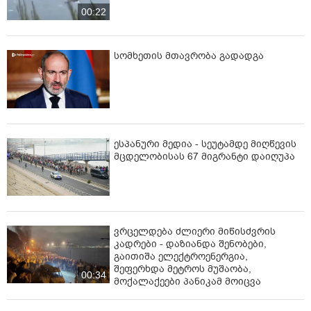
00:22
სომხეთის მთავრობა გადადგა
ესპანური მედია - სეუტამდე მიღწევის
მცდელობისას 67 მიგრანტი დაიღუპა
ვრცელდება ძლიერი მიწისძვრის
კადრები - დაზიანდა შენობები,
გაითიშა ელექტროენერგია,
შეფერხდა მეტროს მუშაობა,
00:34
მოქალაქეები პანიკამ მოიცვა