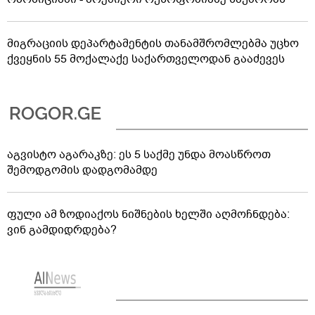
მიგრაციის დეპარტამენტის თანამშრომლებმა უცხო
ქვეყნის 55 მოქალაქე საქართველოდან გააძევეს
აგვისტო აგარაკზე: ეს 5 საქმე უნდა მოასწროთ
შემოდგომის დადგომამდე
ფული ამ ზოდიაქოს ნიშნების ხელში აღმოჩნდება:
ვინ გამდიდრდება?