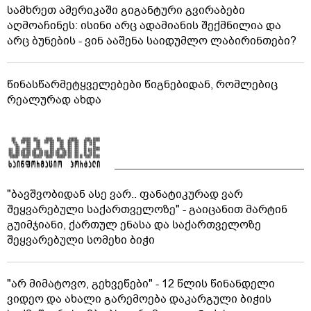
სამხრეთ ამერიკაში გიგანტური გვირაბები
აღმოაჩინეს: ისინი არც ადამიანის შექმნილია და
არც ბუნების - ვინ ააშენა საიდუმლო ლაბირინთები?
წინასწარმეტყველებები წიგნებიდან, რომლებიც
რეალურად ახდა
"ბავშვობიდან ასე ვარ.. ფანატიკურად ვარ
შეყვარებული საქართველოზე" - გაიცანით მარტინ
გუიმჯიანი, ქართულ ენასა და საქართველოზე
შეყვარებული სომეხი ბიჭი
"არ მიმატოვო, გეხვეწები" - 12 წლის წინანდელი
ვიდეო და ახალი გარემოება დაკარგული ბიჭის