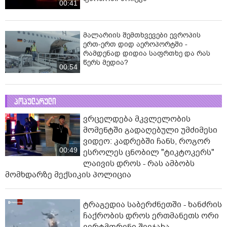
00:41
მალარიის შემთხვევები ევროპის
ერთ-ერთ დიდ აეროპორტში -
რამდენად დიდია საფრთხე და რას
წერს მედია?
00:54
პოპულარული
ვრცელდება მკვლელობის
მომენტში გადაღებული უმძიმესი
ვიდეო: კადრებში ჩანს, როგორ
00:49
ესროლეს ცნობილ "ტიკტოკერს"
ლაივის დროს - რას ამბობს
მომხდარზე მექსიკის პოლიცია
ტრაგედია საბერძნეთში - ხანძრის
ჩაქრობის დროს ერთმანეთს ორი