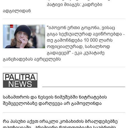
პატივი მიაგეს: კადრები
ადგილიდან
"იპოვონ ერთი გოგონა, ვისაც
გიგა სექსუალურად ავიწროებდა -
თუ გამოჩნდება 10 000 ლარს
ოფიციალურად, სახალხოდ
გადავცემ" - ეკა კუპატაძე
განცხადებას ავრცელებს
საზამთროს და ნესვის ნიმუშებში ნიტრატების
შემცველობაზე დარღვევა არ გამოვლინდა
რა პასუხი აქვთ ირაკლი კობახიძის ბრალდებებზე
ოპოზიციაში - პრემიერი რუსოფობიაზე საუბრობს