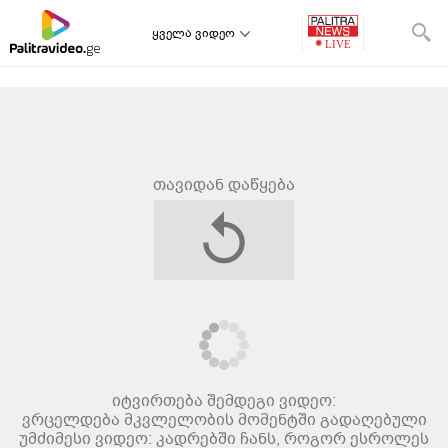
ყველა ვიდეო
თავიდან დაწყება
იტვირთება შემდეგი ვიდეო:
ვრცელდება მკვლელობის მომენტში გადაღებული
უმძიმესი ვიდეო: კადრებში ჩანს, როგორ ესროლეს