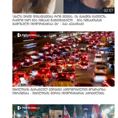
02:07
"ახლა ერთი წინადადება რომ ვთქვა, ის გახდის ნათელს,
რატომ იყო ნია იმნაძე წამქეზებელი... ნია იმნაძისგან
გამოსული ინფორმაციაა ეს" - ეკა კუპატაძე
თბილისის გარკვეულ ქუჩებზე ავტომობილით მოძრაობა
იზრუდება - თბილისის მერია ინფორმაციას ავრცელებს