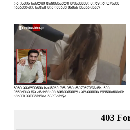
რა ისმის სახლში დაყენებული მოსასმენი მოწყობილობის
ჩანაწერში, სადაც ნია იმნაძე მამას ესაუბრება?
გიგა ავალიანის საქმეზე ორ არასრულწლოვანს, ნია
იმნაძესა და ანასტასია ბერუაშვილს აღკვეთის ღონისძიების
სახით პატიმრობა შეეფარდა