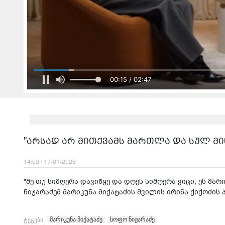
00:17 / 02:47
"არსად არ მითქვამს მართლა და სულ მინ
14:59 / 17-01-2026
"მე თუ სიმღერა დავიწყე და დღეს სიმღერა ვიცი, ეს მარ
ნიჟარაძემ მარიკუნა მიქატაძის შვილის ირინა ქიქოძის
მარიკუნა მიქატაძე
სოფო ნიჟარაძე
ტეგები: