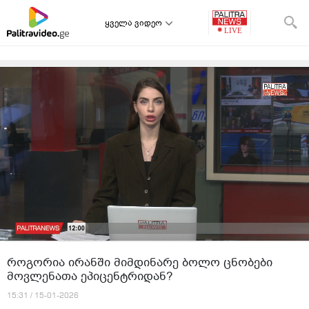
ყველა ვიდეო
როგორია ირანში მიმდინარე ბოლო ცნობები
მოვლენათა ეპიცენტრიდან?
15:31 / 15-01-2026