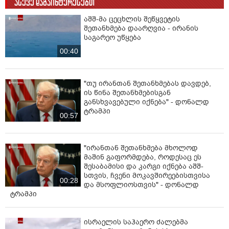
ასევე დაგაინტერესებთ
აშშ-მა ცეცხლის შეწყვეტის
შეთანხმება დაარღვია - ირანის
საგარეო უწყება
00:40
"თუ ირანთან შეთანხმებას დავდებ,
ის წინა შეთანხმებისგან
განსხვავებული იქნება" - დონალდ
ტრამპი
00:57
"ირანთან შეთანხმება მხოლოდ
მაშინ გაფორმდება, როდესაც ეს
შესაბამისი და კარგი იქნება აშშ-
სთვის, ჩვენი მოკავშირეებისთვისა
00:28
და მსოფლიოსთვის" - დონალდ
ტრამპი
ისრაელის საჰაერო ძალებმა