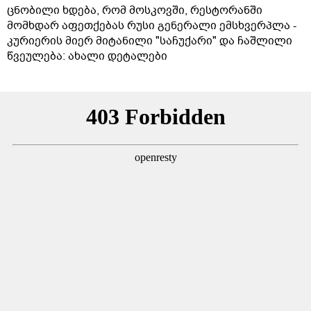
ცნობილი ხდება, რომ მოსკოვში, რესტორანში
მომხდარ აფეთქებას რუსი გენერალი ემსხვერპლა -
კურიერის მიერ მიტანილი "საჩუქარი" და ჩაშლილი
წვეულება: ახალი დეტალები