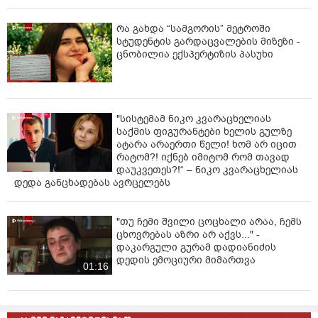
რა გახდა “სამგორის” მეტროში
სტუდენტის გარდაცვალების მიზეზი -
ცნობილია ექსპერტიზის პასუხი
"სისტემამ ნიკო კვარაცხელიას
საქმის ფიგურანტები ხელის გულზე
ატარა არაერთი წელი! ხომ არ იცით
რატომ?! იქნებ იმიტომ რომ თავად
დაუკვეთეს?!“ – ნიკო კვარაცხელიას
დედა განცხადებას ავრცელებს
"თუ ჩემი შვილი ცოცხალი არაა, ჩემს
ცხოვრებას აზრი არ აქვს..." -
დაკარგული გურამ დადიანიძის
დედის ემოციური მიმართვა
01:16