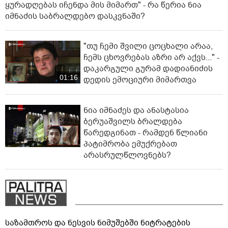
ყურადღებას იჩენდა მის მიმართ" - რა წერია ნია
იმნაძის საბრალდებო დასკვნაში?
"თუ ჩემი შვილი ცოცხალი არაა,
ჩემს ცხოვრებას აზრი არ აქვს..." -
დაკარგული გურამ დადიანიძის
01:16
დედის ემოციური მიმართვა
ნია იმნაძეს და ანასტასია
ბერუაშვილს ბრალდება
წარედგინათ - რამდენ წლიანი
პატიმრობა ემუქრებათ
არასრულწლოვნებს?
საზამთროს და ნესვის ნიმუშებში ნიტრატების