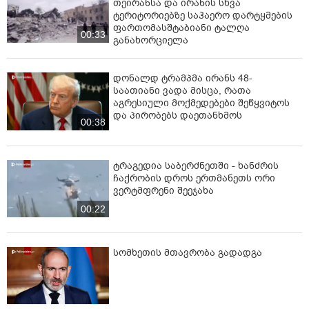
თეირანსა და ირანის სხვა
ტერიტორიებზე საჰაერო დარტყმების
ფართომასშტაბიანი ტალღა
00:33
განახორციელა
დონალდ ტრამპმა ირანს 48-
საათიანი ვადა მისცა, რათა
აგრესიული მოქმედებები შეწყვიტოს
და პირობებს დაეთანხმოს
00:38
ტრაგედია საბერძნეთში - ხანძრის
ჩაქრობის დროს ერთმანეთს ორი
ვერტმფრენი შეეჯახა
00:22
სომხეთის მთავრობა გადადგა