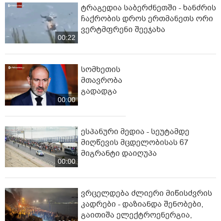
ტრაგედია საბერძნეთში - ხანძრის
ჩაქრობის დროს ერთმანეთს ორი
ვერტმფრენი შეეჯახა
00:22
სომხეთის
მთავრობა
გადადგა
00:00
ესპანური მედია - სეუტამდე
მიღწევის მცდელობისას 67
მიგრანტი დაიღუპა
00:00
ვრცელდება ძლიერი მიწისძვრის
კადრები - დაზიანდა შენობები,
გაითიშა ელექტროენერგია,