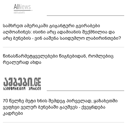
სამხრეთ ამერიკაში გიგანტური გვირაბები
აღმოაჩინეს: ისინი არც ადამიანის შექმნილია და
არც ბუნების - ვინ ააშენა საიდუმლო ლაბირინთები?
წინასწარმეტყველებები წიგნებიდან, რომლებიც
რეალურად ახდა
70 წელზე მეტი ხნის შემდეგ პირველად, ყაზახეთში
ვეფხვი ველურ ბუნებაში გაუშვეს - ქვეყნდება
კადრები