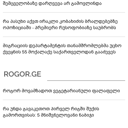
შემცველობაზე დარღვევა არ გამოვლინდა
რა პასუხი აქვთ ირაკლი კობახიძის ბრალდებებზე
ოპოზიციაში - პრემიერი რუსოფობიაზე საუბრობს
მიგრაციის დეპარტამენტის თანამშრომლებმა უცხო
ქვეყნის 55 მოქალაქე საქართველოდან გააძევეს
როგორ მოვამზადოთ ვეგეტარიანული ფალაფელი
რა უნდა გავაკეთოთ პირველ რიგში შუქის
გამორთვისას: 5 მნიშვნელოვანი ნაბიჯი