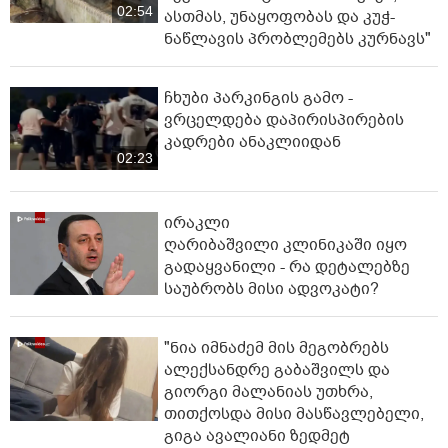
02:54
ასთმას, უნაყოფობას და კუჭ-
ნაწლავის პრობლემებს კურნავს"
ჩხუბი პარკინგის გამო -
ვრცელდება დაპირისპირების
კადრები ანაკლიიდან
02:23
ირაკლი
ღარიბაშვილი კლინიკაში იყო
გადაყვანილი - რა დეტალებზე
საუბრობს მისი ადვოკატი?
"ნია იმნაძემ მის მეგობრებს
ალექსანდრე გაბაშვილს და
გიორგი მალანიას უთხრა,
თითქოსდა მისი მასწავლებელი,
გიგა ავალიანი ზედმეტ