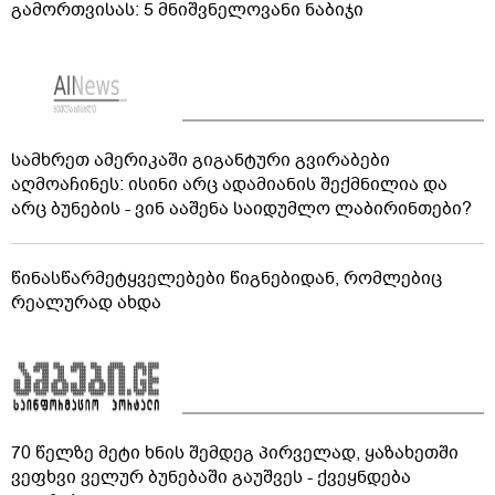
გამორთვისას: 5 მნიშვნელოვანი ნაბიჯი
სამხრეთ ამერიკაში გიგანტური გვირაბები
აღმოაჩინეს: ისინი არც ადამიანის შექმნილია და
არც ბუნების - ვინ ააშენა საიდუმლო ლაბირინთები?
წინასწარმეტყველებები წიგნებიდან, რომლებიც
რეალურად ახდა
70 წელზე მეტი ხნის შემდეგ პირველად, ყაზახეთში
ვეფხვი ველურ ბუნებაში გაუშვეს - ქვეყნდება