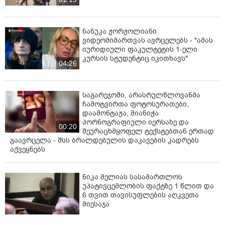
ნანუკა ჟორჟოლიანი
ვიდეომიმართვას ავრცელებს - "ამას
იურიდიული ფაკულტეტის 1-ელი
კურსის სტუდენტიც იკითხავს"
04:26
საგარეჯოში, არასრულწლოვანმა
ჩამოტვირთა ფოტოსურათები,
დაამონტაჟა, მიანიჭა
პორნოგრაფიული იერსახე და
00:20
შეურაცხმყოფელ ტექსტებთან ერთად
გაავრცელა - შსს ბრალდებულის დაკავების კადრებს
აქვეყნებს
ნიკა მელიას სასამართლოს
უპატივცემლობის ფაქტზე 1 წლით და
6 თვით თავისუფლების აღკვეთა
მიესაჯა