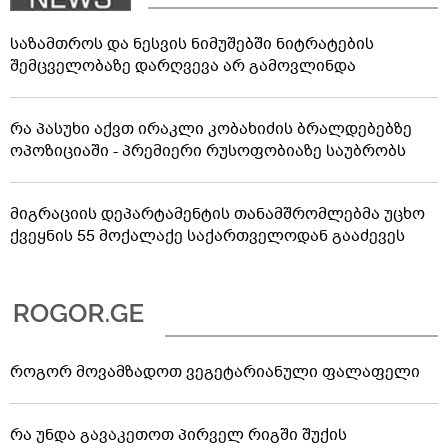
საზამთროს და ნესვის ნიმუშებში ნიტრატების
შემცველობაზე დარღვევა არ გამოვლინდა
რა პასუხი აქვთ ირაკლი კობახიძის ბრალდებებზე
ოპოზიციაში - პრემიერი რუსოფობიაზე საუბრობს
მიგრაციის დეპარტამენტის თანამშრომლებმა უცხო
ქვეყნის 55 მოქალაქე საქართველოდან გააძევეს
როგორ მოვამზადოთ ვეგეტარიანული ფალაფელი
რა უნდა გავაკეთოთ პირველ რიგში შუქის