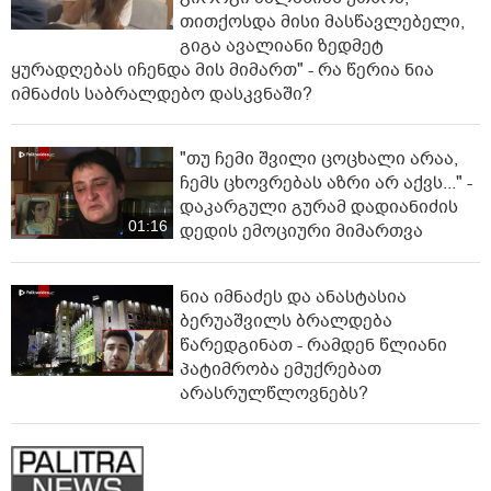
თითქოსდა მისი მასწავლებელი,
გიგა ავალიანი ზედმეტ
ყურადღებას იჩენდა მის მიმართ" - რა წერია ნია
იმნაძის საბრალდებო დასკვნაში?
"თუ ჩემი შვილი ცოცხალი არაა,
ჩემს ცხოვრებას აზრი არ აქვს..." -
დაკარგული გურამ დადიანიძის
01:16
დედის ემოციური მიმართვა
ნია იმნაძეს და ანასტასია
ბერუაშვილს ბრალდება
წარედგინათ - რამდენ წლიანი
პატიმრობა ემუქრებათ
არასრულწლოვნებს?