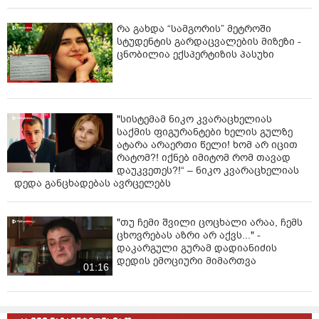
რა გახდა “სამგორის” მეტროში
სტუდენტის გარდაცვალების მიზეზი -
ცნობილია ექსპერტიზის პასუხი
"სისტემამ ნიკო კვარაცხელიას
საქმის ფიგურანტები ხელის გულზე
ატარა არაერთი წელი! ხომ არ იცით
რატომ?! იქნებ იმიტომ რომ თავად
დაუკვეთეს?!“ – ნიკო კვარაცხელიას
დედა განცხადებას ავრცელებს
"თუ ჩემი შვილი ცოცხალი არაა, ჩემს
ცხოვრებას აზრი არ აქვს..." -
დაკარგული გურამ დადიანიძის
დედის ემოციური მიმართვა
01:16