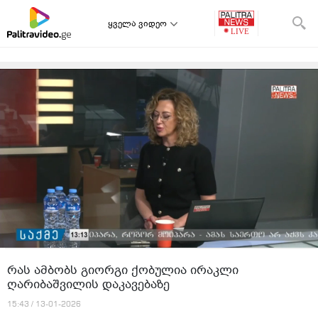
ყველა ვიდეო
რას ამბობს გიორგი ქობულია ირაკლი
ღარიბაშვილის დაკავებაზე
15:43 / 13-01-2026