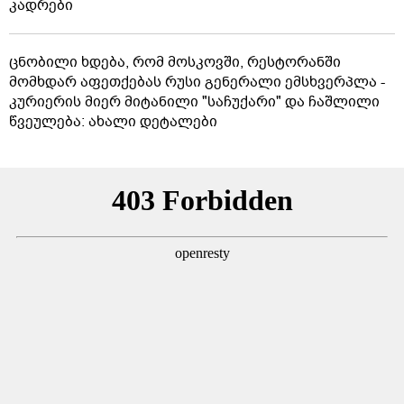
კადრები
ცნობილი ხდება, რომ მოსკოვში, რესტორანში
მომხდარ აფეთქებას რუსი გენერალი ემსხვერპლა -
კურიერის მიერ მიტანილი "საჩუქარი" და ჩაშლილი
წვეულება: ახალი დეტალები