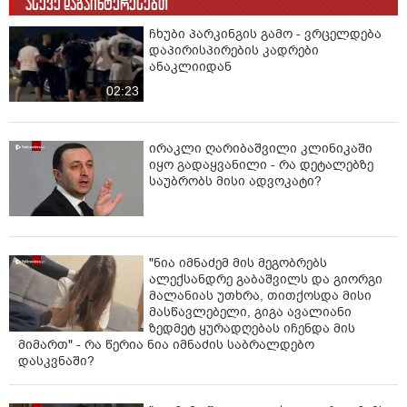
ასევე დაგაინტერესებთ
ჩხუბი პარკინგის გამო - ვრცელდება
დაპირისპირების კადრები
ანაკლიიდან
02:23
ირაკლი ღარიბაშვილი კლინიკაში
იყო გადაყვანილი - რა დეტალებზე
საუბრობს მისი ადვოკატი?
"ნია იმნაძემ მის მეგობრებს
ალექსანდრე გაბაშვილს და გიორგი
მალანიას უთხრა, თითქოსდა მისი
მასწავლებელი, გიგა ავალიანი
ზედმეტ ყურადღებას იჩენდა მის
მიმართ" - რა წერია ნია იმნაძის საბრალდებო
დასკვნაში?